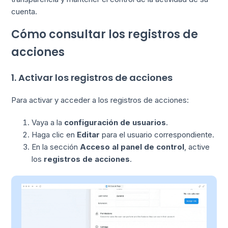
cuenta.
Cómo consultar los registros de
acciones
1. Activar los registros de acciones
Para activar y acceder a los registros de acciones:
Vaya a la
configuración de usuarios
.
Haga clic en
Editar
para el usuario correspondiente.
En la sección
Acceso al panel de control
, active
los
registros de acciones
.