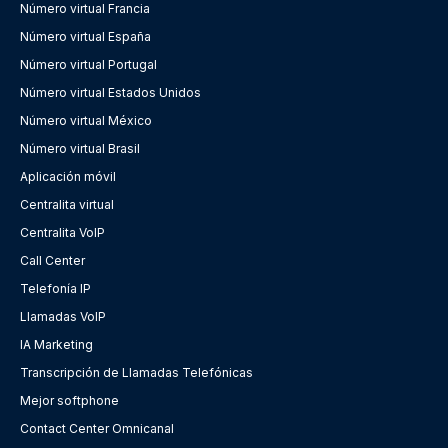
Número virtual Francia
Número virtual España
Número virtual Portugal
Número virtual Estados Unidos
Número virtual México
Número virtual Brasil
Aplicación móvil
Centralita virtual
Centralita VoIP
Call Center
Telefonía IP
Llamadas VoIP
IA Marketing
Transcripción de Llamadas Telefónicas
Mejor softphone
Contact Center Omnicanal