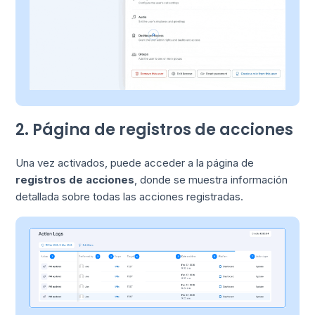
2. Página de registros de acciones
Una vez activados, puede acceder a la página de
registros de acciones
, donde se muestra información
detallada sobre todas las acciones registradas.