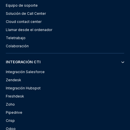
Equipo de soporte
Solución de Call Center
Cloud contact center
Llamar desde el ordenador
Teletrabajo
Colaboración
INTEGRACIÓN CTI
Integración Salesforce
Zendesk
Integración Hubspot
Freshdesk
Zoho
Pipedrive
Crisp
Odoo