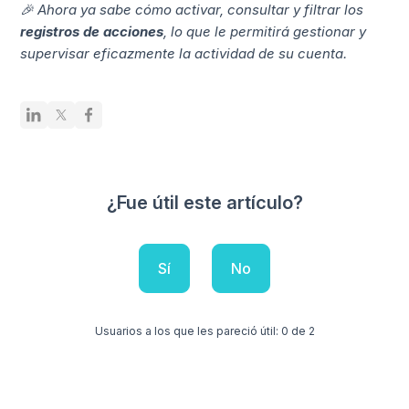
🎉 Ahora ya sabe cómo activar, consultar y filtrar los
registros de acciones
, lo que le permitirá gestionar y
supervisar eficazmente la actividad de su cuenta.
¿Fue útil este artículo?
Sí
No
Usuarios a los que les pareció útil: 0 de 2