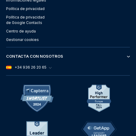
Informaciones legales
Política de privacidad
Política de privacidad
de Google Contacts
Centro de ayuda
Gestionar cookies
CONTACTA CON NOSOTROS
+34 936 26 20 65