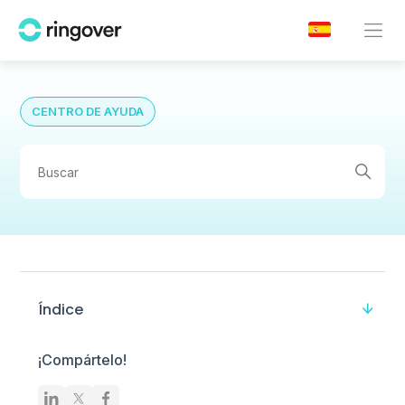
CENTRO DE AYUDA
Índice
¡Compártelo!