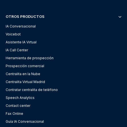
OTROS PRODUCTOS
IA Conversacional
Voicebot
Asistente IA Virtual
IA Call Center
Herramienta de prospección
Prospección comercial
Centralita en la Nube
Centralita Virtual Madrid
Contratar centralita de teléfono
Speech Analytics
Contact center
Fax Online
Guía IA Conversacional