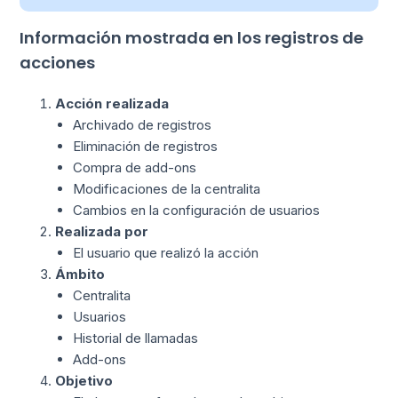
Información mostrada en los registros de
acciones
Acción realizada
Archivado de registros
Eliminación de registros
Compra de add-ons
Modificaciones de la centralita
Cambios en la configuración de usuarios
Realizada por
El usuario que realizó la acción
Ámbito
Centralita
Usuarios
Historial de llamadas
Add-ons
Objetivo