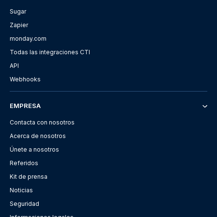
Sugar
Zapier
monday.com
Todas las integraciones CTI
API
Webhooks
EMPRESA
Contacta con nosotros
Acerca de nosotros
Únete a nosotros
Referidos
Kit de prensa
Noticias
Seguridad