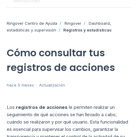
Ringover Centro de Ayuda
Ringover
Dashboard,
estadísticas y supervisión
Registros y estadísticas
Cómo consultar tus
registros de acciones
hace 5 meses
Actualización
Los
registros de acciones
le permiten realizar un
seguimiento de qué acciones se han llevado a cabo,
cuándo se realizaron y por qué usuario. Esta funcionalidad
es esencial para supervisar los cambios, garantizar la
transparencia y mantener el control de la actividad de su