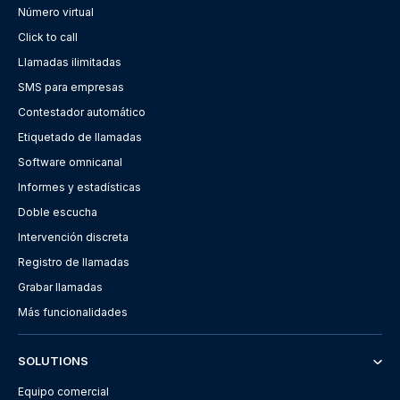
Número virtual
Click to call
Llamadas ilimitadas
SMS para empresas
Contestador automático
Etiquetado de llamadas
Software omnicanal
Informes y estadísticas
Doble escucha
Intervención discreta
Registro de llamadas
Grabar llamadas
Más funcionalidades
SOLUTIONS
Equipo comercial