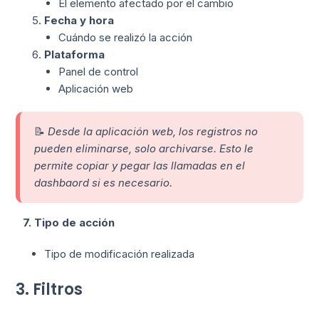
El elemento afectado por el cambio
Fecha y hora
Cuándo se realizó la acción
Plataforma
Panel de control
Aplicación web
📝
Desde la aplicación web, los registros no
pueden eliminarse, solo archivarse. Esto le
permite copiar y pegar las llamadas en el
dashbaord si es necesario.
7. Tipo de acción
Tipo de modificación realizada
3. Filtros