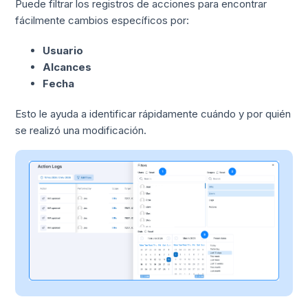
Puede filtrar los registros de acciones para encontrar
fácilmente cambios específicos por:
Usuario
Alcances
Fecha
Esto le ayuda a identificar rápidamente cuándo y por quién
se realizó una modificación.