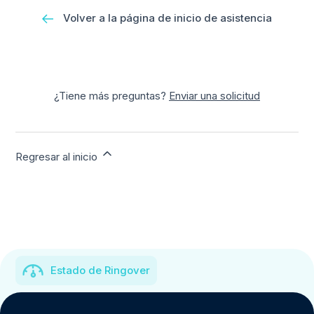
Volver a la página de inicio de asistencia
¿Tiene más preguntas?
Enviar una solicitud
Regresar al inicio
Estado de Ringover