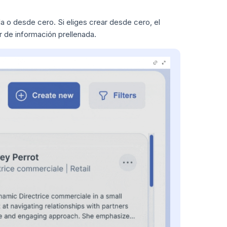
lla o desde cero. Si eliges crear desde cero, el
 de información prellenada.