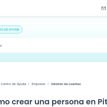
O DE AYUDA
 Centro de Ayuda
Empower
Gestión de cuentas
o crear una persona en Pi