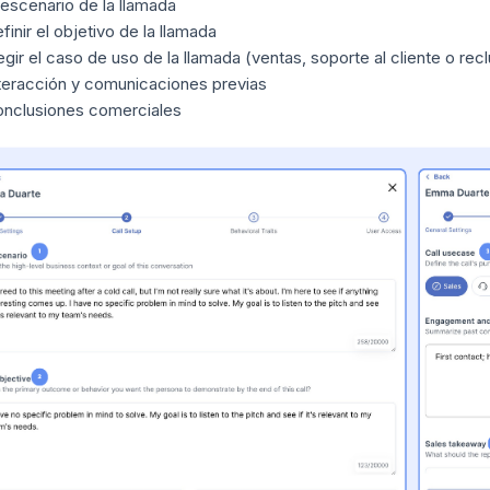
 escenario de la llamada
finir el objetivo de la llamada
egir el caso de uso de la llamada (ventas, soporte al cliente o rec
teracción y comunicaciones previas
nclusiones comerciales