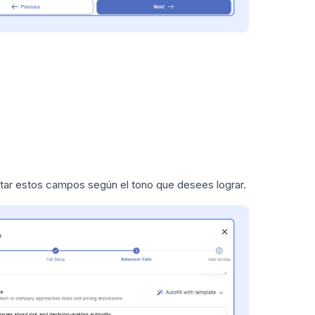
etar estos campos según el tono que desees lograr.