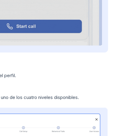
 perfil.
 uno de los cuatro niveles disponibles.