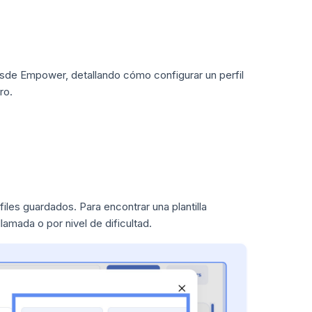
esde Empower, detallando cómo configurar un perfil
ro.
es guardados. Para encontrar una plantilla
lamada o por nivel de dificultad.