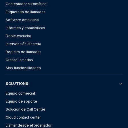
Contestador automático
Etiquetado de llamadas
Software omnicanal
Informes y estadísticas
Doble escucha
Intervención discreta
Registro de llamadas
Grabar llamadas
Más funcionalidades
SOLUTIONS
Equipo comercial
Equipo de soporte
Solución de Call Center
Cloud contact center
Llamar desde el ordenador