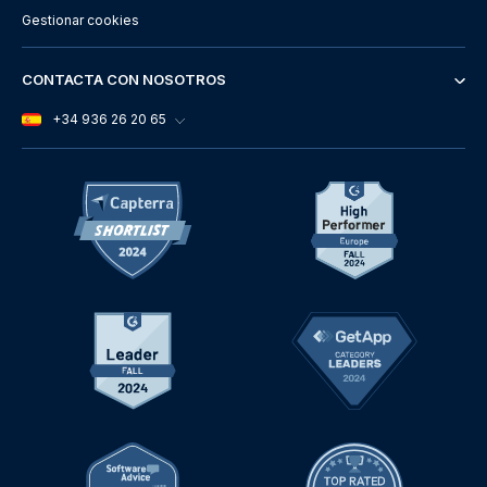
Gestionar cookies
CONTACTA CON NOSOTROS
+34 936 26 20 65