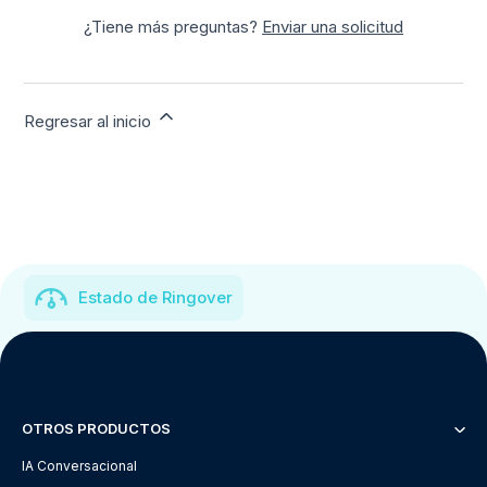
¿Tiene más preguntas?
Enviar una solicitud
Regresar al inicio
Estado de Ringover
OTROS PRODUCTOS
IA Conversacional