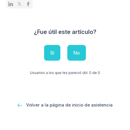
¿Fue útil este artículo?
Sí
No
Usuarios a los que les pareció útil: 0 de 0
Volver a la página de inicio de asistencia