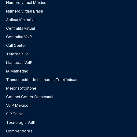
Número virtual México
Número virtual Brasil
Aplicación móvil
Centralita virtual
Centralita VoIP
Call Center
Telefonía IP
Llamadas VoIP
IA Marketing
Transcripción de Llamadas Telefónicas
Mejor softphone
Contact Center Omnicanal
VoIP México
SIP Trunk
Tecnología VoIP
Competidores