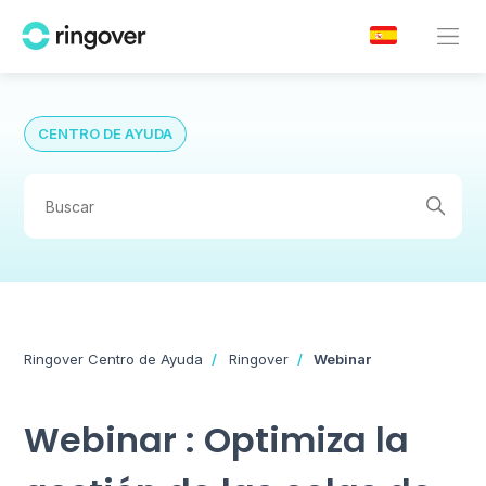
CENTRO DE AYUDA
Ringover Centro de Ayuda
Ringover
Webinar
Webinar : Optimiza la