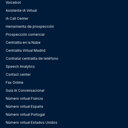
Voicebot
Asistente IA Virtual
IA Call Center
Herramienta de prospección
Prospección comercial
Centralita en la Nube
Centralita Virtual Madrid
Contratar centralita de teléfono
Speech Analytics
Contact center
Fax Online
Guía IA Conversacional
Número virtual Francia
Número virtual España
Número virtual Portugal
Número virtual Estados Unidos