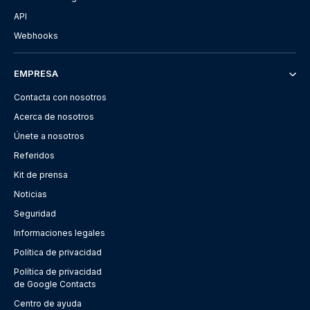
API
Webhooks
EMPRESA
Contacta con nosotros
Acerca de nosotros
Únete a nosotros
Referidos
Kit de prensa
Noticias
Seguridad
Informaciones legales
Política de privacidad
Política de privacidad
de Google Contacts
Centro de ayuda