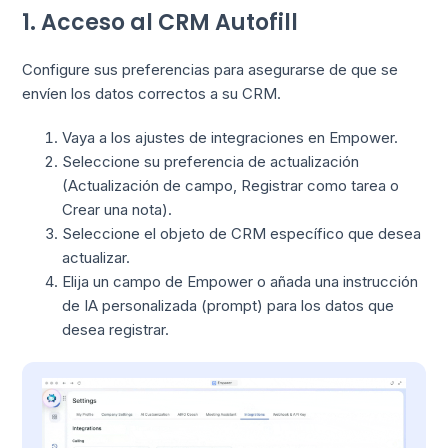
1. Acceso al CRM Autofill
Configure sus preferencias para asegurarse de que se
envíen los datos correctos a su CRM.
Vaya a los ajustes de integraciones en Empower.
Seleccione su preferencia de actualización
(Actualización de campo, Registrar como tarea o
Crear una nota).
Seleccione el objeto de CRM específico que desea
actualizar.
Elija un campo de Empower o añada una instrucción
de IA personalizada (prompt) para los datos que
desea registrar.