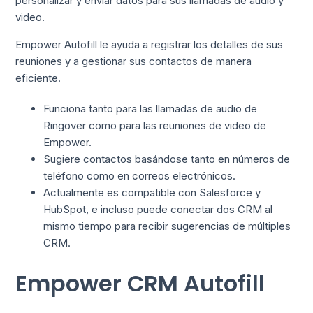
personalizar y enviar datos para sus llamadas de audio y
video.
Empower Autofill le ayuda a registrar los detalles de sus
reuniones y a gestionar sus contactos de manera
eficiente.
Funciona tanto para las llamadas de audio de
Ringover como para las reuniones de video de
Empower.
Sugiere contactos basándose tanto en números de
teléfono como en correos electrónicos.
Actualmente es compatible con Salesforce y
HubSpot, e incluso puede conectar dos CRM al
mismo tiempo para recibir sugerencias de múltiples
CRM.
Empower CRM Autofill