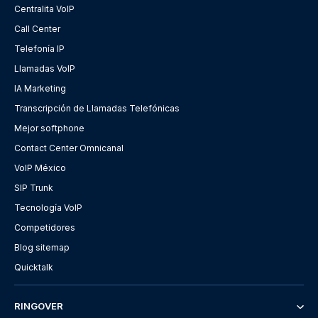
Centralita VoIP
Call Center
Telefonía IP
Llamadas VoIP
IA Marketing
Transcripción de Llamadas Telefónicas
Mejor softphone
Contact Center Omnicanal
VoIP México
SIP Trunk
Tecnología VoIP
Competidores
Blog sitemap
Quicktalk
RINGOVER