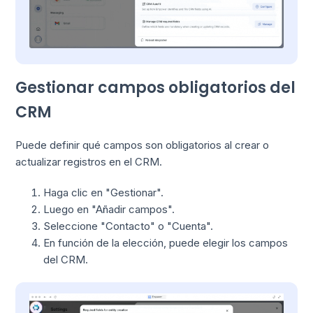
Gestionar campos obligatorios del
CRM
Puede definir qué campos son obligatorios al crear o
actualizar registros en el CRM.
Haga clic en "Gestionar".
Luego en "Añadir campos".
Seleccione "Contacto" o "Cuenta".
En función de la elección, puede elegir los campos
del CRM.