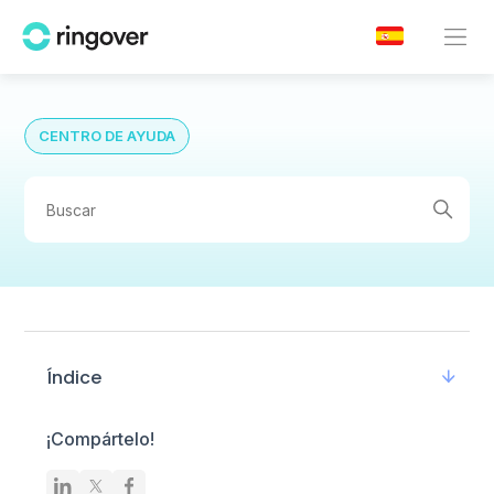
CENTRO DE AYUDA
Índice
¡Compártelo!