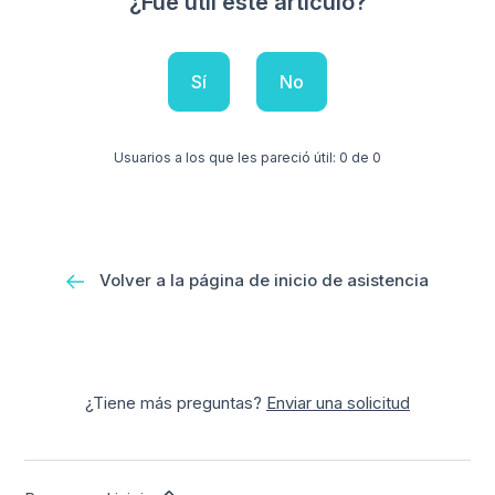
¿Fue útil este artículo?
Sí
No
Usuarios a los que les pareció útil: 0 de 0
Volver a la página de inicio de asistencia
¿Tiene más preguntas?
Enviar una solicitud