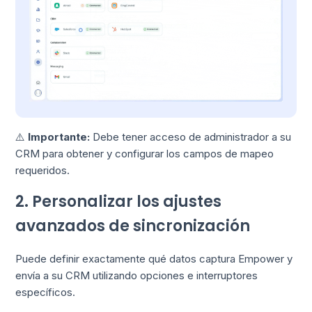
⚠️
Importante:
Debe tener acceso de administrador a su
CRM para obtener y configurar los campos de mapeo
requeridos.
2. Personalizar los ajustes
avanzados de sincronización
Puede definir exactamente qué datos captura Empower y
envía a su CRM utilizando opciones e interruptores
específicos.