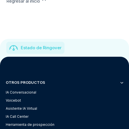
Regresar al inicio
Estado de Ringover
OTROS PRODUCTOS
IA Conversacional
Voicebot
Asistente IA Virtual
IA Call Center
Herramienta de prospección