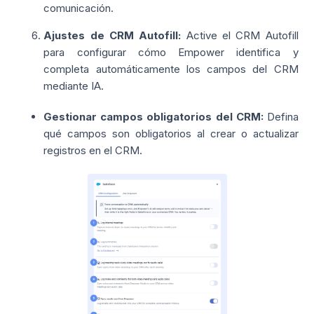
comunicación.
Ajustes de CRM Autofill:
Active el CRM Autofill
para configurar cómo Empower identifica y
completa automáticamente los campos del CRM
mediante IA.
Gestionar campos obligatorios del CRM:
Defina
qué campos son obligatorios al crear o actualizar
registros en el CRM.