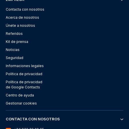
Contacta con nosotros
Acerca de nosotros
Únete a nosotros
Referidos
Kit de prensa
Noticias
Seguridad
Informaciones legales
Política de privacidad
Política de privacidad
de Google Contacts
Centro de ayuda
Gestionar cookies
CONTACTA CON NOSOTROS