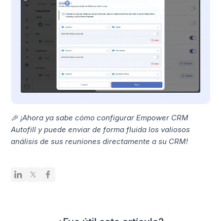
🎉 ¡Ahora ya sabe cómo configurar Empower CRM
Autofill y puede enviar de forma fluida los valiosos
análisis de sus reuniones directamente a su CRM!