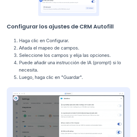
Configurar los ajustes de CRM Autofill
Haga clic en Configurar.
Añada el mapeo de campos.
Seleccione los campos y elija las opciones.
Puede añadir una instrucción de IA (prompt) si lo
necesita.
Luego, haga clic en "Guardar".