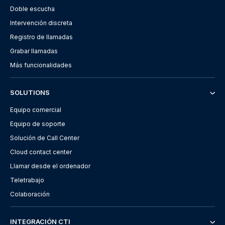
Doble escucha
Intervención discreta
Registro de llamadas
Grabar llamadas
Más funcionalidades
SOLUTIONS
Equipo comercial
Equipo de soporte
Solución de Call Center
Cloud contact center
Llamar desde el ordenador
Teletrabajo
Colaboración
INTEGRACIÓN CTI