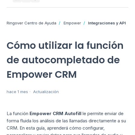
Ringover Centro de Ayuda
Empower
Integraciones y API
Cómo utilizar la función
de autocompletado de
Empower CRM
hace 1 mes
Actualización
La función
Empower CRM Autofill
le permite enviar de
forma fluida los análisis de las llamadas directamente a su
CRM. En esta guía, aprenderá cómo configurar,