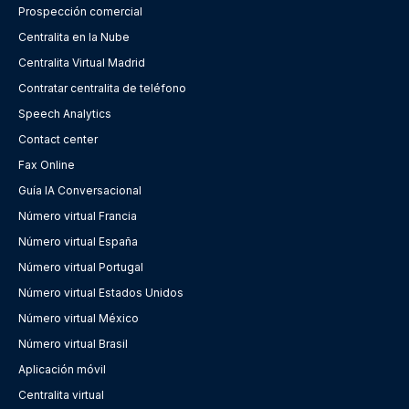
Prospección comercial
Centralita en la Nube
Centralita Virtual Madrid
Contratar centralita de teléfono
Speech Analytics
Contact center
Fax Online
Guía IA Conversacional
Número virtual Francia
Número virtual España
Número virtual Portugal
Número virtual Estados Unidos
Número virtual México
Número virtual Brasil
Aplicación móvil
Centralita virtual