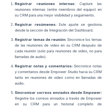
Registrar reuniones internas:
Capture las
reuniones internas (entre miembros del equipo) en
su CRM para una mejor visibilidad y seguimiento.
Registrar resúmenes:
Este ajuste se gestiona
desde la sección de Integración del Dashboard.
Registrar temas de reunión:
Sincronice los temas
de las reuniones de video en su CRM después de
cada reunión (solo para reuniones de video, no para
llamadas de audio).
Registrar notas y comentarios:
Sincronice notas
y comentarios desde Empower Studio hacia su CRM
tanto en reuniones de video como en llamadas de
audio.
Sincronizar correos enviados desde Empower:
Registre los correos enviados a través de Empower
en su CRM para un historial completo de