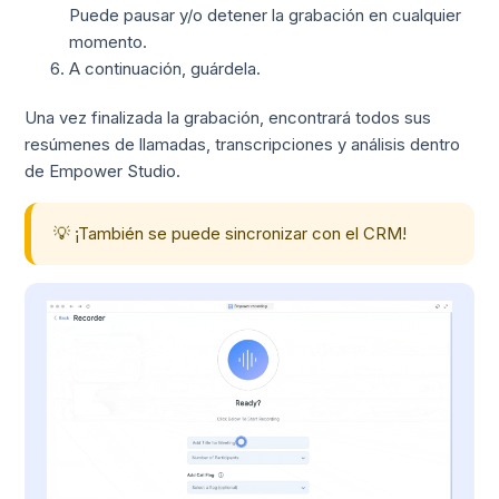
Puede pausar y/o detener la grabación en cualquier
momento.
A continuación, guárdela.
Una vez finalizada la grabación, encontrará todos sus
resúmenes de llamadas, transcripciones y análisis dentro
de Empower Studio.
💡 ¡También se puede sincronizar con el CRM!