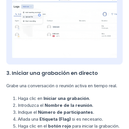
3. Iniciar una grabación en directo
Grabe una conversación o reunión activa en tiempo real.
Haga clic en
Iniciar una grabación
.
Introduzca el
Nombre de la reunión
.
Indique el
Número de participantes
.
Añada una
Etiqueta (Flag)
si es necesario.
Haga clic en el
botón rojo
para iniciar la grabación.