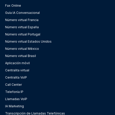
Fax Online
Guía IA Conversacional
Número virtual Francia
Número virtual España
Número virtual Portugal
Número virtual Estados Unidos
Número virtual México
Número virtual Brasil
Aplicación móvil
Centralita virtual
Centralita VoIP
Call Center
Telefonía IP
Llamadas VoIP
IA Marketing
Transcripción de Llamadas Telefónicas