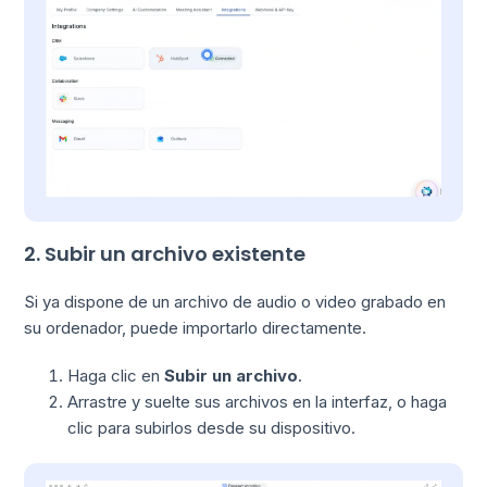
2. Subir un archivo existente
Si ya dispone de un archivo de audio o video grabado en
su ordenador, puede importarlo directamente.
Haga clic en
Subir un archivo
.
Arrastre y suelte sus archivos en la interfaz, o haga
clic para subirlos desde su dispositivo.