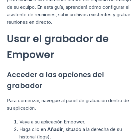
de su equipo. En esta guía, aprenderá cómo configurar el
asistente de reuniones, subir archivos existentes y grabar
reuniones en directo.
Usar el grabador de
Empower
Acceder a las opciones del
grabador
Para comenzar, navegue al panel de grabación dentro de
su aplicación.
Vaya a su aplicación Empower.
Haga clic en
Añadir
, situado a la derecha de su
historial (logs).