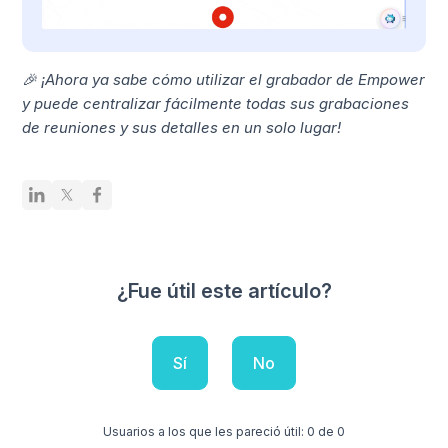
🎉 ¡Ahora ya sabe cómo utilizar el grabador de Empower
y puede centralizar fácilmente todas sus grabaciones
de reuniones y sus detalles en un solo lugar!
¿Fue útil este artículo?
Sí
No
Usuarios a los que les pareció útil: 0 de 0