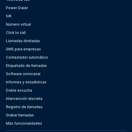
Power Dialer
IVR
Número virtual
Click to call
Llamadas ilimitadas
SMS para empresas
Contestador automático
Etiquetado de llamadas
Software omnicanal
Informes y estadísticas
Doble escucha
Intervención discreta
Registro de llamadas
Grabar llamadas
Más funcionalidades