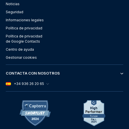
Noticias
Seguridad
Informaciones legales
Política de privacidad
Política de privacidad
de Google Contacts
Centro de ayuda
Gestionar cookies
CONTACTA CON NOSOTROS
+34 936 26 20 65