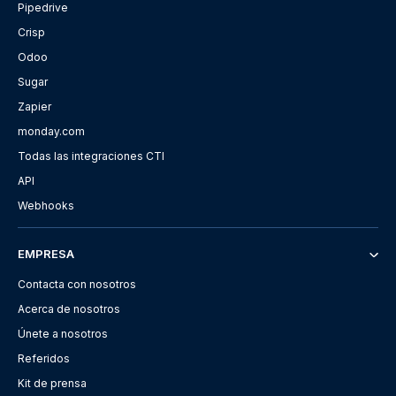
Pipedrive
Crisp
Odoo
Sugar
Zapier
monday.com
Todas las integraciones CTI
API
Webhooks
EMPRESA
Contacta con nosotros
Acerca de nosotros
Únete a nosotros
Referidos
Kit de prensa