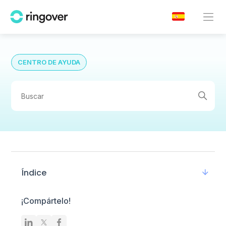
CENTRO DE AYUDA
Índice
¡Compártelo!