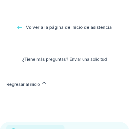
Volver a la página de inicio de asistencia
¿Tiene más preguntas?
Enviar una solicitud
Regresar al inicio