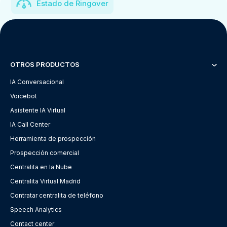
Estado de Ringover
OTROS PRODUCTOS
IA Conversacional
Voicebot
Asistente IA Virtual
IA Call Center
Herramienta de prospección
Prospección comercial
Centralita en la Nube
Centralita Virtual Madrid
Contratar centralita de teléfono
Speech Analytics
Contact center