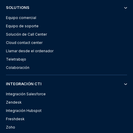
SOLUTIONS
Equipo comercial
Equipo de soporte
Solución de Call Center
Cloud contact center
Llamar desde el ordenador
Teletrabajo
Colaboración
INTEGRACIÓN CTI
Integración Salesforce
Zendesk
Integración Hubspot
Freshdesk
Zoho