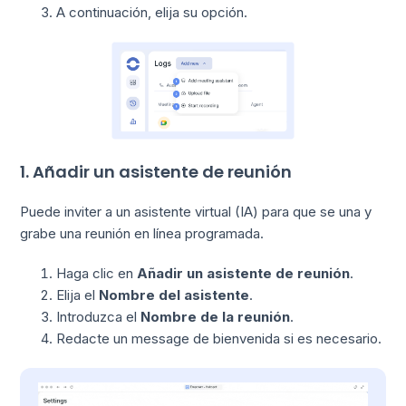
A continuación, elija su opción.
1. Añadir un asistente de reunión
Puede inviter a un asistente virtual (IA) para que se una y
grabe una reunión en línea programada.
Haga clic en
Añadir un asistente de reunión
.
Elija el
Nombre del asistente
.
Introduzca el
Nombre de la reunión
.
Redacte un message de bienvenida si es necesario.