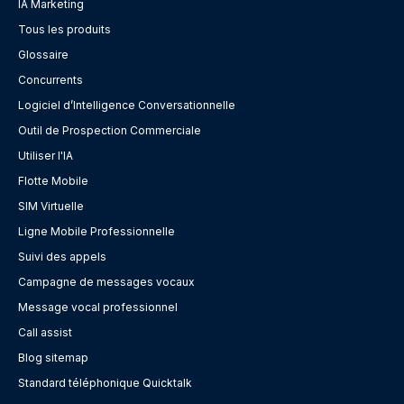
IA Marketing
Tous les produits
Glossaire
Concurrents
Logiciel d’Intelligence Conversationnelle
Outil de Prospection Commerciale
Utiliser l'IA
Flotte Mobile
SIM Virtuelle
Ligne Mobile Professionnelle
Suivi des appels
Campagne de messages vocaux
Message vocal professionnel
Call assist
Blog sitemap
Standard téléphonique Quicktalk