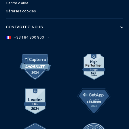
Centre d’aide
Gérer les cookies
CONTACTEZ-NOUS
+33 1 84 800 900