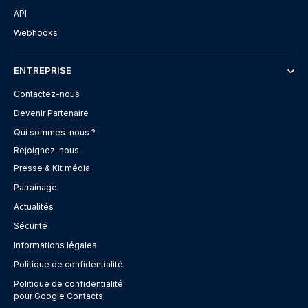
API
Webhooks
ENTREPRISE
Contactez-nous
Devenir Partenaire
Qui sommes-nous ?
Rejoignez-nous
Presse & Kit média
Parrainage
Actualités
Sécurité
Informations légales
Politique de confidentialité
Politique de confidentialité
pour Google Contacts