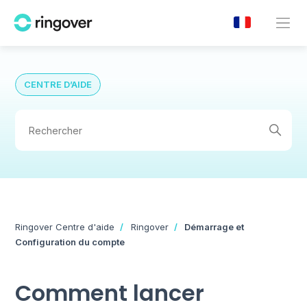
CENTRE D’AIDE
Ringover Centre d'aide
Ringover
Démarrage et
Configuration du compte
Comment lancer