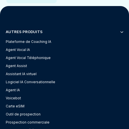
AUTRES PRODUITS
Plateforme de Coaching IA
Agent Vocal IA
Agent Vocal Téléphonique
Agent Assist
Assistant IA virtuel
Logiciel IA Conversationnelle
Agent IA
Voicebot
Carte eSIM
Outil de prospection
Prospection commerciale