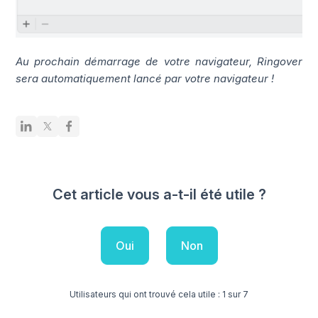
Au prochain démarrage de votre navigateur, Ringover
sera automatiquement lancé par votre navigateur !
Cet article vous a-t-il été utile ?
Oui
Non
Utilisateurs qui ont trouvé cela utile : 1 sur 7