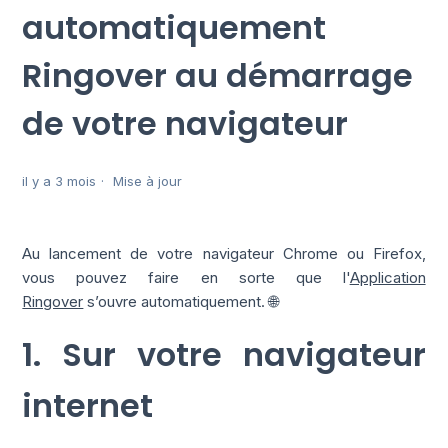
automatiquement
Ringover au démarrage
de votre navigateur
il y a 3 mois
Mise à jour
Au lancement de votre navigateur Chrome ou Firefox,
vous pouvez faire en sorte que l'
Application
Ringover
s’ouvre automatiquement. 🌐
1. Sur votre navigateur
internet