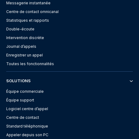
Messagerie instantanée
Centre de contact omnicanal
Statistiques et rapports
Double-écoute
Intervention discrète
Journal d’appels
Enregistrer un appel
Toutes les fonctionnalités
SOLUTIONS
Équipe commerciale
Équipe support
Logiciel centre d’appel
Centre de contact
Standard téléphonique
Appeler depuis son PC