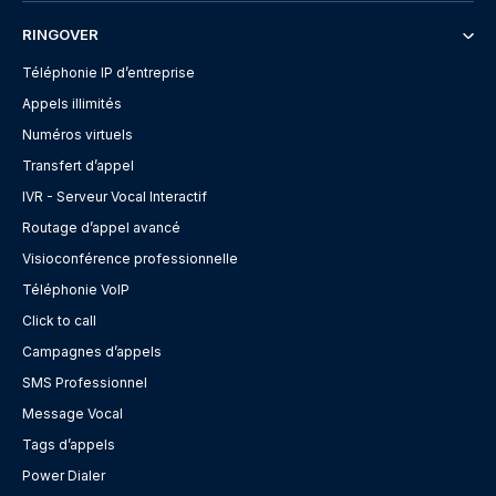
RINGOVER
Téléphonie IP d’entreprise
Appels illimités
Numéros virtuels
Transfert d’appel
IVR - Serveur Vocal Interactif
Routage d’appel avancé
Visioconférence professionnelle
Téléphonie VoIP
Click to call
Campagnes d’appels
SMS Professionnel
Message Vocal
Tags d’appels
Power Dialer