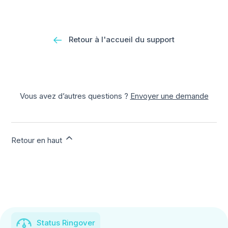
Retour à l'accueil du support
Vous avez d’autres questions ?
Envoyer une demande
Retour en haut
Status Ringover