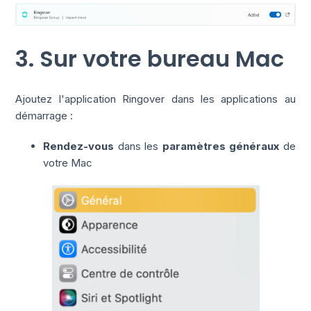
3. Sur votre bureau Mac
Ajoutez l'application Ringover dans les applications au
démarrage :
Rendez-vous
dans les
paramètres généraux
de
votre Mac