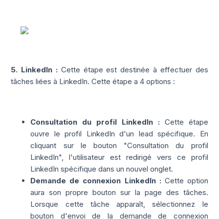
5. LinkedIn :
Cette étape est destinée à effectuer des
tâches liées à LinkedIn. Cette étape a 4 options :
Consultation du profil LinkedIn :
Cette étape
ouvre le profil LinkedIn d'un lead spécifique. En
cliquant sur le bouton "Consultation du profil
LinkedIn", l'utilisateur est redirigé vers ce profil
LinkedIn spécifique dans un nouvel onglet.
Demande de connexion LinkedIn :
Cette option
aura son propre bouton sur la page des tâches.
Lorsque cette tâche apparaît, sélectionnez le
bouton d'envoi de la demande de connexion