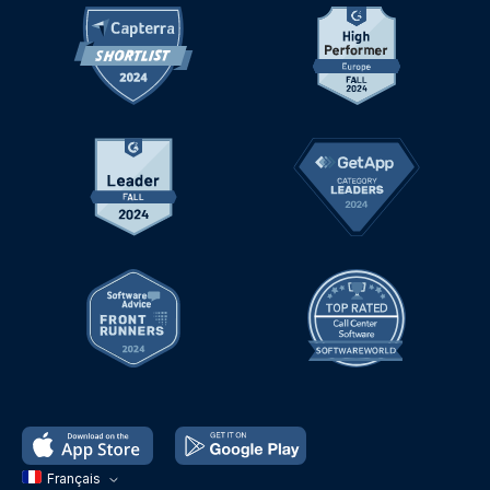
Français