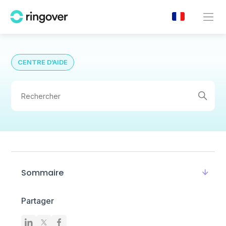
CENTRE D’AIDE
Sommaire
Partager