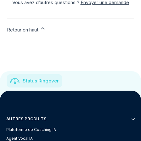
Vous avez d’autres questions ?
Envoyer une demande
Retour en haut
Status Ringover
AUTRES PRODUITS
Plateforme de Coaching IA
Agent Vocal IA