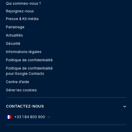
Qui sommes-nous ?
Rejoignez-nous
Presse & Kit média
Parrainage
Actualités
Sécurité
Informations légales
Politique de confidentialité
Politique de confidentialité
pour Google Contacts
Centre d’aide
Gérer les cookies
CONTACTEZ-NOUS
+33 1 84 800 900