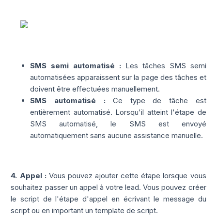
SMS semi automatisé :
Les tâches SMS semi
automatisées apparaissent sur la page des tâches et
doivent être effectuées manuellement.
SMS automatisé :
Ce type de tâche est
entièrement automatisé. Lorsqu'il atteint l'étape de
SMS automatisé, le SMS est envoyé
automatiquement sans aucune assistance manuelle.
4. Appel :
Vous pouvez ajouter cette étape lorsque vous
souhaitez passer un appel à votre lead. Vous pouvez créer
le script de l'étape d'appel en écrivant le message du
script ou en important un template de script.