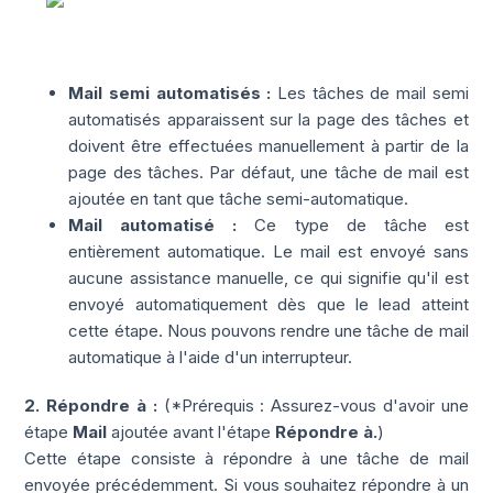
Mail semi automatisés :
Les tâches de mail semi
automatisés apparaissent sur la page des tâches et
doivent être effectuées manuellement à partir de la
page des tâches. Par défaut, une tâche de mail est
ajoutée en tant que tâche semi-automatique.
Mail automatisé :
Ce type de tâche est
entièrement automatique. Le mail est envoyé sans
aucune assistance manuelle, ce qui signifie qu'il est
envoyé automatiquement dès que le lead atteint
cette étape. Nous pouvons rendre une tâche de mail
automatique à l'aide d'un interrupteur.
2. Répondre à :
(*Prérequis : Assurez-vous d'avoir une
étape
Mail
ajoutée avant l'étape
Répondre à.
)
Cette étape consiste à répondre à une tâche de mail
envoyée précédemment. Si vous souhaitez répondre à un