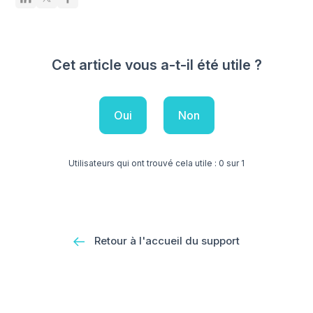
Cet article vous a-t-il été utile ?
Oui
Non
Utilisateurs qui ont trouvé cela utile : 0 sur 1
Retour à l'accueil du support