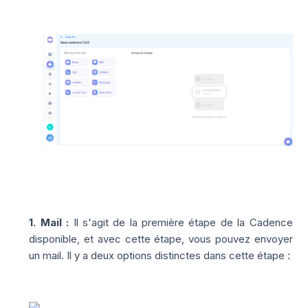
1. Mail :
Il s'agit de la première étape de la Cadence
disponible, et avec cette étape, vous pouvez envoyer
un mail. Il y a deux options distinctes dans cette étape :