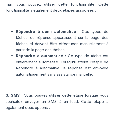
mail, vous pouvez utiliser cette fonctionnalité. Cette
fonctionnalité a également deux étapes associées :
Répondre à semi automatisé :
Ces types de
tâches de réponse apparaissent sur la page des
tâches et doivent être effectuées manuellement à
partir de la page des tâches.
Répondre à automatisé :
Ce type de tâche est
entièrement automatisé. Lorsqu'il atteint l'étape de
Répondre à automatisé, la réponse est envoyée
automatiquement sans assistance manuelle.
3. SMS :
Vous pouvez utiliser cette étape lorsque vous
souhaitez envoyer un SMS à un lead. Cette étape a
également deux options :