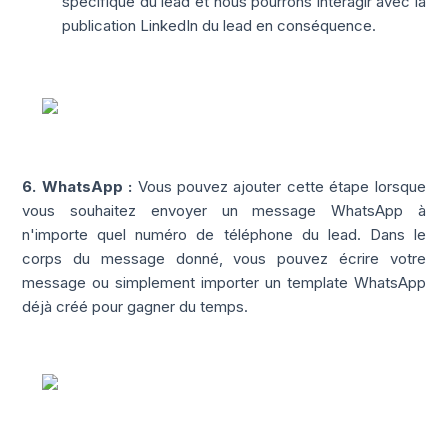
spécifique du lead et nous pourrons interagir avec la
publication LinkedIn du lead en conséquence.
6. WhatsApp :
Vous pouvez ajouter cette étape lorsque
vous souhaitez envoyer un message WhatsApp à
n'importe quel numéro de téléphone du lead. Dans le
corps du message donné, vous pouvez écrire votre
message ou simplement importer un template WhatsApp
déjà créé pour gagner du temps.