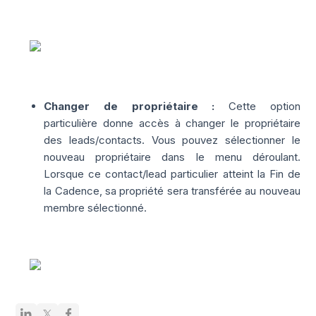
Changer de propriétaire :
Cette option
particulière donne accès à changer le propriétaire
des leads/contacts. Vous pouvez sélectionner le
nouveau propriétaire dans le menu déroulant.
Lorsque ce contact/lead particulier atteint la Fin de
la Cadence, sa propriété sera transférée au nouveau
membre sélectionné.