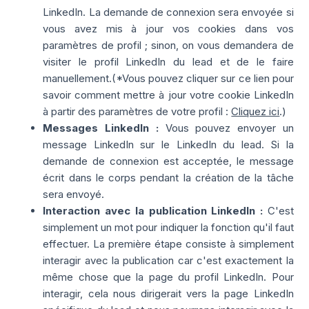
LinkedIn. La demande de connexion sera envoyée si
vous avez mis à jour vos cookies dans vos
paramètres de profil ; sinon, on vous demandera de
visiter le profil LinkedIn du lead et de le faire
manuellement.
(*Vous pouvez cliquer sur ce lien pour
savoir comment mettre à jour votre cookie LinkedIn
à partir des paramètres de votre profil :
Cliquez ici
.)
Messages LinkedIn :
Vous pouvez envoyer un
message LinkedIn sur le LinkedIn du lead. Si la
demande de connexion est acceptée, le message
écrit dans le corps pendant la création de la tâche
sera envoyé.
Interaction avec la publication LinkedIn :
C'est
simplement un mot pour indiquer la fonction qu'il faut
effectuer. La première étape consiste à simplement
interagir avec la publication car c'est exactement la
même chose que la page du profil LinkedIn. Pour
interagir, cela nous dirigerait vers la page LinkedIn