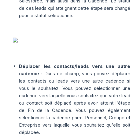
Salesforce, mais aussi dans la Cadence. Le statut
de ces leads qui atteignent cette étape sera changé
pour le statut sélectionné.
Déplacer les contacts/leads vers une autre
cadence :
Dans ce champ, vous pouvez déplacer
les contacts ou leads vers une autre cadence si
vous le souhaitez. Vous pouvez sélectionner une
cadence vers laquelle vous souhaitez que votre lead
ou contact soit déplacé après avoir atteint l'étape
de Fin de la Cadence. Vous pouvez également
sélectionner la cadence parmi Personnel, Groupe et
Entreprise vers laquelle vous souhaitez qu'elle soit
déplacée.