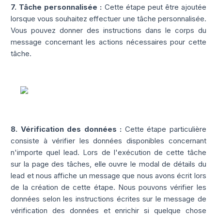
7. Tâche personnalisée :
Cette étape peut être ajoutée
lorsque vous souhaitez effectuer une tâche personnalisée.
Vous pouvez donner des instructions dans le corps du
message concernant les actions nécessaires pour cette
tâche.
8. Vérification des données :
Cette étape particulière
consiste à vérifier les données disponibles concernant
n'importe quel lead. Lors de l'exécution de cette tâche
sur la page des tâches, elle ouvre le modal de détails du
lead et nous affiche un message que nous avons écrit lors
de la création de cette étape. Nous pouvons vérifier les
données selon les instructions écrites sur le message de
vérification des données et enrichir si quelque chose