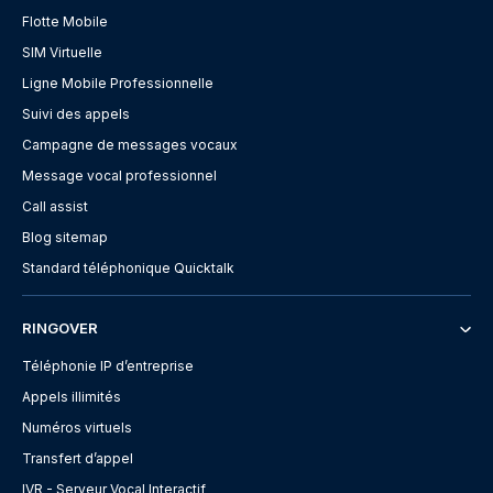
Flotte Mobile
SIM Virtuelle
Ligne Mobile Professionnelle
Suivi des appels
Campagne de messages vocaux
Message vocal professionnel
Call assist
Blog sitemap
Standard téléphonique Quicktalk
RINGOVER
Téléphonie IP d’entreprise
Appels illimités
Numéros virtuels
Transfert d’appel
IVR - Serveur Vocal Interactif