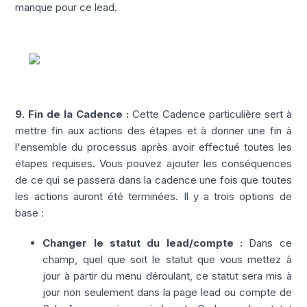
manque pour ce lead.
9. Fin de la Cadence :
Cette Cadence particulière sert à
mettre fin aux actions des étapes et à donner une fin à
l'ensemble du processus après avoir effectué toutes les
étapes requises. Vous pouvez ajouter les conséquences
de ce qui se passera dans la cadence une fois que toutes
les actions auront été terminées. Il y a trois options de
base :
Changer le statut du lead/compte :
Dans ce
champ, quel que soit le statut que vous mettez à
jour à partir du menu déroulant, ce statut sera mis à
jour non seulement dans la page lead ou compte de