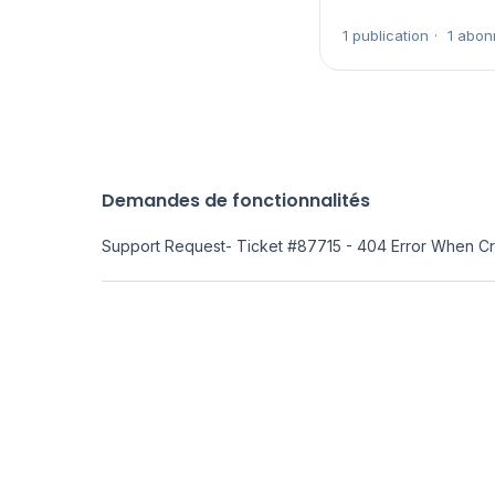
1 publication
1 abon
Demandes de fonctionnalités
Support Request- Ticket #87715 - 404 Error When Cr