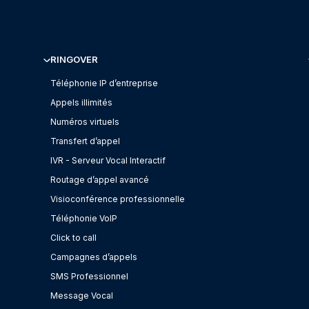
RINGOVER
Téléphonie IP d’entreprise
Appels illimités
Numéros virtuels
Transfert d’appel
IVR - Serveur Vocal Interactif
Routage d’appel avancé
Visioconférence professionnelle
Téléphonie VoIP
Click to call
Campagnes d’appels
SMS Professionnel
Message Vocal