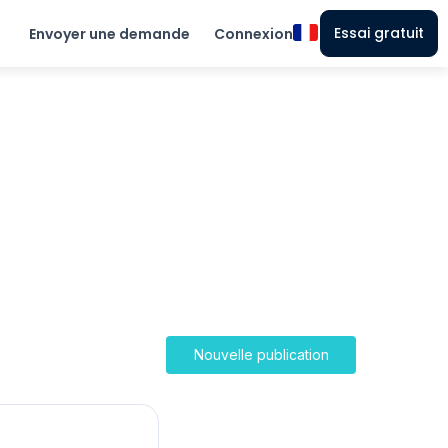
Essai gratuit
Envoyer une demande
Connexion
Nouvelle publication