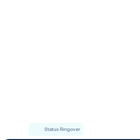
Status Ringover