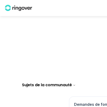
Communauté
Sujets de la communauté
Demandes de fonc