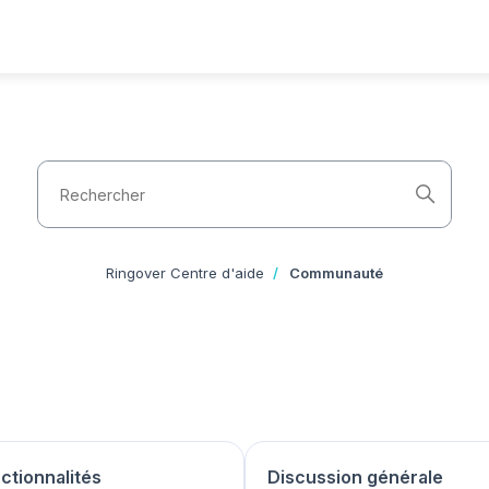
Recherche
Ringover Centre d'aide
Communauté
tionnalités
Discussion générale