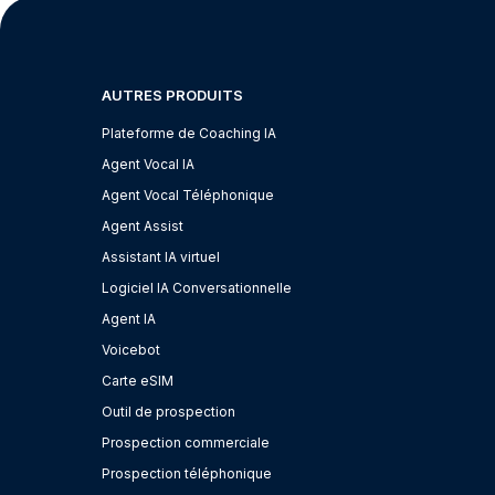
AUTRES PRODUITS
Plateforme de Coaching IA
Agent Vocal IA
Agent Vocal Téléphonique
Agent Assist
Assistant IA virtuel
Logiciel IA Conversationnelle
Agent IA
Voicebot
Carte eSIM
Outil de prospection
Prospection commerciale
Prospection téléphonique