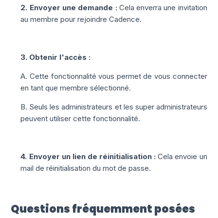
2. Envoyer une demande :
Cela enverra une invitation
au membre pour rejoindre Cadence.
3. Obtenir l'accès :
A. Cette fonctionnalité vous permet de vous connecter
en tant que membre sélectionné.
B. Seuls les administrateurs et les super administrateurs
peuvent utiliser cette fonctionnalité.
4. Envoyer un lien de réinitialisation :
Cela envoie un
mail de réinitialisation du mot de passe.
Questions fréquemment posées