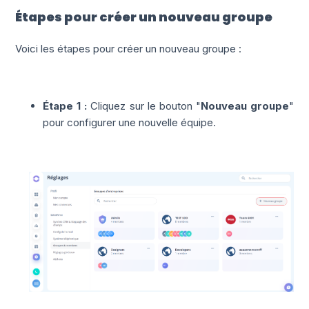
Étapes pour créer un nouveau groupe
Voici les étapes pour créer un nouveau groupe :
Étape 1 :
Cliquez sur le bouton "
Nouveau groupe
"
pour configurer une nouvelle équipe.