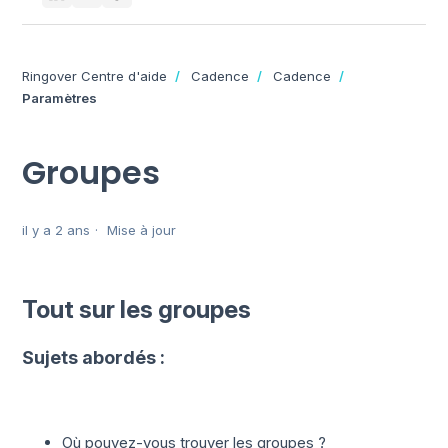
Ringover Centre d'aide
Cadence
Cadence
Paramètres
Groupes
il y a 2 ans
Mise à jour
Tout sur les groupes
Sujets abordés :
Où pouvez-vous trouver les groupes ?