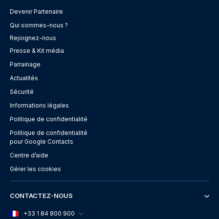
Devenir Partenaire
Qui sommes-nous ?
Rejoignez-nous
Presse & Kit média
Parrainage
Actualités
Sécurité
Informations légales
Politique de confidentialité
Politique de confidentialité
pour Google Contacts
Centre d’aide
Gérer les cookies
CONTACTEZ-NOUS
+33 1 84 800 900