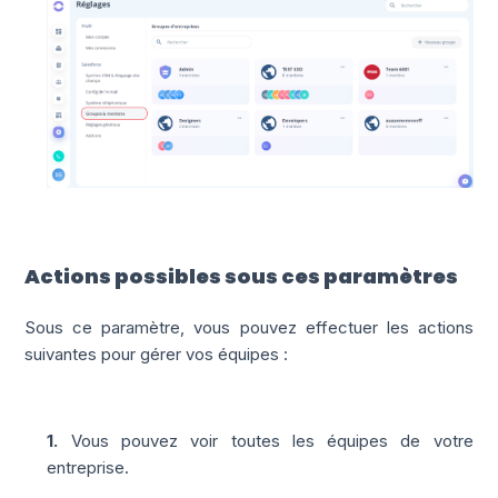
Actions possibles sous ces paramètres
Sous ce paramètre, vous pouvez effectuer les actions
suivantes pour gérer vos équipes :
1.
Vous pouvez voir toutes les équipes de votre
entreprise.