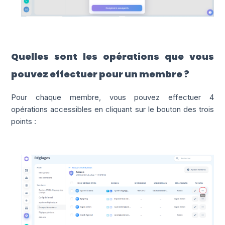
Quelles sont les opérations que vous
pouvez effectuer pour un membre ?
Pour chaque membre, vous pouvez effectuer 4
opérations accessibles en cliquant sur le bouton des trois
points :