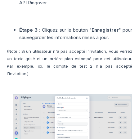
API Ringover.
Étape 3 :
Cliquez sur le bouton "
Enregistrer
" pour
sauvegarder les informations mises à jour.
(Note : Si un utilisateur n'a pas accepté l'invitation, vous verrez
un texte grisé et un arrière-plan estompé pour cet utilisateur.
Par exemple, ici, le compte de test 2 n'a pas accepté
l'invitation.)