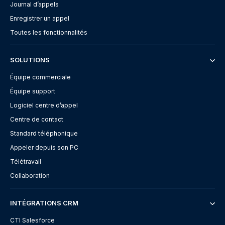
Journal d’appels
Enregistrer un appel
Toutes les fonctionnalités
SOLUTIONS
Équipe commerciale
Équipe support
Logiciel centre d’appel
Centre de contact
Standard téléphonique
Appeler depuis son PC
Télétravail
Collaboration
INTÉGRATIONS CRM
CTI Salesforce