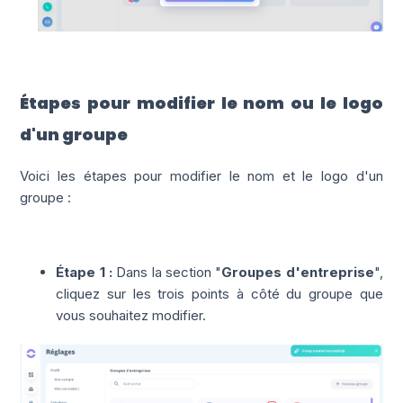
Étapes pour modifier le nom ou le logo
d'un groupe
Voici les étapes pour modifier le nom et le logo d'un
groupe :
Étape 1 :
Dans la section "
Groupes d'entreprise
",
cliquez sur les trois points à côté du groupe que
vous souhaitez modifier.