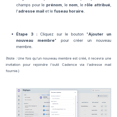
champs pour le
prénom
, le
nom
, le
rôle attribué
,
l'
adresse mail
et le
fuseau horaire
.
Étape 3 :
Cliquez sur le bouton "
Ajouter un
nouveau membre
" pour créer un nouveau
membre.
(Note : Une fois qu'un nouveau membre est créé, il recevra une
invitation pour rejoindre l'outil Cadence via l'adresse mail
fournie.)