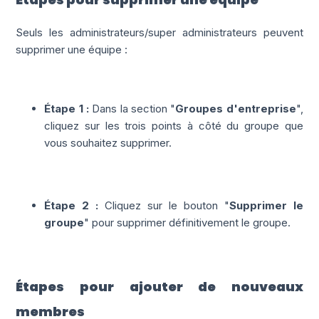
Seuls les administrateurs/super administrateurs peuvent
supprimer une équipe :
Étape 1 :
Dans la section "
Groupes d'entreprise
",
cliquez sur les trois points à côté du groupe que
vous souhaitez supprimer.
Étape 2 :
Cliquez sur le bouton "
Supprimer le
groupe
" pour supprimer définitivement le groupe.
Étapes pour ajouter de nouveaux
membres