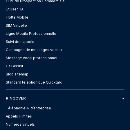
Outil de Prospection Commerciale
Utiliser l'IA
Flotte Mobile
SIM Virtuelle
Ligne Mobile Professionnelle
Suivi des appels
Campagne de messages vocaux
Message vocal professionnel
Call assist
Blog sitemap
Standard téléphonique Quicktalk
RINGOVER
Téléphonie IP d’entreprise
Appels illimités
Numéros virtuels