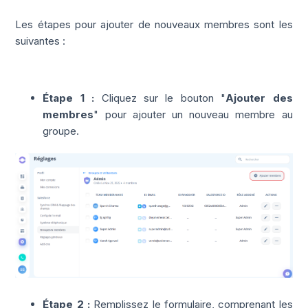
Les étapes pour ajouter de nouveaux membres sont les
suivantes :
Étape 1 :
Cliquez sur le bouton "
Ajouter des
membres
" pour ajouter un nouveau membre au
groupe.
Étape 2 :
Remplissez le formulaire, comprenant les