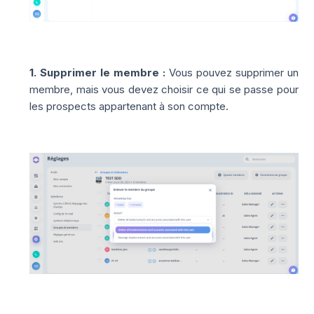
1. Supprimer le membre :
Vous pouvez supprimer un
membre, mais vous devez choisir ce qui se passe pour
les prospects appartenant à son compte.