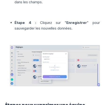
dans les champs.
Étape 4 :
Cliquez sur "
Enregistrer
" pour
sauvegarder les nouvelles données.
Étapes pour supprimer une équipe