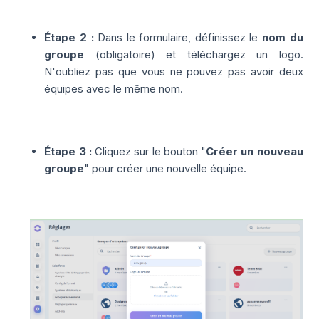
Étape 2 :
Dans le formulaire, définissez le
nom du
groupe
(obligatoire) et téléchargez un logo.
N'oubliez pas que vous ne pouvez pas avoir deux
équipes avec le même nom.
Étape 3 :
Cliquez sur le bouton "
Créer un nouveau
groupe
" pour créer une nouvelle équipe.