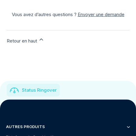
Vous avez d’autres questions ?
Envoyer une demande
Retour en haut
Status Ringover
AUTRES PRODUITS