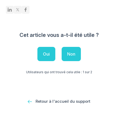
Cet article vous a-t-il été utile ?
Oui
Non
Utilisateurs qui ont trouvé cela utile : 1 sur 2
Retour à l'accueil du support