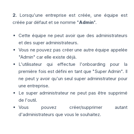
2.
Lorsqu'une entreprise est créée, une équipe est
créée par défaut et se nomme "
Admin
".
Cette équipe ne peut avoir que des administrateurs
et des super administrateurs.
Vous ne pouvez pas créer une autre équipe appelée
"Admin" car elle existe déjà.
L'utilisateur qui effectue l'onboarding pour la
première fois est défini en tant que "Super Admin". Il
ne peut y avoir qu'un seul super administrateur pour
une entreprise.
Le super administrateur ne peut pas être supprimé
de l'outil.
Vous pouvez créer/supprimer autant
d'administrateurs que vous le souhaitez.