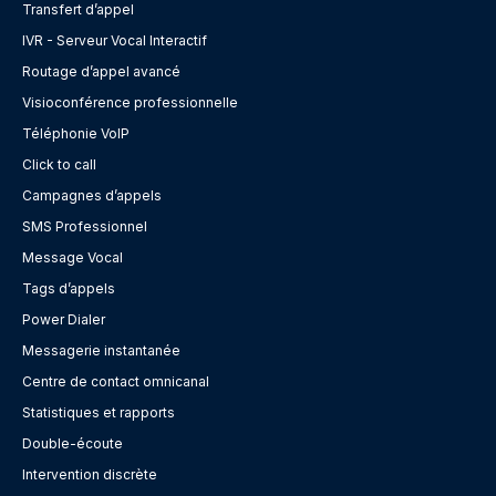
Transfert d’appel
IVR - Serveur Vocal Interactif
Routage d’appel avancé
Visioconférence professionnelle
Téléphonie VoIP
Click to call
Campagnes d’appels
SMS Professionnel
Message Vocal
Tags d’appels
Power Dialer
Messagerie instantanée
Centre de contact omnicanal
Statistiques et rapports
Double-écoute
Intervention discrète