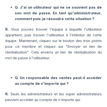
Q. J'ai un utilisateur qui ne se souvient pas de
son mot de passe. En tant qu'administrateur,
comment puis-je résoudre cette situation ?
R.
Vous pouvez trouver l'équipe à laquelle l'utilisateur
appartient, puis trouver l'utilisateur à l'intérieur de cette
équipe. Maintenant, cliquez sur le bouton des trois points
pour ce membre et cliquez sur "Envoyer un lien de
réinitialisation". Cela enverra un lien de réinitialisation du
mot de passe à l'utilisateur.
Q. Un responsable des ventes peut-il accéder
au compte de n'importe qui ?
R.
Seuls les administrateurs et les super administrateurs
peuvent accéder au compte de n'importe qui.