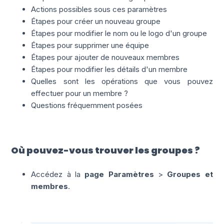
Actions possibles sous ces paramètres
Étapes pour créer un nouveau groupe
Étapes pour modifier le nom ou le logo d'un groupe
Étapes pour supprimer une équipe
Étapes pour ajouter de nouveaux membres
Étapes pour modifier les détails d'un membre
Quelles sont les opérations que vous pouvez
effectuer pour un membre ?
Questions fréquemment posées
Où pouvez-vous trouver les groupes ?
Accédez à la
page Paramètres
>
Groupes et
membres
.