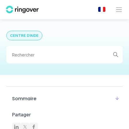
CENTRE D’AIDE
Sommaire
Partager