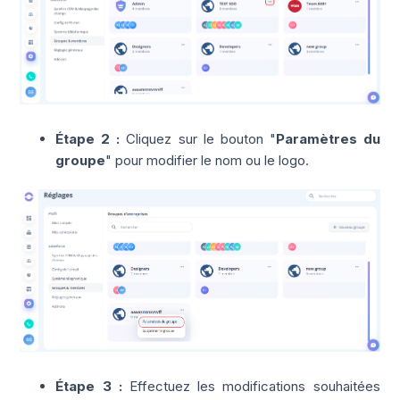
Étape 2 :
Cliquez sur le bouton "
Paramètres du
groupe
" pour modifier le nom ou le logo.
Étape 3 :
Effectuez les modifications souhaitées