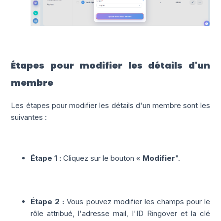
Étapes pour modifier les détails d'un
membre
Les étapes pour modifier les détails d'un membre sont les
suivantes :
Étape 1 :
Cliquez sur le bouton «
Modifier
".
Étape 2 :
Vous pouvez modifier les champs pour le
rôle attribué, l'adresse mail, l'ID Ringover et la clé