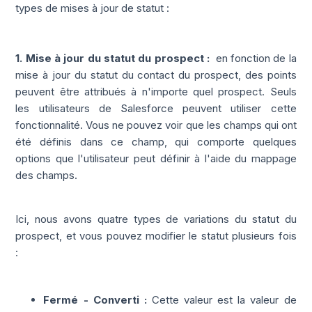
types de mises à jour de statut :
1. Mise à jour du statut du prospect :
en fonction de la
mise à jour du statut du contact du prospect, des points
peuvent être attribués à n'importe quel prospect. Seuls
les utilisateurs de Salesforce peuvent utiliser cette
fonctionnalité. Vous ne pouvez voir que les champs qui ont
été définis dans ce champ, qui comporte quelques
options que l'utilisateur peut définir à l'aide du mappage
des champs.
Ici, nous avons quatre types de variations du statut du
prospect, et vous pouvez modifier le statut plusieurs fois
:
Fermé - Converti :
Cette valeur est la valeur de