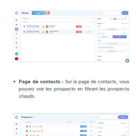
Page de contacts :
Sur la page de contacts, vous
pouvez voir les prospects en filtrant les prospects
chauds.