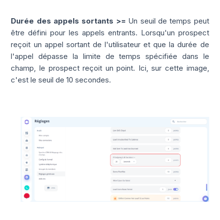
Durée des appels sortants >=
Un seuil de temps peut
être défini pour les appels entrants.
Lorsqu'un prospect
reçoit un appel sortant de l'utilisateur et que la durée de
l'appel dépasse la limite de temps spécifiée dans le
champ, le prospect reçoit un point.
Ici, sur cette image,
c'est le seuil de 10 secondes.