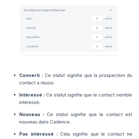
Converti :
Ce statut signifie que la prospection du
contact a réussi.
Intéressé :
C
e statut signifie que le contact semble
intéressé.
Nouveau :
Ce
statut signifie que le contact est
nouveau dans Cadence.
Pas intéressé :
Cela signifie que le contact ne