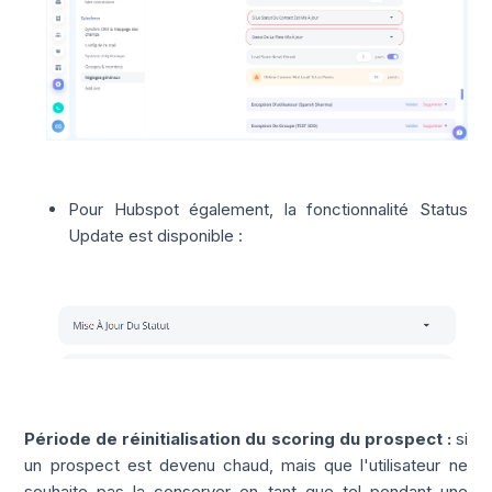
Pour Hubspot également, la fonctionnalité Status
Update est disponible :
Période de réinitialisation du scoring du prospect :
si
un prospect est devenu
chaud
, mais que l'utilisateur ne
souhaite pas la conserver en tant que tel
pendant une