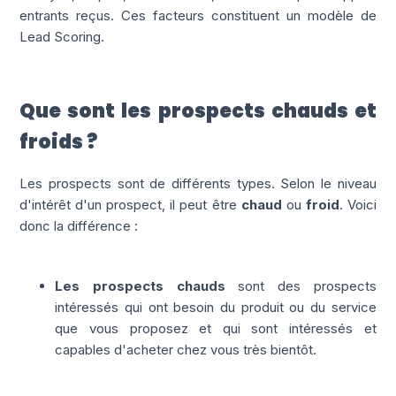
entrants reçus. Ces facteurs constituent un modèle de
Lead Scoring.
Que sont les prospects chauds et
froids ?
Les prospects sont de différents types. Selon le niveau
d'intérêt d'un prospect, il peut être
c
haud
ou
f
roid
. Voici
donc la différence :
Les prospects chauds
sont des prospects
intéressés qui ont besoin du produit ou du service
que vous proposez et qui sont intéressés et
capables d'acheter chez vous très bientôt.