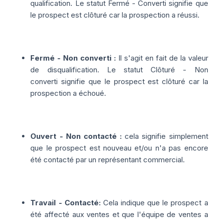
qualification. Le statut F
ermé - Converti
signifie que
le prospect est clôturé car la prospection a réussi.
Fermé - Non converti :
Il s'agit en fait de la valeur
de disqualification.
Le statut
Clôturé - Non
converti
signifie que le prospect est clôturé car la
prospection a échoué.
Ouvert - Non contacté :
cela signifie simplement
que le prospect est nouveau et/ou n'a pas encore
été contacté par un représentant commercial.
Travail - Contacté:
Cela indique que le prospect a
été affecté aux ventes et que l'équipe de ventes a