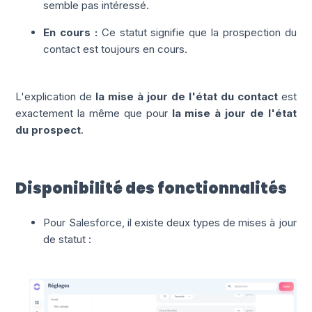
semble pas intéressé.
En cours
:
Ce statut signifie que la prospection du
contact est toujours en cours.
L'explication de
la mise à jour de l'état du contact
est
exactement la même que pour
la mise à jour de l'état
du prospect
.
Disponibilité des fonctionnalités
Pour Salesforce, il existe deux types de mises à jour
de statut :