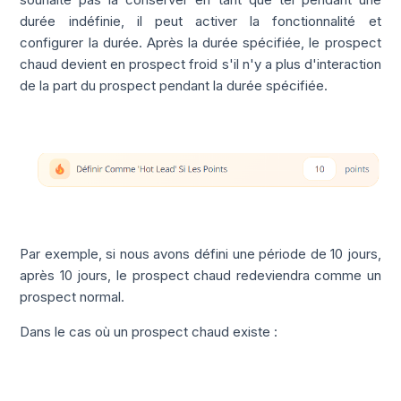
durée indéfinie, il peut activer la fonctionnalité et
configurer la durée. Après la durée spécifiée, le prospect
chaud devient en prospect froid s'il n'y a plus d'interaction
de la part du prospect pendant la durée spécifiée.
Par exemple, si nous avons défini une période de 10 jours,
après 10 jours, le prospect chaud redeviendra comme un
prospect normal.
Dans le cas où un prospect chaud existe :