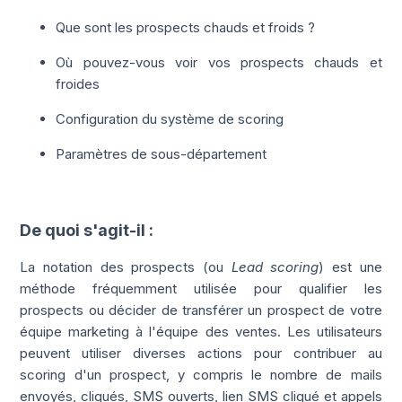
Que sont les prospects chauds et froids ?
Où pouvez-vous voir vos prospects chauds et
froides
Configuration du système de scoring
Paramètres de sous-département
De quoi s'agit-il :
La notation des prospects (ou
Lead scoring
) est une
méthode fréquemment utilisée pour qualifier les
prospects ou décider de transférer un prospect de votre
équipe marketing à l'équipe des ventes. Les utilisateurs
peuvent utiliser diverses actions pour contribuer au
scoring d'un prospect, y compris le nombre de mails
envoyés, cliqués, SMS ouverts, lien SMS cliqué et appels