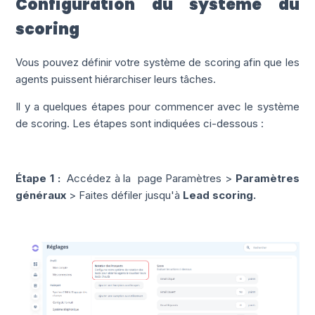
Configuration du système du
scoring
Vous pouvez définir votre système de scoring afin que les
agents puissent hiérarchiser leurs tâches
.
Il y a quelques étapes pour commencer avec le système
de scoring. Les étapes sont indiquées ci-dessous :
Étape 1 :
Accédez à la
page Paramètres
>
Paramètres
généraux
> Faites défiler jusqu'à
Lead scoring
.