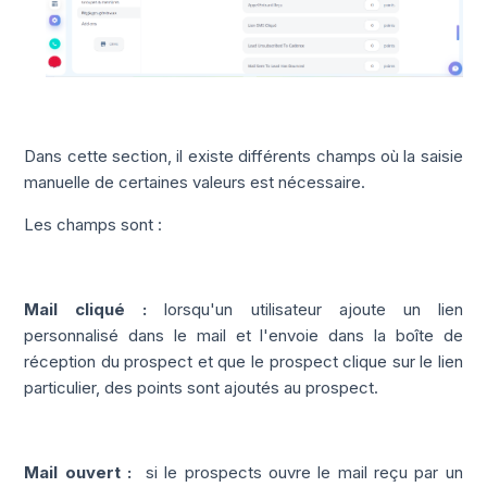
Dans cette section, il existe différents champs où la saisie
manuelle de certaines valeurs est nécessaire.
Les champs sont :
Mail cliqué :
lorsqu'un utilisateur ajoute un lien
personnalisé dans le mail et l'envoie dans la boîte de
réception du prospect et que le prospect clique sur le lien
particulier, des points sont ajoutés au prospect.
Mail ouvert :
si le prospects ouvre le mail reçu par un