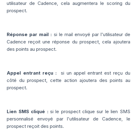
utilisateur de Cadence, cela augmentera le scoring du
prospect.
Réponse par mail :
si le mail envoyé par l'utilisateur de
Cadence reçoit une réponse du prospect, cela ajoutera
des points au prospect.
Appel entrant reçu :
si un appel entrant est reçu du
côté du prospect, cette action ajoutera des points au
prospect.
Lien SMS cliqué :
si le prospect clique sur le lien SMS
personnalisé envoyé par l'utilisateur de Cadence, le
prospect reçoit des points.