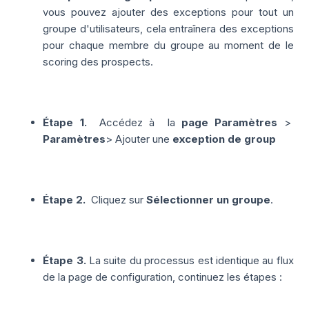
vous pouvez ajouter des exceptions pour tout un
groupe d'utilisateurs, cela entraînera des exceptions
pour chaque membre du groupe au moment de le
scoring des prospects.
Étape 1.
Accédez à
la
page Paramètres
>
Paramètres
> Ajouter une
exception de group
Étape 2.
Cliquez sur
Sélectionner un groupe
.
Étape 3.
La suite du processus est identique au flux
de la page de configuration, continuez les étapes :