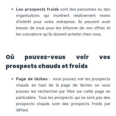
Les prospects froids
sont des personnes ou des
organisations qui montrent relativement moins
d'intérêt pour votre entreprise. Ils peuvent avoir
besoin de vous pour les informer de vos offres et
les convaincre qu'ils doivent acheter chez vous.
Où pouvez-vous voir vos
prospects
chauds et froids
Page de tâches :
vous pouvez voir les prospects
chauds en haut de la page de tâches ou vous
pouvez les rechercher par filtre sur cette page en
particulière.
Tous les prospects qui ne sont pas des
prospects chauds sont des prospects froids par
défaut.