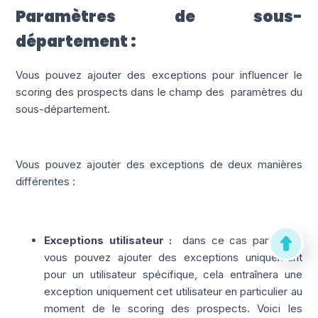
Paramètres de sous-
département :
Vous pouvez ajouter des exceptions pour influencer le
scoring des prospects dans le champ des
paramètres du
sous-département.
Vous pouvez ajouter des exceptions de deux manières
différentes :
Exceptions utilisateur :
dans ce cas particulier,
vous pouvez ajouter des exceptions uniquement
pour un utilisateur spécifique, cela entraînera une
exception uniquement cet utilisateur en particulier au
moment de le scoring des prospects. Voici les