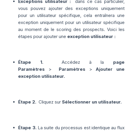
Exceptions utilisateur :
dans ce cas particulier,
vous pouvez ajouter des exceptions uniquement
pour un utilisateur spécifique, cela entraînera une
exception uniquement pour un utilisateur spécifique
au moment de le scoring des prospects. Voici les
étapes pour ajouter une
exception utilisateur :
Étape 1.
Accédez à
la
page
Paramètres
>
Paramètres
>
Ajouter une
exception utilisateur.
Étape 2.
Cliquez sur
Sélectionner un utilisateur.
Étape 3.
La suite du processus est identique au flux