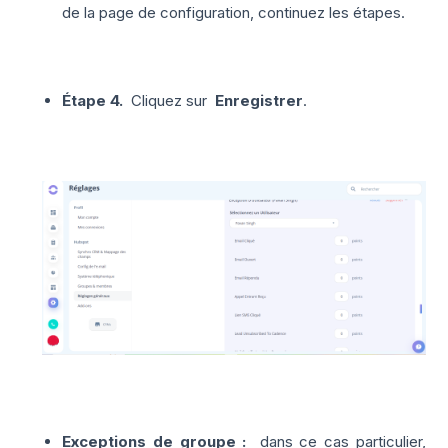
de la page de configuration, continuez les étapes.
Étape 4.
Cliquez sur
Enregistrer
.
Exceptions de groupe :
dans ce cas particulier,