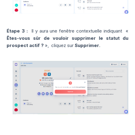
Étape 3 :
Il y aura une fenêtre contextuelle indiquant
«
Êtes-vous sûr de vouloir supprimer le statut du
prospect actif ?
»,
cliquez sur
Supprimer
.