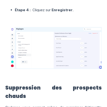
Étape 4 :
Cliquez sur
Enregistrer
.
Suppression des prospects
chauds