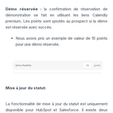
Démo réservée :
la confirmation de réservation de
démonstration se fait en utilisant les liens Calendly
premium. L
es points sont ajoutés au prospect si la démo
est réservée avec succès.
Nous avons pris un exemple de valeur de 10 points
pour une démo réservée.
Mise à jour du statut:
La fonctionnalité de mise à jour du statut est uniquement
disponible pour HubSpot et Salesforce.
Il existe deux