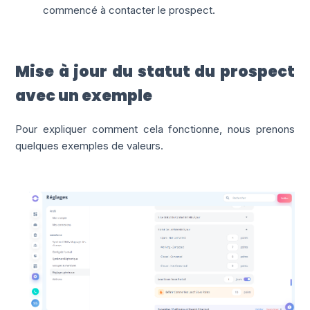
commencé à contacter le prospect.
Mise à jour du statut du prospect
avec un exemple
Pour expliquer comment cela fonctionne, nous prenons
quelques exemples de valeurs.