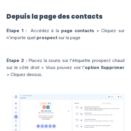
Depuis la page des contacts
Étape 1 :
Accédez à la
page contacts
> Cliquez sur
n'importe quel
prospect
sur la page
Étape 2 :
Placez la souris sur
l'étiquette prospect chaud
sur le côté droit > Vous pouvez voir
l'
option Supprimer
> Cliquez dessus.