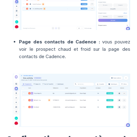
Page des contacts de Cadence :
vous pouvez
voir le prospect chaud et froid sur la
page des
contacts
de Cadence
.