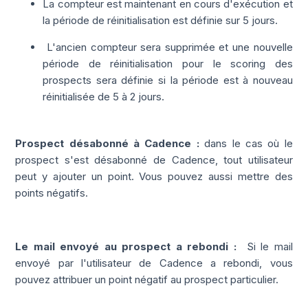
La compteur est maintenant en cours d'exécution et
la période de réinitialisation est définie sur 5 jours.
L'ancien compteur sera supprimée et une nouvelle
période de réinitialisation pour le scoring des
prospects sera définie si la période est à nouveau
réinitialisée de 5 à 2 jours.
Prospect désabonné à Cadence :
dans le cas où le
prospect s'est désabonné de Cadence, tout utilisateur
peut y ajouter un point. Vous pouvez aussi mettre des
points négatifs.
Le mail envoyé au prospect a rebondi
:
Si le mail
envoyé par l'utilisateur de Cadence a rebondi, vous
pouvez attribuer un point négatif au prospect particulier.