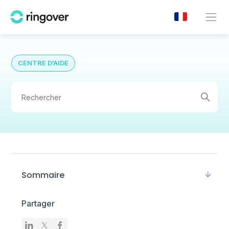
CENTRE D’AIDE
Sommaire
Partager