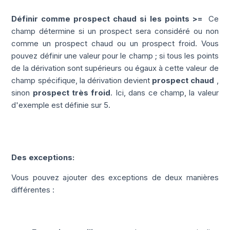
Définir comme prospect chaud si les points >=
Ce
champ détermine si un prospect sera considéré ou non
comme un prospect chaud ou un prospect froid. Vous
pouvez définir une valeur pour le champ ; si tous les points
de la dérivation sont supérieurs ou égaux à cette valeur de
champ spécifique, la dérivation devient
prospect chaud
,
sinon
prospect très froid
.
Ici, dans ce champ, la valeur
d'exemple est définie sur 5.
Des exceptions:
Vous pouvez ajouter des exceptions de deux manières
différentes :