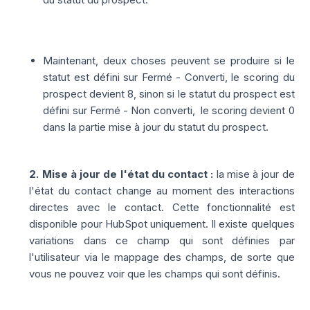
Maintenant, deux choses peuvent se produire si le
statut est défini sur Fermé - Converti, le scoring du
prospect devient 8, sinon si le statut du prospect est
défini sur
Fermé - Non converti, le scoring
devient 0
dans la
partie mise à jour du statut du prospect.
2. Mise à jour de l'état du contact :
la mise à jour de
l'état du contact change au moment des interactions
directes avec le contact.
Cette fonctionnalité est
disponible pour HubSpot uniquement.
Il existe quelques
variations dans ce champ qui sont définies par
l'utilisateur via le mappage des champs, de sorte que
vous ne pouvez voir que les champs qui sont définis.