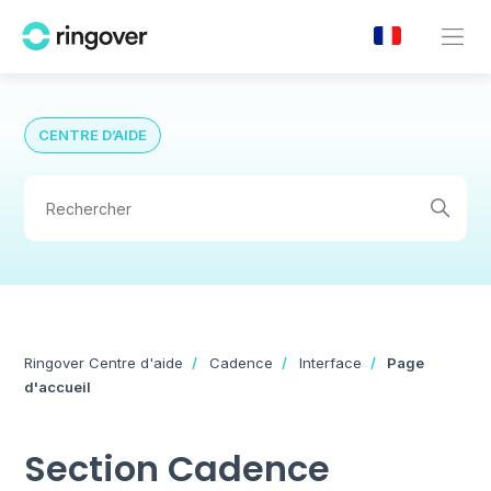
CENTRE D’AIDE
Ringover Centre d'aide
Cadence
Interface
Page
d'accueil
Section Cadence