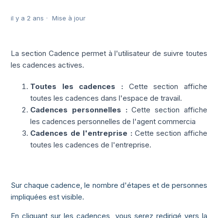
il y a 2 ans
Mise à jour
La section Cadence permet à l'utilisateur de suivre toutes
les cadences actives.
Toutes les cadences :
Cette section affiche
toutes les cadences dans l'espace de travail.
Cadences personnelles :
Cette section affiche
les cadences personnelles de l'agent commercia
Cadences de l'entreprise :
Cette section affiche
toutes les cadences de l'entreprise.
Sur chaque cadence, le nombre d'étapes et de personnes
impliquées est visible.
En cliquant sur les cadences, vous serez redirigé vers la