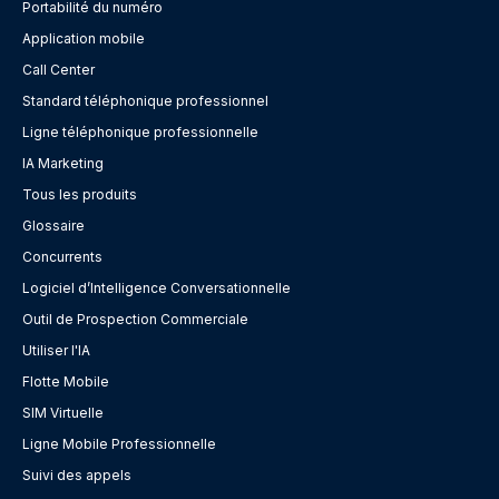
Portabilité du numéro
Application mobile
Call Center
Standard téléphonique professionnel
Ligne téléphonique professionnelle
IA Marketing
Tous les produits
Glossaire
Concurrents
Logiciel d’Intelligence Conversationnelle
Outil de Prospection Commerciale
Utiliser l'IA
Flotte Mobile
SIM Virtuelle
Ligne Mobile Professionnelle
Suivi des appels