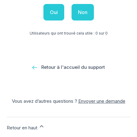
Oui
Non
Utilisateurs qui ont trouvé cela utile : 0 sur 0
Retour à l'accueil du support
Vous avez d’autres questions ?
Envoyer une demande
Retour en haut