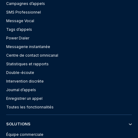
Campagnes d’appels
SMS Professionnel
Message Vocal
Tags d’appels
Power Dialer
Messagerie instantanée
Centre de contact omnicanal
Statistiques et rapports
Double-écoute
Intervention discrète
Journal d’appels
Enregistrer un appel
Toutes les fonctionnalités
SOLUTIONS
Équipe commerciale