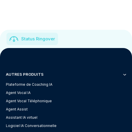
Status Ringover
AUTRES PRODUITS
Plateforme de Coaching IA
Agent Vocal IA
Agent Vocal Téléphonique
Agent Assist
Assistant IA virtuel
Logiciel IA Conversationnelle