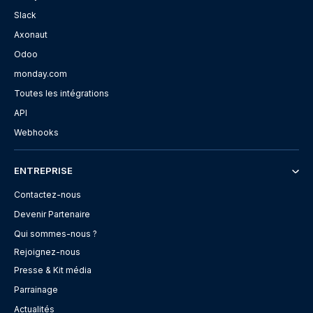
Slack
Axonaut
Odoo
monday.com
Toutes les intégrations
API
Webhooks
ENTREPRISE
Contactez-nous
Devenir Partenaire
Qui sommes-nous ?
Rejoignez-nous
Presse & Kit média
Parrainage
Actualités