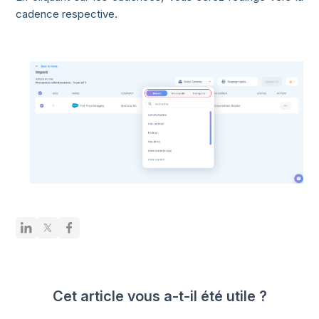
cadence respective.
Cet article vous a-t-il été utile ?