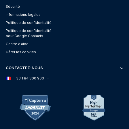
Sécurité
Informations légales
Politique de confidentialité
Politique de confidentialité
pour Google Contacts
Centre d’aide
Gérer les cookies
CONTACTEZ-NOUS
+33 1 84 800 900