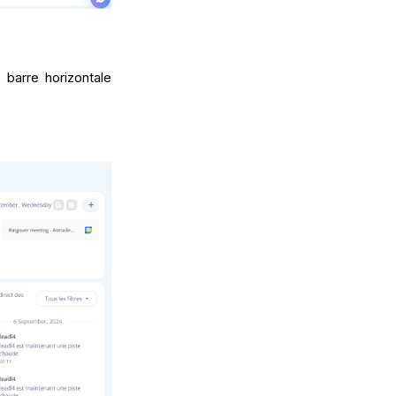
 barre horizontale