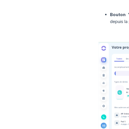
Bouton 
depuis la