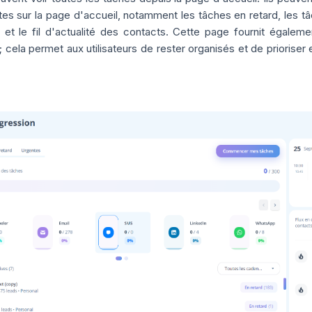
es sur la page d'accueil, notamment les tâches en retard, les tâ
et le fil d'actualité des contacts. Cette page fournit égale
 cela permet aux utilisateurs de rester organisés et de prioriser