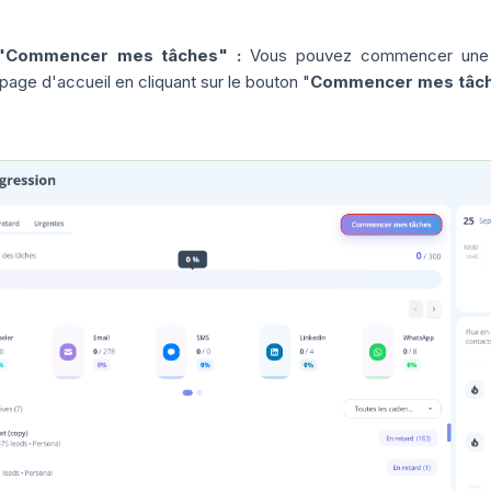
"Commencer mes tâches" :
Vous pouvez commencer une t
 page d'accueil en cliquant sur le bouton "
Commencer mes tâc