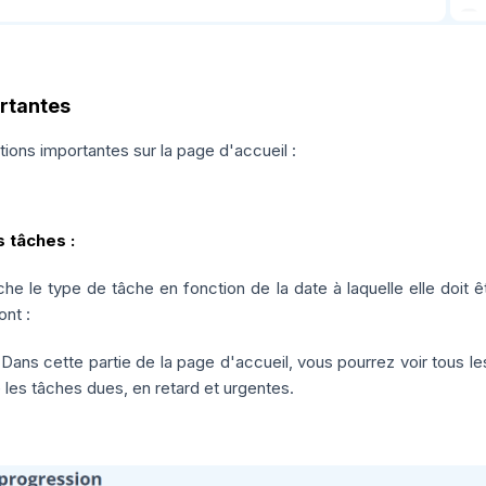
rtantes
ctions importantes sur la page d'accueil :
 tâches :
che le type de tâche en fonction de la date à laquelle elle doit 
nt :
Dans cette partie de la page d'accueil, vous pourrez voir tous l
e les tâches dues, en retard et urgentes.