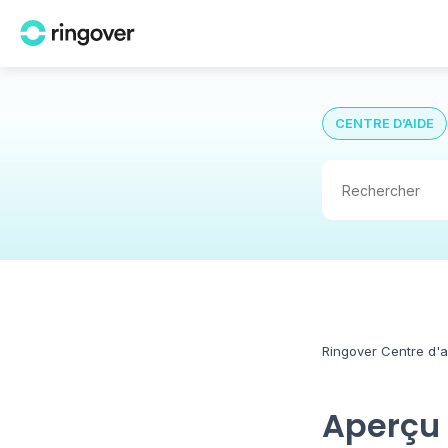
CENTRE D’AIDE
Ringover Centre d'a
Aperçu 