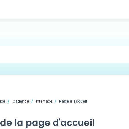
ide
Cadence
Interface
Page d'accueil
de la page d'accueil