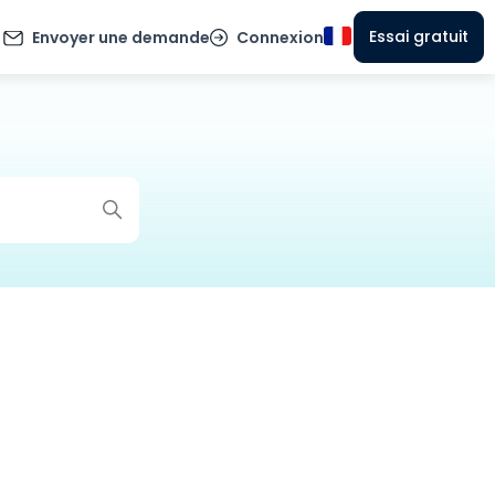
Essai gratuit
Envoyer une demande
Connexion