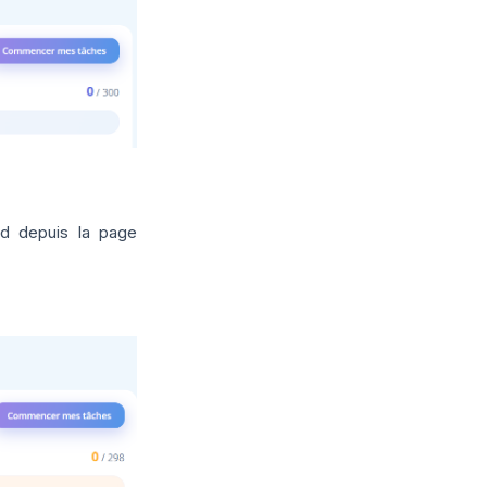
rd depuis la page