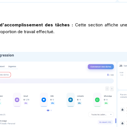
 d'accomplissement des tâches :
Cette section affiche une
roportion de travail effectué.