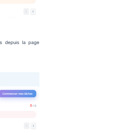
es depuis la page