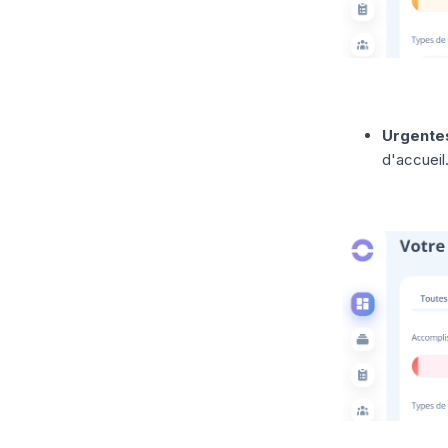
Urgente
d'accueil