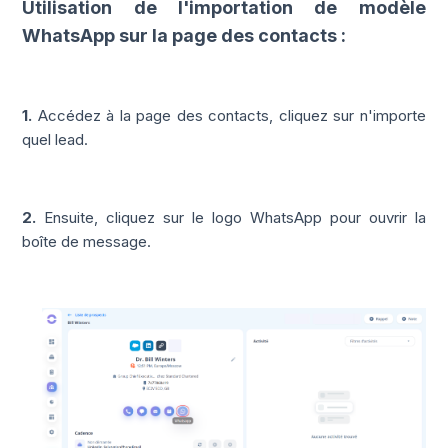
Utilisation de l'importation de
modèle
WhatsApp sur la page des contacts :
1.
Accédez à la page des contacts, cliquez sur n'importe
quel lead.
2.
Ensuite, cliquez sur le logo WhatsApp pour ouvrir la
boîte de message.