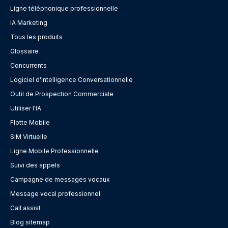
Ligne téléphonique professionnelle
IA Marketing
Tous les produits
Glossaire
Concurrents
Logiciel d’Intelligence Conversationnelle
Outil de Prospection Commerciale
Utiliser l'IA
Flotte Mobile
SIM Virtuelle
Ligne Mobile Professionnelle
Suivi des appels
Campagne de messages vocaux
Message vocal professionnel
Call assist
Blog sitemap