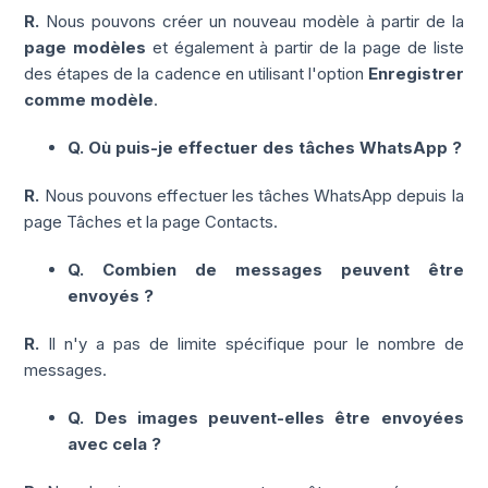
R.
Nous pouvons créer un nouveau modèle à partir de la
page
modèles
et également à partir de la page de liste
des étapes de la cadence en utilisant l'option
Enregistrer
comme
modèle
.
Q. Où puis-je effectuer des tâches WhatsApp ?
R.
Nous pouvons effectuer les tâches WhatsApp depuis la
page Tâches et la page Contacts.
Q. Combien de messages peuvent être
envoyés ?
R.
Il n'y a pas de limite spécifique pour le nombre de
messages.
Q. Des images peuvent-elles être envoyées
avec cela ?