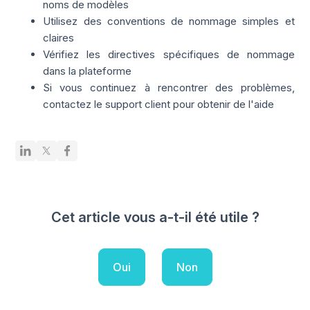
noms de modèles
Utilisez des conventions de nommage simples et
claires
Vérifiez les directives spécifiques de nommage
dans la plateforme
Si vous continuez à rencontrer des problèmes,
contactez le support client pour obtenir de l'aide
Cet article vous a-t-il été utile ?
Oui
Non