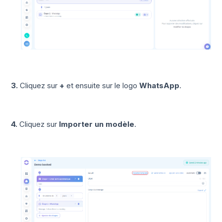
3.
Cliquez sur
+
et ensuite sur le logo
WhatsApp
.
4.
Cliquez sur
Importer un modèle
.