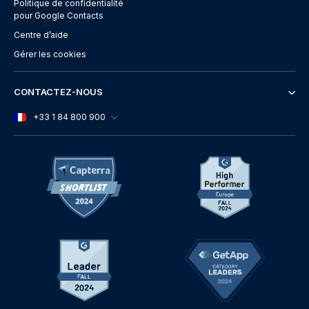
Politique de confidentialité
pour Google Contacts
Centre d’aide
Gérer les cookies
CONTACTEZ-NOUS
+33 1 84 800 900