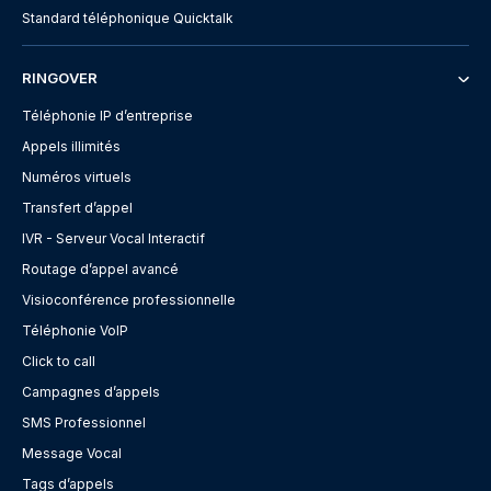
Standard téléphonique Quicktalk
RINGOVER
Téléphonie IP d’entreprise
Appels illimités
Numéros virtuels
Transfert d’appel
IVR - Serveur Vocal Interactif
Routage d’appel avancé
Visioconférence professionnelle
Téléphonie VoIP
Click to call
Campagnes d’appels
SMS Professionnel
Message Vocal
Tags d’appels