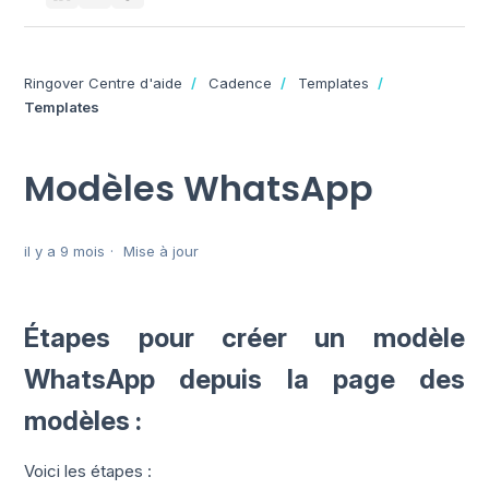
Ringover Centre d'aide
Cadence
Templates
Templates
Modèles WhatsApp
il y a 9 mois
Mise à jour
Étapes pour créer un modèle
WhatsApp depuis la page des
modèles :
Voici les étapes :