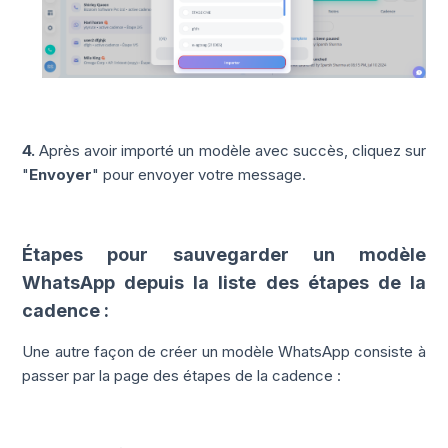
4.
Après avoir importé un modèle avec succès, cliquez sur
"
Envoyer
" pour envoyer votre message.
Étapes pour sauvegarder un
modèle
WhatsApp depuis la liste des étapes de la
cadence :
Une autre façon de créer un
modèle
WhatsApp consiste à
passer par la page des étapes de la cadence :