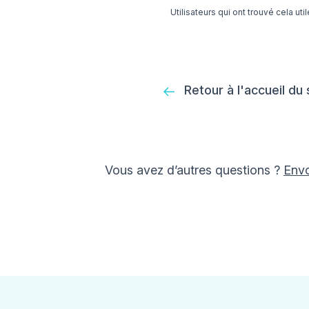
Utilisateurs qui ont trouvé cela util
Retour à l'accueil du
Vous avez d’autres questions ?
Env