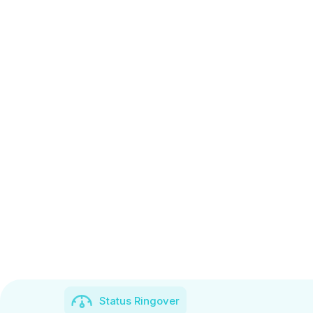
Status Ringover