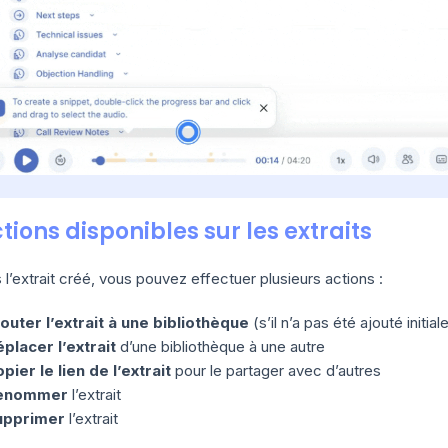
tions disponibles sur les extraits
 l’extrait créé, vous pouvez effectuer plusieurs actions :
outer l’extrait à une bibliothèque
(s’il n’a pas été ajouté initia
placer l’extrait
d’une bibliothèque à une autre
pier le lien de l’extrait
pour le partager avec d’autres
enommer
l’extrait
upprimer
l’extrait