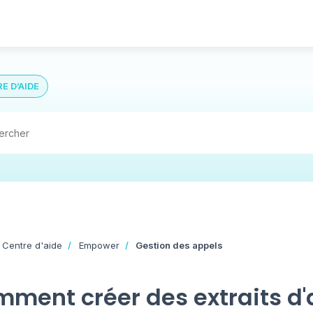
E D’AIDE
 Centre d'aide
Empower
Gestion des appels
ment créer des extraits d'