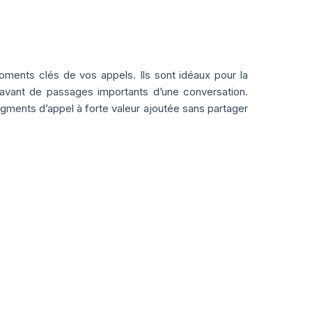
oments clés de vos appels. Ils sont idéaux pour la
 avant de passages importants d’une conversation.
egments d’appel à forte valeur ajoutée sans partager