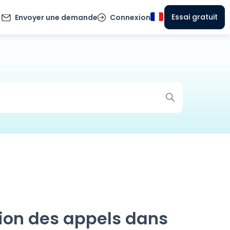
Essai gratuit
Envoyer une demande
Connexion
ion des appels dans