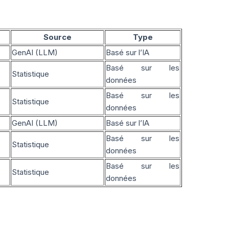
Source
Type
GenAI (LLM)
Basé sur l’IA
Basé sur les
Statistique
données
Basé sur les
Statistique
données
GenAI (LLM)
Basé sur l’IA
Basé sur les
Statistique
données
Basé sur les
Statistique
données