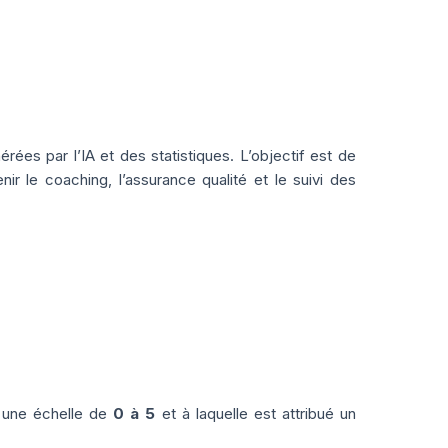
es par l’IA et des statistiques. L’objectif est de
ir le coaching, l’assurance qualité et le suivi des
 une échelle de
0 à 5
et à laquelle est attribué un