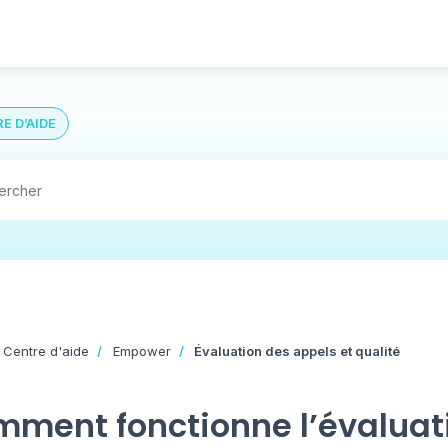
E D’AIDE
 Centre d'aide
Empower
Évaluation des appels et qualité
ment fonctionne l’évaluat