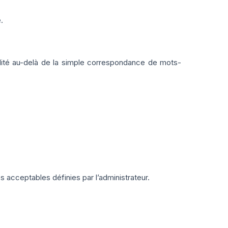
.
lité au-delà de la simple correspondance de mots-
 acceptables définies par l’administrateur.