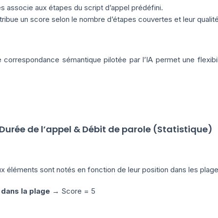
s associe aux étapes du script d’appel prédéfini.
tribue un score selon le nombre d’étapes couvertes et leur qualité
 correspondance sémantique pilotée par l’IA permet une flexibi
 Durée de l’appel & Débit de parole (Statistique)
 éléments sont notés en fonction de leur position dans les plages
 dans la plage
→ Score = 5