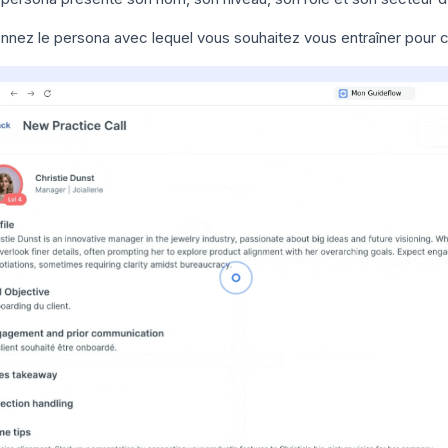
nnez le persona avec lequel vous souhaitez vous entraîner pour c