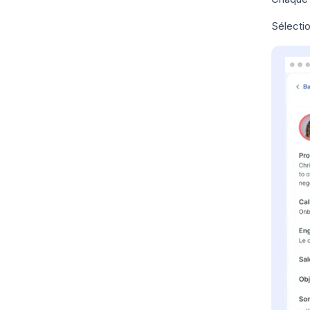
Sélectio