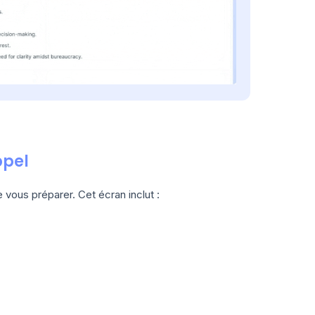
ppel
 vous préparer. Cet écran inclut :