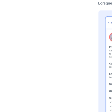
Lorsque