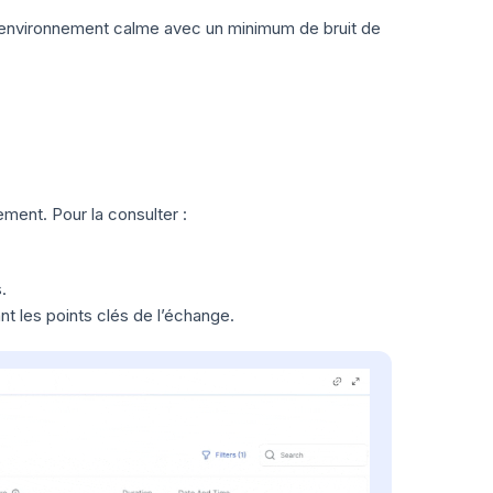
 environnement calme avec un minimum de bruit de
ment. Pour la consulter :
.
t les points clés de l’échange.