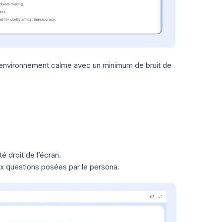
 environnement calme avec un minimum de bruit de
té droit de l’écran.
x questions posées par le persona.