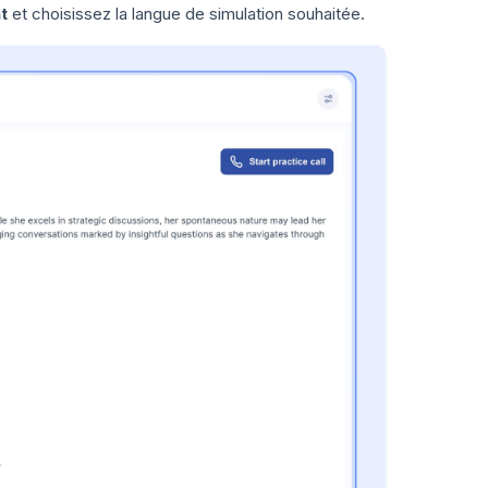
t
et choisissez la langue de simulation souhaitée.