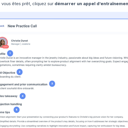
 vous êtes prêt, cliquez sur
démarrer un appel d’entraînemen