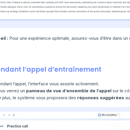
eil :
Pour une expérience optimale, assurez-vous d’être dans un
endant l’appel d’entraînement
ndant l’appel, l’interface vous assiste activement.
us verrez un
panneau de vue d’ensemble de l’appel
sur le cô
 plus, le système vous proposera des
réponses suggérées
au