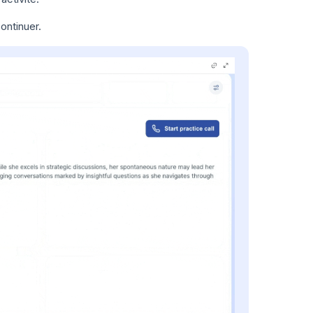
ontinuer.