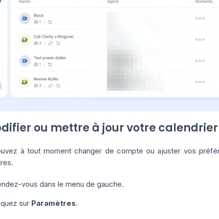
difier ou mettre à jour votre calendrier
uvez à tout moment changer de compte ou ajuster vos préfér
res.
ndez-vous dans le menu de gauche.
iquez sur
Paramètres
.