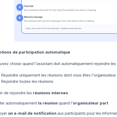
tions de participation automatique
vez choisir quand l'assistant doit automatiquement rejoindre les 
Rejoindre uniquement les réunions dont vous êtes l'organisateur
Rejoindre toutes les réunions
er de rejoindre les
réunions internes
ter automatiquement
la réunion
quand l'
organisateur part
oyer
un e-mail de notification
aux participants pour les informer