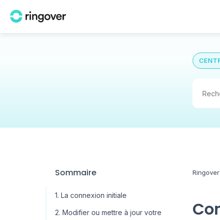
CENTR
Sommaire
Ringover
1. La connexion initiale
Com
2. Modifier ou mettre à jour votre