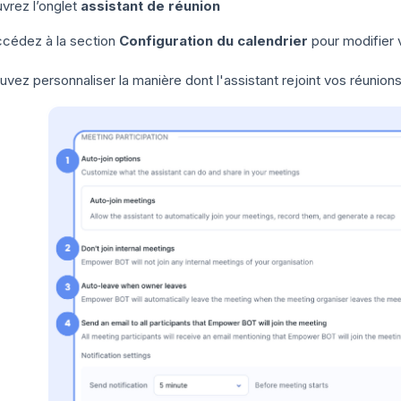
vrez l’onglet
assistant de réunion
cédez à la section
Configuration du calendrier
pour modifier 
vez personnaliser la manière dont l'assistant rejoint vos réunions