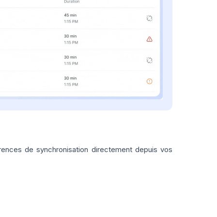
ences de synchronisation directement depuis vos