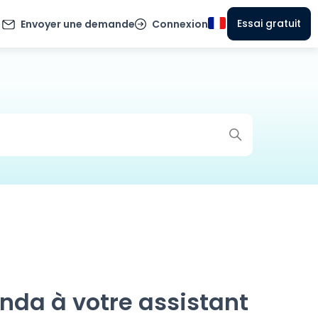
Essai gratuit
Envoyer une demande
Connexion
da à votre assistant