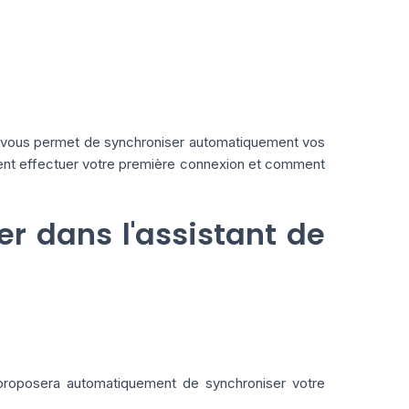
vous permet de synchroniser automatiquement vos
nt effectuer votre première connexion et comment
er dans l'assistant de
 proposera automatiquement de synchroniser votre