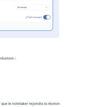
réunions :
 que le notetaker rejoindra la réunion