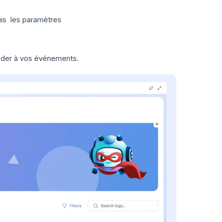
puis les paramètres
éder à vos événements.