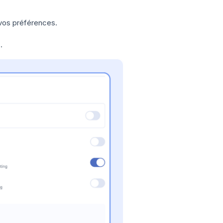
vos préférences.
.