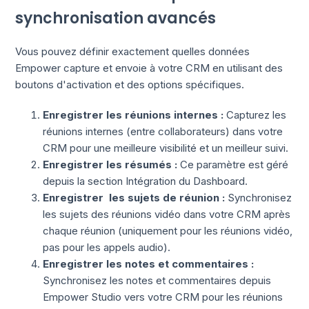
synchronisation avancés
Vous pouvez définir exactement quelles données
Empower capture et envoie à votre CRM en utilisant des
boutons d'activation et des options spécifiques.
Enregistrer les réunions internes :
Capturez les
réunions internes (entre collaborateurs) dans votre
CRM pour une meilleure visibilité et un meilleur suivi.
Enregistrer les résumés :
Ce paramètre est géré
depuis la section Intégration du Dashboard.
Enregistrer les sujets de réunion :
Synchronisez
les sujets des réunions vidéo dans votre CRM après
chaque réunion (uniquement pour les réunions vidéo,
pas pour les appels audio).
Enregistrer les notes et commentaires :
Synchronisez les notes et commentaires depuis
Empower Studio vers votre CRM pour les réunions