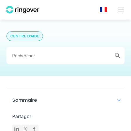
CENTRE D’AIDE
Sommaire
Partager