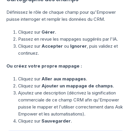
Définissez le rôle de chaque champ pour qu'Empower
puisse interroger et remplir les données du CRM.
Cliquez sur
Gérer
.
Passez en revue les mappages suggérés par l'IA.
Cliquez sur
Accepter
ou
Ignorer
, puis validez et
continuez.
Ou créez votre propre mappage :
Cliquez sur
Aller aux mappages
.
Cliquez sur
Ajouter un mappage de champs
.
Ajoutez une description (décrivez la signification
commerciale de ce champ CRM afin qu'Empower
puisse le mapper et l'utiliser correctement dans Ask
Empower et les automatisations).
Cliquez sur
Sauvegarder
.