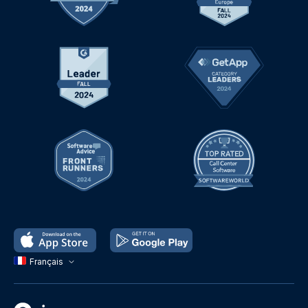
Français