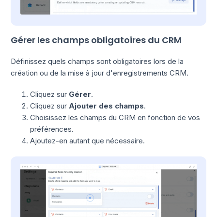
Gérer les champs obligatoires du CRM
Définissez quels champs sont obligatoires lors de la
création ou de la mise à jour d'enregistrements CRM.
Cliquez sur
Gérer
.
Cliquez sur
Ajouter des champs
.
Choisissez les champs du CRM en fonction de vos
préférences.
Ajoutez-en autant que nécessaire.