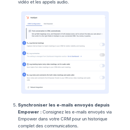
vidéo et les appels audio.
Synchroniser les e-mails envoyés depuis
Empower :
Consignez les e-mails envoyés via
Empower dans votre CRM pour un historique
complet des communications.