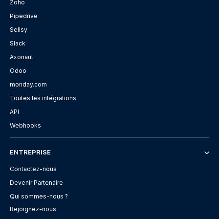
Zoho
Pipedrive
Sellsy
Slack
Axonaut
Odoo
monday.com
Toutes les intégrations
API
Webhooks
ENTREPRISE
Contactez-nous
Devenir Partenaire
Qui sommes-nous ?
Rejoignez-nous