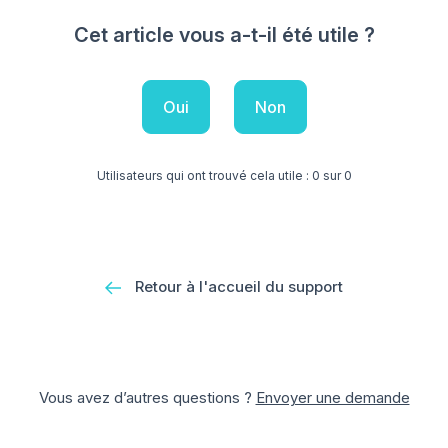
Cet article vous a-t-il été utile ?
Oui
Non
Utilisateurs qui ont trouvé cela utile : 0 sur 0
Retour à l'accueil du support
Vous avez d’autres questions ?
Envoyer une demande