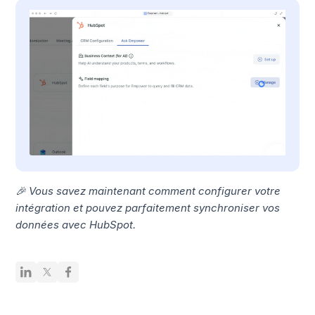
🎉 Vous savez maintenant comment configurer votre
intégration et pouvez parfaitement synchroniser vos
données avec HubSpot.