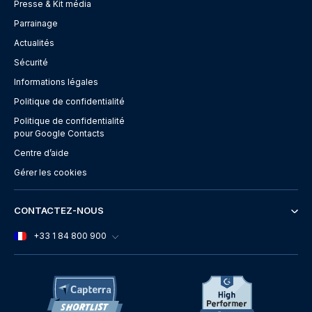
Presse & Kit média
Parrainage
Actualités
Sécurité
Informations légales
Politique de confidentialité
Politique de confidentialité
pour Google Contacts
Centre d’aide
Gérer les cookies
CONTACTEZ-NOUS
+33 1 84 800 900