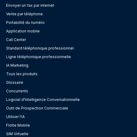
Envoyer un fax par internet
Vente par téléphone
Portabilité du numéro
Application mobile
Call Center
Standard téléphonique professionnel
Ligne téléphonique professionnelle
IA Marketing
Tous les produits
Glossaire
Concurrents
Logiciel d’Intelligence Conversationnelle
Outil de Prospection Commerciale
Utiliser l'IA
Flotte Mobile
SIM Virtuelle