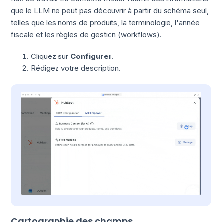
que le LLM ne peut pas découvrir à partir du schéma seul,
telles que les noms de produits, la terminologie, l'année
fiscale et les règles de gestion (workflows).
Cliquez sur
Configurer
.
Rédigez votre description.
Cartographie des champs