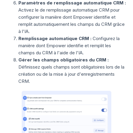
Paramètres de remplissage automatique CRM :
Activez le de remplissage automatique CRM pour
configurer la manière dont Empower identifie et
remplit automatiquement les champs du CRM grâce
à l'IA.
Remplissage automatique CRM :
Configurez la
manière dont Empower identifie et remplit les
champs du CRM à l'aide de l'IA.
Gérer les champs obligatoires du CRM :
Définissez quels champs sont obligatoires lors de la
création ou de la mise à jour d'enregistrements
CRM.