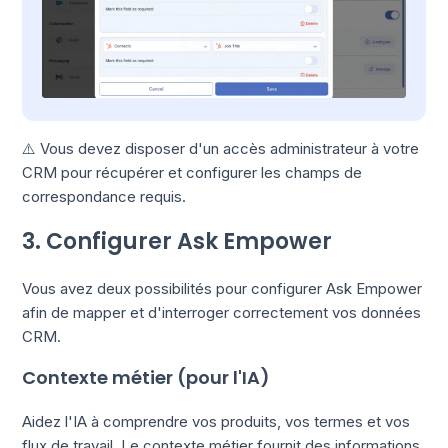
⚠️ Vous devez disposer d'un accès administrateur à votre
CRM pour récupérer et configurer les champs de
correspondance requis.
3. Configurer Ask Empower
Vous avez deux possibilités pour configurer Ask Empower
afin de mapper et d'interroger correctement vos données
CRM.
Contexte métier (pour l'IA)
Aidez l'IA à comprendre vos produits, vos termes et vos
flux de travail. Le contexte métier fournit des informations