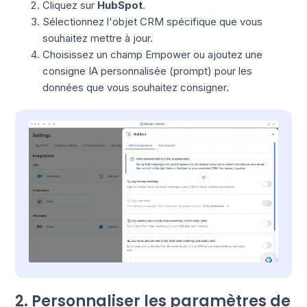
Cliquez sur
HubSpot
.
Sélectionnez l'objet CRM spécifique que vous
souhaitez mettre à jour.
Choisissez un champ Empower ou ajoutez une
consigne IA personnalisée (prompt) pour les
données que vous souhaitez consigner.
2. Personnaliser les paramètres de