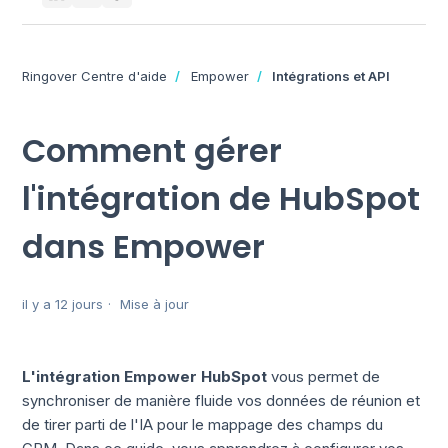
Ringover Centre d'aide
Empower
Intégrations et API
Comment gérer
l'intégration de HubSpot
dans Empower
il y a 12 jours
Mise à jour
L'intégration Empower HubSpot
vous permet de
synchroniser de manière fluide vos données de réunion et
de tirer parti de l'IA pour le mappage des champs du