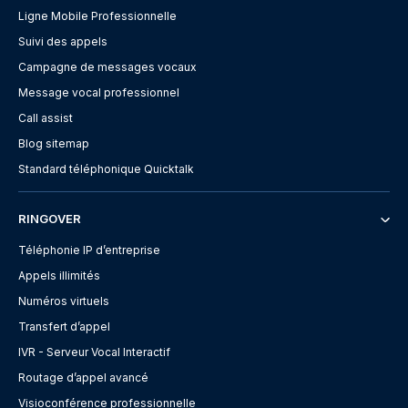
Ligne Mobile Professionnelle
Suivi des appels
Campagne de messages vocaux
Message vocal professionnel
Call assist
Blog sitemap
Standard téléphonique Quicktalk
RINGOVER
Téléphonie IP d’entreprise
Appels illimités
Numéros virtuels
Transfert d’appel
IVR - Serveur Vocal Interactif
Routage d’appel avancé
Visioconférence professionnelle