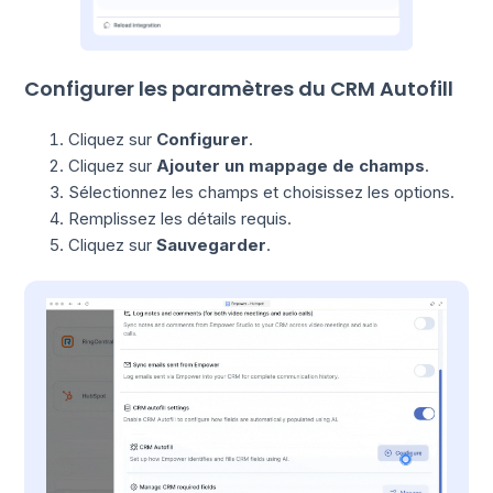
Configurer les paramètres du CRM Autofill
Cliquez sur
Configurer
.
Cliquez sur
Ajouter un mappage de champs
.
Sélectionnez les champs et choisissez les options.
Remplissez les détails requis.
Cliquez sur
Sauvegarder
.