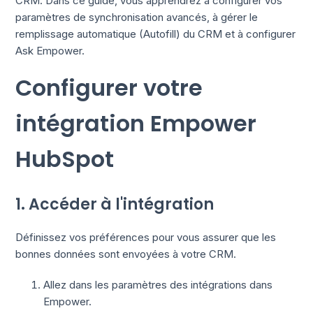
CRM. Dans ce guide, vous apprendrez à configurer vos
paramètres de synchronisation avancés, à gérer le
remplissage automatique (Autofill) du CRM et à configurer
Ask Empower.
Configurer votre
intégration Empower
HubSpot
1. Accéder à l'intégration
Définissez vos préférences pour vous assurer que les
bonnes données sont envoyées à votre CRM.
Allez dans les paramètres des intégrations dans
Empower.