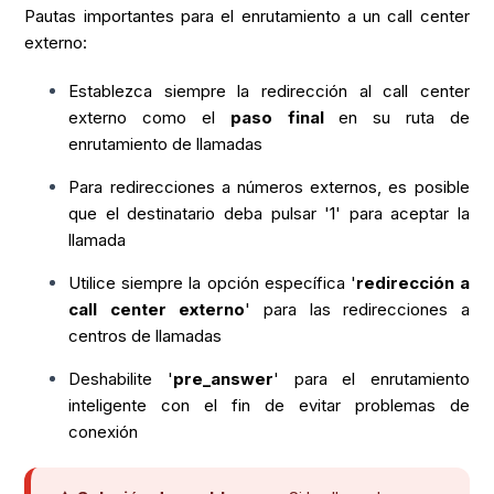
Pautas importantes para el enrutamiento a un call center
externo:
Establezca siempre la redirección al call center
externo como el
paso final
en su ruta de
enrutamiento de llamadas
Para redirecciones a números externos, es posible
que el destinatario deba pulsar '1' para aceptar la
llamada
Utilice siempre la opción específica '
redirección a
call center externo
' para las redirecciones a
centros de llamadas
Deshabilite '
pre_answer
' para el enrutamiento
inteligente con el fin de evitar problemas de
conexión