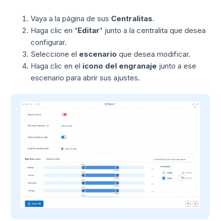
Vaya a la página de sus
Centralitas
.
Haga clic en
'Editar'
junto a la centralita que desea
configurar.
Seleccione el
escenario
que desea modificar.
Haga clic en el
icono del engranaje
junto a ese
escenario para abrir sus ajustes.