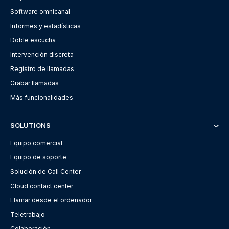
Software omnicanal
Informes y estadísticas
Doble escucha
Intervención discreta
Registro de llamadas
Grabar llamadas
Más funcionalidades
SOLUTIONS
Equipo comercial
Equipo de soporte
Solución de Call Center
Cloud contact center
Llamar desde el ordenador
Teletrabajo
Colaboración