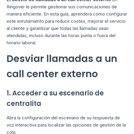
Ringover le permite gestionar sus comunicaciones de
manera eficiente. En esta guía, aprenderá cómo configurar
este enrutamiento para reducir costes, mejorar el servicio
al cliente y garantizar que todas las llamadas sean
atendidas, incluso durante las horas punta o fuera del
horario laboral.
Desviar llamadas a un
call center externo
1. Acceder a su escenario de
centralita
Abra la configuración del escenario de su respuesta de
voz interactiva para localizar las opciones de gestión de la
cola.