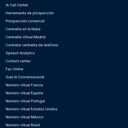
IA Call Center
Herramienta de prospección
Prospección comercial
Centralita en la Nube
Centralita Virtual Madrid
Contratar centralita de teléfono
Speech Analytics
Contact center
Fax Online
Guía IA Conversacional
Número virtual Francia
Número virtual España
Número virtual Portugal
Número virtual Estados Unidos
Número virtual México
Número virtual Brasil