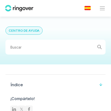
CENTRO DE AYUDA
Índice
¡Compártelo!