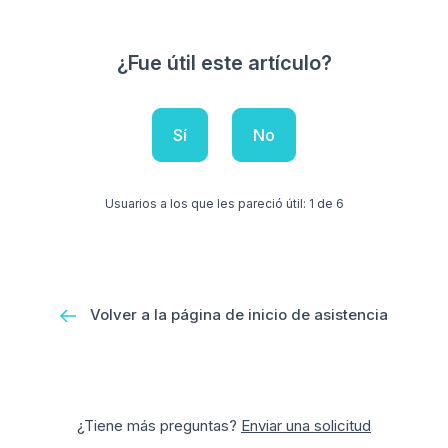
¿Fue útil este artículo?
Sí
No
Usuarios a los que les pareció útil: 1 de 6
Volver a la página de inicio de asistencia
¿Tiene más preguntas?
Enviar una solicitud