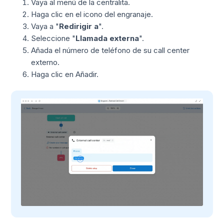
Vaya al menú de la centralita.
Haga clic en el icono del engranaje.
Vaya a "
Redirigir a
".
Seleccione "
Llamada externa
".
Añada el número de teléfono de su call center
externo.
Haga clic en Añadir.