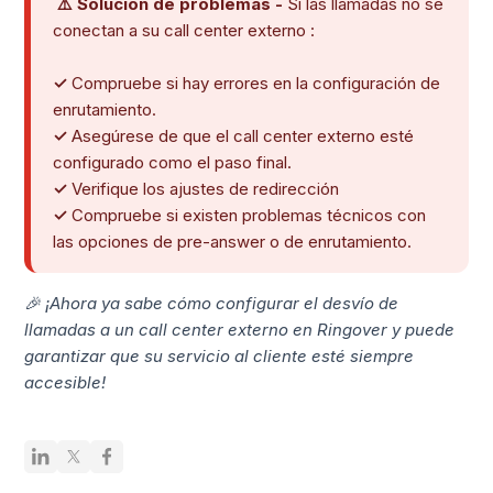
⚠️ Solución de problemas -
Si las llamadas no se
conectan a su call center externo :
✓
Compruebe si hay errores en la configuración de
enrutamiento.
✓
Asegúrese de que el call center externo esté
configurado como el paso final.
✓
Verifique los ajustes de redirección
✓
Compruebe si existen problemas técnicos con
las opciones de pre-answer o de enrutamiento.
🎉 ¡Ahora ya sabe cómo configurar el desvío de
llamadas a un call center externo en Ringover y puede
garantizar que su servicio al cliente esté siempre
accesible!