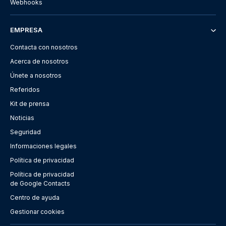
Webhooks
EMPRESA
Contacta con nosotros
Acerca de nosotros
Únete a nosotros
Referidos
Kit de prensa
Noticias
Seguridad
Informaciones legales
Política de privacidad
Política de privacidad
de Google Contacts
Centro de ayuda
Gestionar cookies