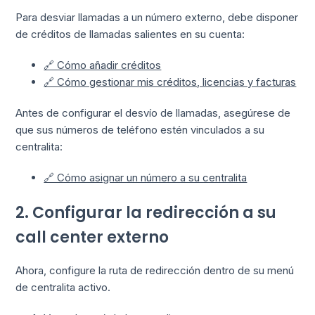
Para desviar llamadas a un número externo, debe disponer
de créditos de llamadas salientes en su cuenta:
🔗 Cómo añadir créditos
🔗 Cómo gestionar mis créditos, licencias y facturas
Antes de configurar el desvío de llamadas, asegúrese de
que sus números de teléfono estén vinculados a su
centralita:
🔗 Cómo asignar un número a su centralita
2. Configurar la redirección a su
call center externo
Ahora, configure la ruta de redirección dentro de su menú
de centralita activo.