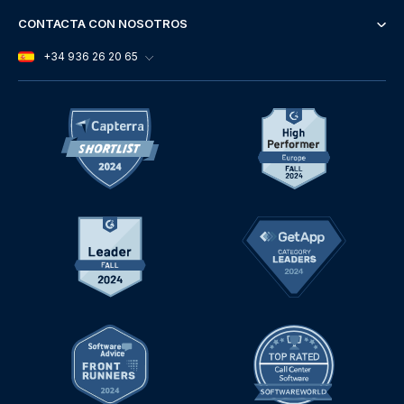
CONTACTA CON NOSOTROS
+34 936 26 20 65