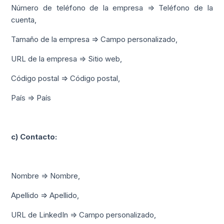
Número de teléfono de la empresa => Teléfono de la
cuenta,
Tamaño de la empresa => Campo personalizado,
URL de la empresa => Sitio web,
Código postal => Código postal,
País => País
c) Contacto:
Nombre => Nombre,
Apellido => Apellido,
URL de LinkedIn => Campo personalizado,