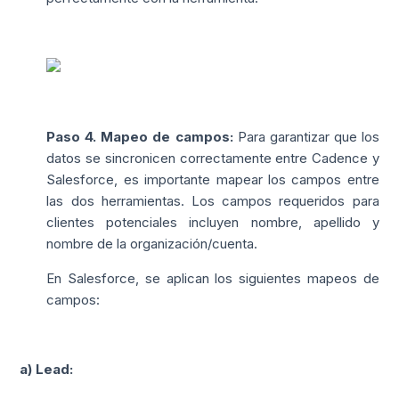
Paso 4. Mapeo de campos:
Para garantizar que los
datos se sincronicen correctamente entre Cadence y
Salesforce, es importante mapear los campos entre
las dos herramientas. Los campos requeridos para
clientes potenciales incluyen nombre, apellido y
nombre de la organización/cuenta.
En Salesforce, se aplican los siguientes mapeos de
campos:
a) Lead: