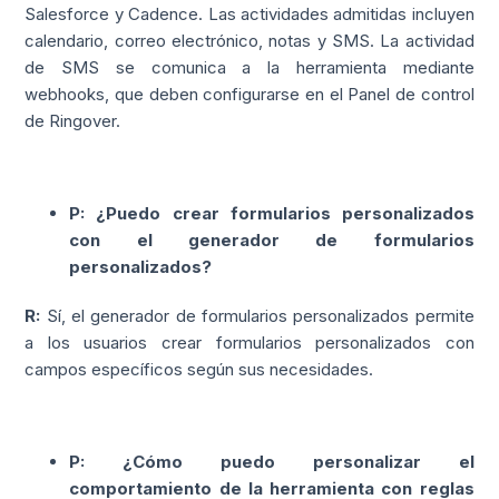
Salesforce y Cadence. Las actividades admitidas incluyen
calendario, correo electrónico, notas y SMS. La actividad
de SMS se comunica a la herramienta mediante
webhooks, que deben configurarse en el Panel de control
de Ringover.
P: ¿Puedo crear formularios personalizados
con el generador de formularios
personalizados?
R:
Sí, el generador de formularios personalizados permite
a los usuarios crear formularios personalizados con
campos específicos según sus necesidades.
P: ¿Cómo puedo personalizar el
comportamiento de la herramienta con reglas