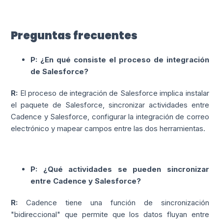
Preguntas frecuentes
P: ¿En qué consiste el proceso de integración
de Salesforce?
R:
El proceso de integración de Salesforce implica instalar
el paquete de Salesforce, sincronizar actividades entre
Cadence y Salesforce, configurar la integración de correo
electrónico y mapear campos entre las dos herramientas.
P: ¿Qué actividades se pueden sincronizar
entre Cadence y Salesforce?
R:
Cadence tiene una función de sincronización
"bidireccional" que permite que los datos fluyan entre