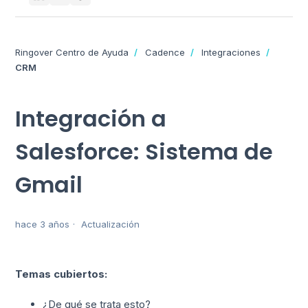
Ringover Centro de Ayuda
Cadence
Integraciones
CRM
Integración a
Salesforce: Sistema de
Gmail
hace 3 años
Actualización
Temas cubiertos:
¿De qué se trata esto?