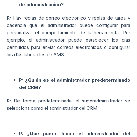
de administración?
R:
Hay reglas de correo electrónico y reglas de tarea y
cadencia que el administrador puede configurar para
personalizar el comportamiento de la herramienta. Por
ejemplo, el administrador puede establecer los días
permitidos para enviar correos electrónicos o configurar
los días laborables de SMS.
P: ¿Quién es el administrador predeterminado
del CRM?
R:
De forma predeterminada, el superadministrador se
selecciona como el administrador del CRM.
P: ¿Qué puede hacer el administrador del