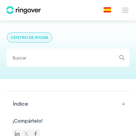
CENTRO DE AYUDA
Índice
¡Compártelo!