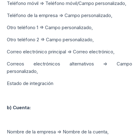
Teléfono móvil => Teléfono móvil/Campo personalizado,
Teléfono de la empresa => Campo personalizado,
Otro teléfono 1 => Campo personalizado,
Otro teléfono 2 => Campo personalizado,
Correo electrónico principal => Correo electrónico,
Correos electrónicos alternativos => Campo
personalizado,
Estado de integración
b) Cuenta:
Nombre de la empresa => Nombre de la cuenta,