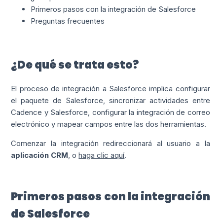
Primeros pasos con la integración de Salesforce
Preguntas frecuentes
¿De qué se trata esto?
El proceso de integración a Salesforce implica configurar
el paquete de Salesforce, sincronizar actividades entre
Cadence y Salesforce, configurar la integración de correo
electrónico y mapear campos entre las dos herramientas.
Comenzar la integración redireccionará al usuario a la
aplicación CRM
, o
haga clic aquí
.
Primeros pasos con la integración
de Salesforce