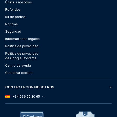
Únete a nosotros
Referidos
Kit de prensa
Noticias
Seguridad
Informaciones legales
Política de privacidad
Política de privacidad
de Google Contacts
Centro de ayuda
Gestionar cookies
CONTACTA CON NOSOTROS
+34 936 26 20 65