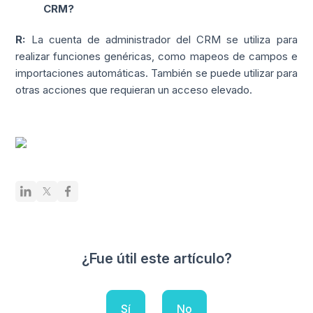
CRM?
R:
La cuenta de administrador del CRM se utiliza para
realizar funciones genéricas, como mapeos de campos e
importaciones automáticas. También se puede utilizar para
otras acciones que requieran un acceso elevado.
¿Fue útil este artículo?
Sí
No