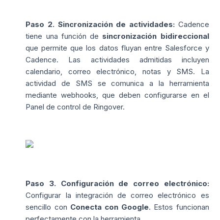
Paso 2. Sincronización de actividades:
Cadence
tiene una función de
sincronización bidireccional
que permite que los datos fluyan entre Salesforce y
Cadence. Las actividades admitidas incluyen
calendario, correo electrónico, notas y SMS. La
actividad de SMS se comunica a la herramienta
mediante webhooks, que deben configurarse en el
Panel de control de Ringover.
Paso 3. Configuración de correo electrónico:
Configurar la integración de correo electrónico es
sencillo con
Conecta con Google
. Estos funcionan
perfectamente con la herramienta.