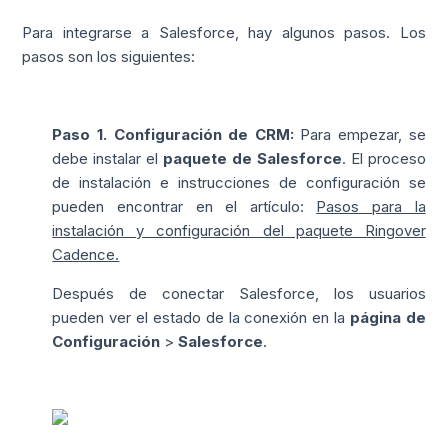
Para integrarse a Salesforce, hay algunos pasos. Los
pasos son los siguientes:
Paso 1. Configuración de CRM:
Para empezar, se
debe instalar el
paquete de Salesforce
. El proceso
de instalación e instrucciones de configuración se
pueden encontrar en el artículo:
Pasos para la
instalación y configuración del paquete Ringover
Cadence.
Después de conectar Salesforce, los usuarios
pueden ver el estado de la conexión en la
página de
Configuración
>
Salesforce
.