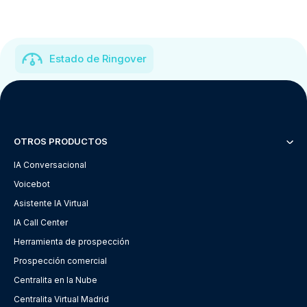
Estado de Ringover
OTROS PRODUCTOS
IA Conversacional
Voicebot
Asistente IA Virtual
IA Call Center
Herramienta de prospección
Prospección comercial
Centralita en la Nube
Centralita Virtual Madrid