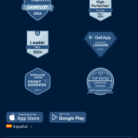
Español