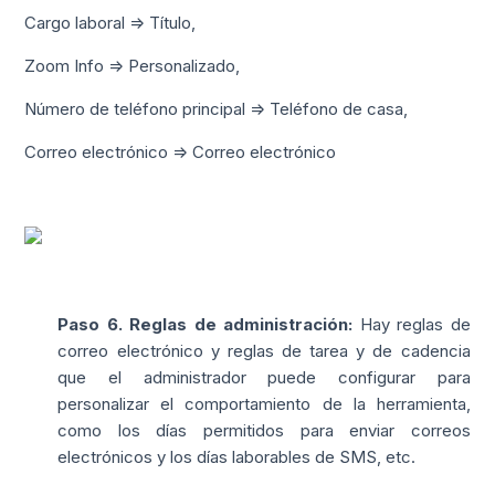
Cargo laboral => Título,
Zoom Info => Personalizado,
Número de teléfono principal => Teléfono de casa,
Correo electrónico => Correo electrónico
Paso 6. Reglas de administración:
Hay reglas de
correo electrónico y reglas de tarea y de cadencia
que el administrador puede configurar para
personalizar el comportamiento de la herramienta,
como los días permitidos para enviar correos
electrónicos y los días laborables de SMS, etc.