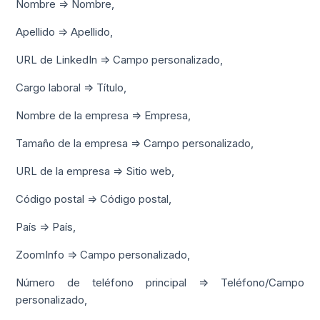
Nombre => Nombre,
Apellido => Apellido,
URL de LinkedIn => Campo personalizado,
Cargo laboral => Título,
Nombre de la empresa => Empresa,
Tamaño de la empresa => Campo personalizado,
URL de la empresa => Sitio web,
Código postal => Código postal,
País => País,
ZoomInfo => Campo personalizado,
Número de teléfono principal => Teléfono/Campo
personalizado,