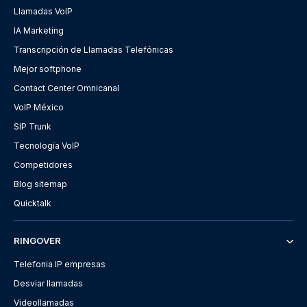
Llamadas VoIP
IA Marketing
Transcripción de Llamadas Telefónicas
Mejor softphone
Contact Center Omnicanal
VoIP México
SIP Trunk
Tecnología VoIP
Competidores
Blog sitemap
Quicktalk
RINGOVER
Telefonia IP empresas
Desviar llamadas
Videollamadas