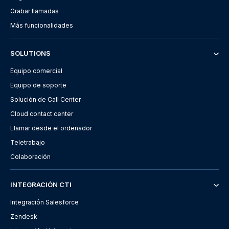
Grabar llamadas
Más funcionalidades
SOLUTIONS
Equipo comercial
Equipo de soporte
Solución de Call Center
Cloud contact center
Llamar desde el ordenador
Teletrabajo
Colaboración
INTEGRACIÓN CTI
Integración Salesforce
Zendesk