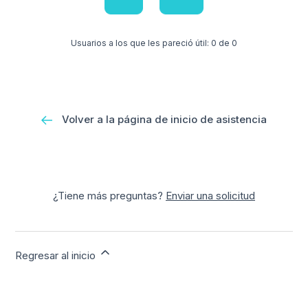
Usuarios a los que les pareció útil: 0 de 0
Volver a la página de inicio de asistencia
¿Tiene más preguntas?
Enviar una solicitud
Regresar al inicio