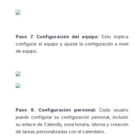
Paso 7. Configuración del equipo:
Esto implica
configurar el equipo y ajustar la configuración a nivel
de equipo.
Paso 8. Configuración personal:
Cada usuario
puede configurar su configuración personal, incluido
su enlace de Calendly, zona horaria, idioma y creación
de tareas personalizadas con el calendario.