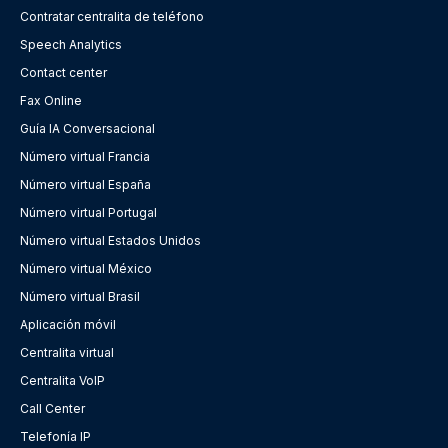
Contratar centralita de teléfono
Speech Analytics
Contact center
Fax Online
Guía IA Conversacional
Número virtual Francia
Número virtual España
Número virtual Portugal
Número virtual Estados Unidos
Número virtual México
Número virtual Brasil
Aplicación móvil
Centralita virtual
Centralita VoIP
Call Center
Telefonía IP