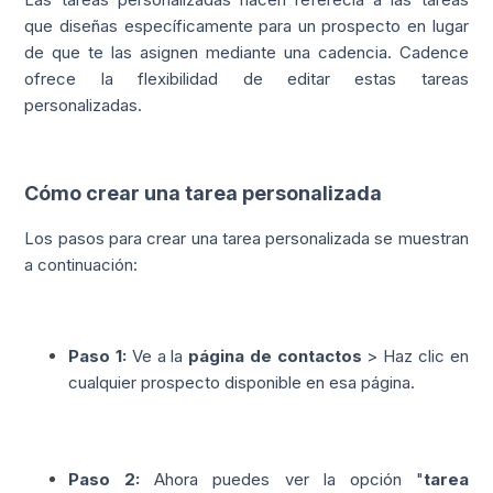
que diseñas específicamente para un prospecto en lugar
de que te las asignen mediante una cadencia. Cadence
ofrece la flexibilidad de editar estas tareas
personalizadas.
Cómo crear una tarea personalizada
Los pasos para crear una tarea personalizada se muestran
a continuación:
Paso 1:
Ve a la
página de contactos
> Haz clic en
cualquier prospecto disponible en esa página.
Paso 2:
Ahora puedes ver la opción "
tarea