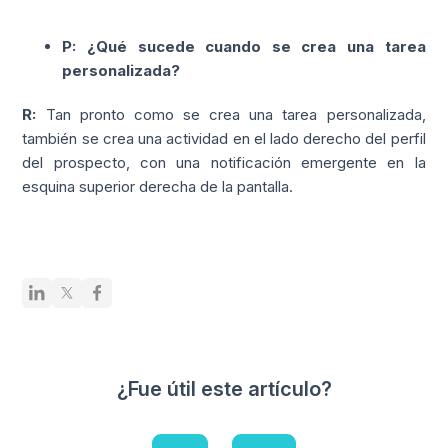
P: ¿Qué sucede cuando se crea una tarea
personalizada?
R:
Tan pronto como se crea una tarea personalizada,
también se crea una actividad en el lado derecho del perfil
del prospecto, con una notificación emergente en la
esquina superior derecha de la pantalla.
¿Fue útil este artículo?