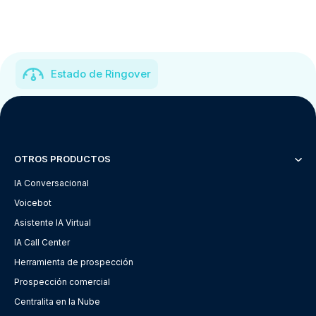
Estado de Ringover
OTROS PRODUCTOS
IA Conversacional
Voicebot
Asistente IA Virtual
IA Call Center
Herramienta de prospección
Prospección comercial
Centralita en la Nube