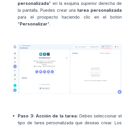
personalizada
" en la esquina superior derecha de
la pantalla. Puedes crear una
tarea personalizada
para el prospecto haciendo clic en el botón
"
Personalizar
".
Paso 3:
Acción de la tarea:
Debes seleccionar el
tipo de tarea personalizada que deseas crear. Los