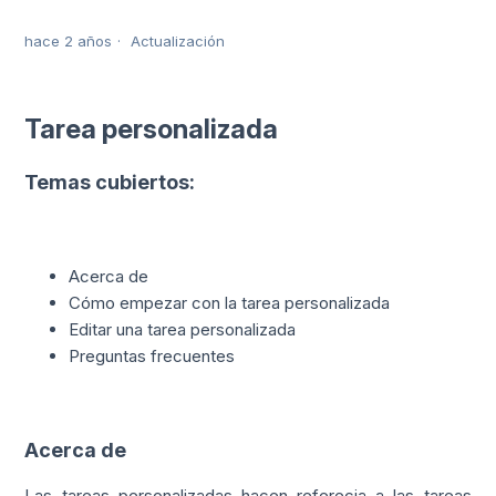
hace 2 años
Actualización
Tarea personalizada
Temas cubiertos:
Acerca de
Cómo empezar con la tarea personalizada
Editar una tarea personalizada
Preguntas frecuentes
Acerca de
Las tareas personalizadas hacen referecia a las tareas