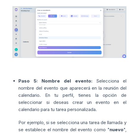
Paso 5: Nombre del evento:
Selecciona el
nombre del evento que aparecerá en la reunión del
calendario. En tu perfil, tienes la opción de
seleccionar si deseas crear un evento en el
calendario para tu tarea personalizada.
Por ejemplo, si se selecciona una tarea de llamada y
se establece el nombre del evento como "
nuevo
",