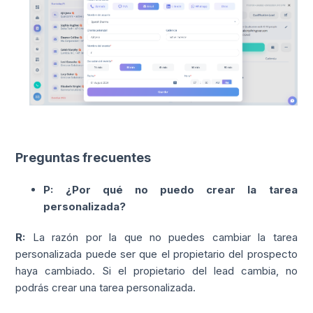
Preguntas frecuentes
P: ¿Por qué no puedo crear la tarea
personalizada?
R:
La razón por la que no puedes cambiar la tarea
personalizada puede ser que el propietario del prospecto
haya cambiado. Si el propietario del lead cambia, no
podrás crear una tarea personalizada.