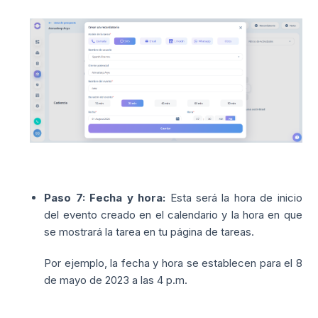
Paso 7:
Fecha y hora:
Esta será la hora de inicio
del evento creado en el calendario y la hora en que
se mostrará la tarea en tu página de tareas.
Por ejemplo, la fecha y hora se establecen para el 8
de mayo de 2023 a las 4 p.m.