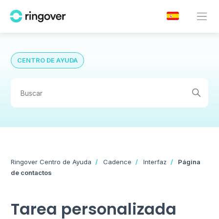
CENTRO DE AYUDA
Ringover Centro de Ayuda
Cadence
Interfaz
Página
de contactos
Tarea personalizada