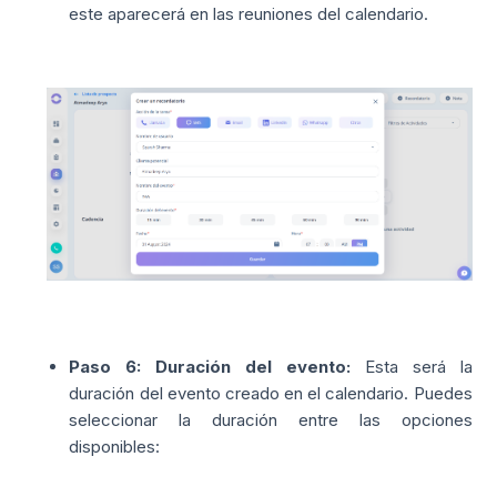
este aparecerá en las reuniones del calendario.
Paso 6:
Duración del evento:
Esta será la
duración del evento creado en el calendario. Puedes
seleccionar la duración entre las opciones
disponibles: