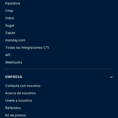
Pipedrive
Crisp
Odoo
Sugar
Zapier
monday.com
Todas las integraciones CTI
API
Webhooks
EMPRESA
Contacta con nosotros
Acerca de nosotros
Únete a nosotros
Referidos
Kit de prensa