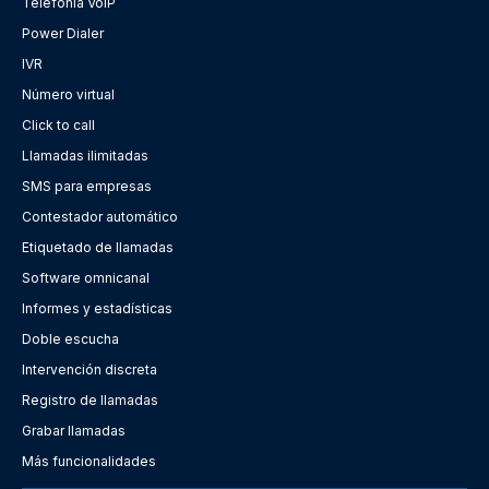
Telefonía VoIP
Power Dialer
IVR
Número virtual
Click to call
Llamadas ilimitadas
SMS para empresas
Contestador automático
Etiquetado de llamadas
Software omnicanal
Informes y estadísticas
Doble escucha
Intervención discreta
Registro de llamadas
Grabar llamadas
Más funcionalidades