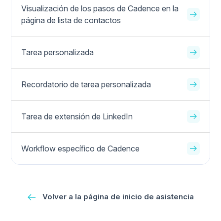
Visualización de los pasos de Cadence en la
página de lista de contactos
Tarea personalizada
Recordatorio de tarea personalizada
Tarea de extensión de LinkedIn
Workflow específico de Cadence
Volver a la página de inicio de asistencia