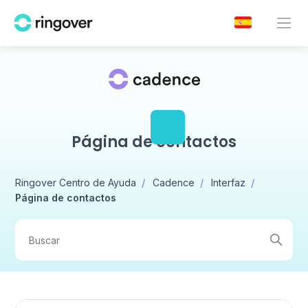
Página de contactos
Ringover Centro de Ayuda
Cadence
Interfaz
Página de contactos