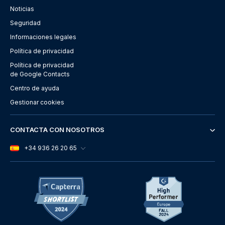
Noticias
Seguridad
Informaciones legales
Política de privacidad
Política de privacidad
de Google Contacts
Centro de ayuda
Gestionar cookies
CONTACTA CON NOSOTROS
+34 936 26 20 65