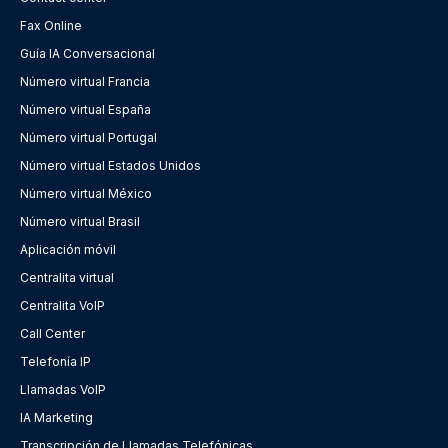
Fax Online
Guía IA Conversacional
Número virtual Francia
Número virtual España
Número virtual Portugal
Número virtual Estados Unidos
Número virtual México
Número virtual Brasil
Aplicación móvil
Centralita virtual
Centralita VoIP
Call Center
Telefonía IP
Llamadas VoIP
IA Marketing
Transcripción de Llamadas Telefónicas