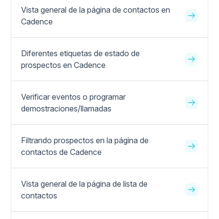
Vista general de la página de contactos en
Cadence
Diferentes etiquetas de estado de
prospectos en Cadence
Verificar eventos o programar
demostraciones/llamadas
Filtrando prospectos en la página de
contactos de Cadence
Vista general de la página de lista de
contactos