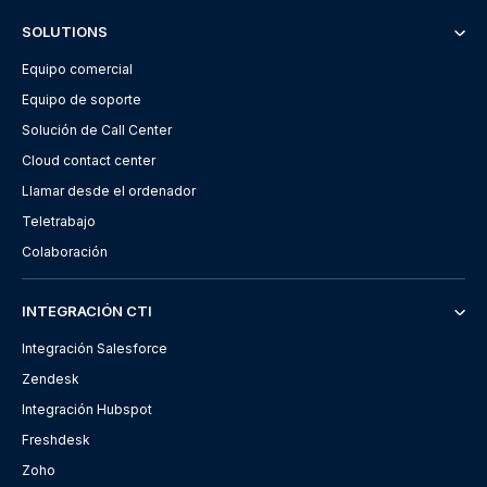
SOLUTIONS
Equipo comercial
Equipo de soporte
Solución de Call Center
Cloud contact center
Llamar desde el ordenador
Teletrabajo
Colaboración
INTEGRACIÓN CTI
Integración Salesforce
Zendesk
Integración Hubspot
Freshdesk
Zoho