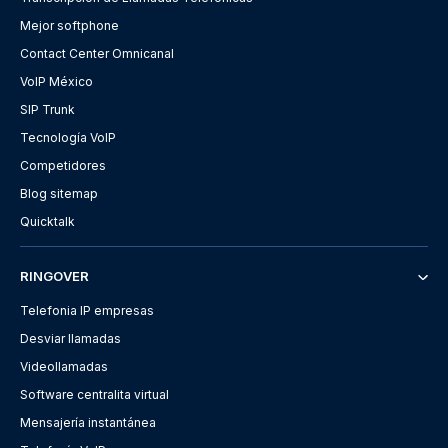
Mejor softphone
Contact Center Omnicanal
VoIP México
SIP Trunk
Tecnología VoIP
Competidores
Blog sitemap
Quicktalk
RINGOVER
Telefonia IP empresas
Desviar llamadas
Videollamadas
Software centralita virtual
Mensajería instantánea