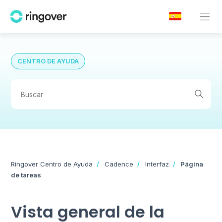
CENTRO DE AYUDA
Ringover Centro de Ayuda
Cadence
Interfaz
Página
de tareas
Vista general de la