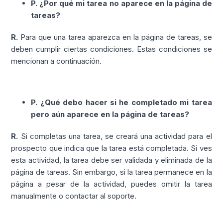
P. ¿Por qué mi tarea no aparece en la página de
tareas?
R.
Para que una tarea aparezca en la página de tareas, se
deben cumplir ciertas condiciones. Estas condiciones se
mencionan a continuación.
P. ¿Qué debo hacer si he completado mi tarea
pero aún aparece en la página de tareas?
R.
Si completas una tarea, se creará una actividad para el
prospecto que indica que la tarea está completada. Si ves
esta actividad, la tarea debe ser validada y eliminada de la
página de tareas. Sin embargo, si la tarea permanece en la
página a pesar de la actividad, puedes omitir la tarea
manualmente o contactar al soporte.