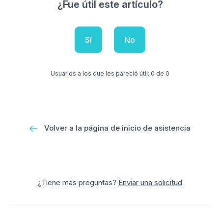
¿Fue útil este artículo?
Sí
No
Usuarios a los que les pareció útil: 0 de 0
Volver a la página de inicio de asistencia
¿Tiene más preguntas?
Enviar una solicitud