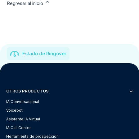
Regresar al inicio
Estado de Ringover
OTROS PRODUCTOS
IA Conversacional
Voicebot
Asistente IA Virtual
IA Call Center
Herramienta de prospección