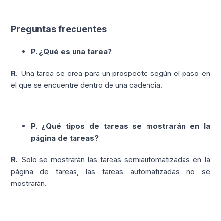
Preguntas frecuentes
P. ¿Qué es una tarea?
R.
Una tarea se crea para un prospecto según el paso en
el que se encuentre dentro de una cadencia.
P. ¿Qué tipos de tareas se mostrarán en la
página de tareas?
R.
Solo se mostrarán las tareas semiautomatizadas en la
página de tareas, las tareas automatizadas no se
mostrarán.