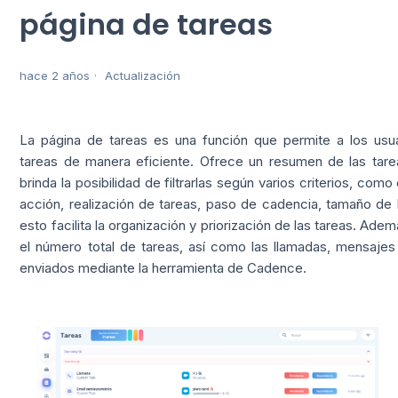
página de tareas
hace 2 años
Actualización
La página de tareas es una función que permite a los usuar
tareas de manera eficiente. Ofrece un resumen de las tare
brinda la posibilidad de filtrarlas según varios criterios, como
acción, realización de tareas, paso de cadencia, tamaño de
esto facilita la organización y priorización de las tareas. Ade
el número total de tareas, así como las llamadas, mensaje
enviados mediante la herramienta de Cadence.