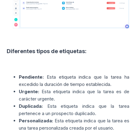
Diferentes tipos de etiquetas:
Pendiente:
Esta etiqueta indica que la tarea ha
excedido la duración de tiempo establecida.
Urgente:
Esta etiqueta indica que la tarea es de
carácter urgente.
Duplicada:
Esta etiqueta indica que la tarea
pertenece a un prospecto duplicado.
Personalizada:
Esta etiqueta indica que la tarea es
una tarea personalizada creada por el usuario.