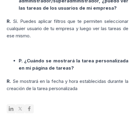
administrador/superadministrador, ¿puedo ver
las tareas de los usuarios de mi empresa?
R.
Sí. Puedes aplicar filtros que te permiten seleccionar
cualquier usuario de tu empresa y luego ver las tareas de
ese mismo.
P. ¿Cuándo se mostrará la tarea personalizada
en mi página de tareas?
R.
Se mostrará en la fecha y hora establecidas durante la
creación de la tarea personalizada