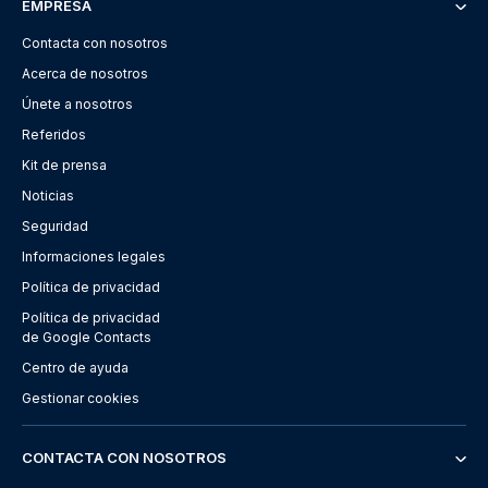
EMPRESA
Contacta con nosotros
Acerca de nosotros
Únete a nosotros
Referidos
Kit de prensa
Noticias
Seguridad
Informaciones legales
Política de privacidad
Política de privacidad
de Google Contacts
Centro de ayuda
Gestionar cookies
CONTACTA CON NOSOTROS