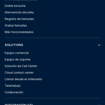
Doble escucha
Intervención discreta
Registro de llamadas
Grabar llamadas
Más funcionalidades
SOLUTIONS
Equipo comercial
Equipo de soporte
Solución de Call Center
Cloud contact center
Llamar desde el ordenador
Teletrabajo
Colaboración