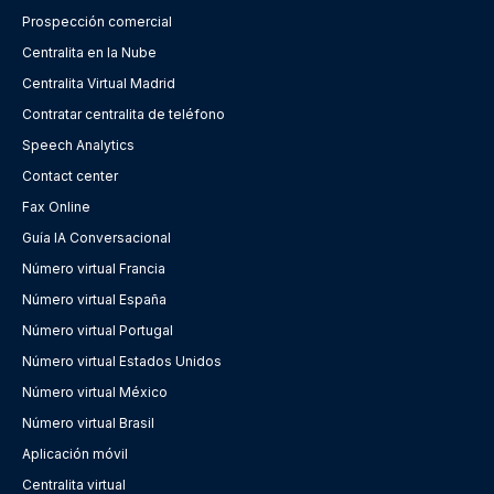
Prospección comercial
Centralita en la Nube
Centralita Virtual Madrid
Contratar centralita de teléfono
Speech Analytics
Contact center
Fax Online
Guía IA Conversacional
Número virtual Francia
Número virtual España
Número virtual Portugal
Número virtual Estados Unidos
Número virtual México
Número virtual Brasil
Aplicación móvil
Centralita virtual