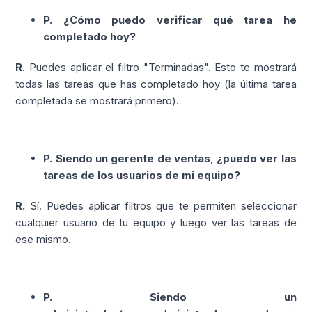
P. ¿Cómo puedo verificar qué tarea he
completado hoy?
R.
Puedes aplicar el filtro "Terminadas". Esto te mostrará
todas las tareas que has completado hoy (la última tarea
completada se mostrará primero).
P. Siendo un gerente de ventas, ¿puedo ver las
tareas de los usuarios de mi equipo?
R.
Sí. Puedes aplicar filtros que te permiten seleccionar
cualquier usuario de tu equipo y luego ver las tareas de
ese mismo.
P. Siendo un