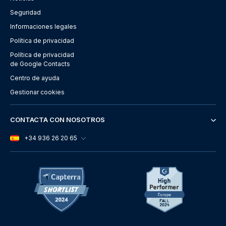
Seguridad
Informaciones legales
Política de privacidad
Política de privacidad
de Google Contacts
Centro de ayuda
Gestionar cookies
CONTACTA CON NOSOTROS
+34 936 26 20 65