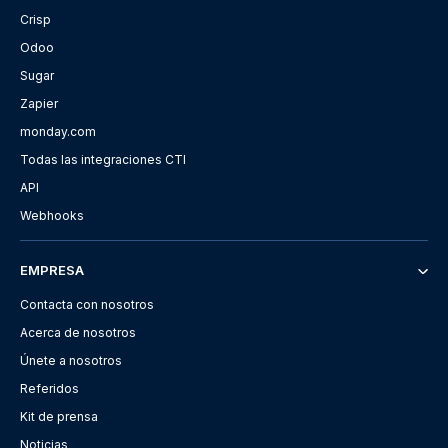
Crisp
Odoo
Sugar
Zapier
monday.com
Todas las integraciones CTI
API
Webhooks
EMPRESA
Contacta con nosotros
Acerca de nosotros
Únete a nosotros
Referidos
Kit de prensa
Noticias