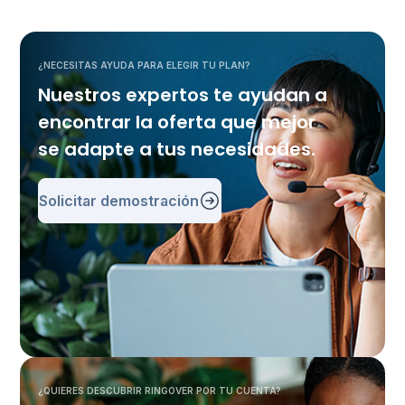
¿NECESITAS AYUDA PARA ELEGIR TU PLAN?
Nuestros expertos te ayudan a
encontrar la oferta que mejor
se adapte a tus necesidades.
Solicitar demostración
¿QUIERES DESCUBRIR RINGOVER POR TU CUENTA?