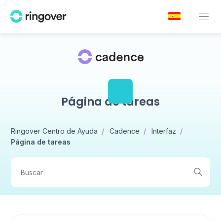
Página de tareas
Ringover Centro de Ayuda
Cadence
Interfaz
Página de tareas