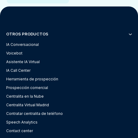
OTROS PRODUCTOS
IA Conversacional
Voicebot
Asistente IA Virtual
IA Call Center
Herramienta de prospección
Prospección comercial
Centralita en la Nube
Centralita Virtual Madrid
Contratar centralita de teléfono
Speech Analytics
Contact center