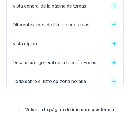
Vista general de la página de tareas
Diferentes tipos de filtros para tareas
Vista rápida
Descripción general de la función Focus
Todo sobre el filtro de zona horaria
Volver a la página de inicio de asistencia