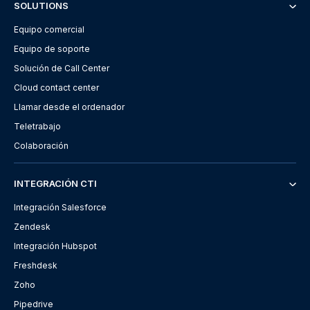
SOLUTIONS
Equipo comercial
Equipo de soporte
Solución de Call Center
Cloud contact center
Llamar desde el ordenador
Teletrabajo
Colaboración
INTEGRACIÓN CTI
Integración Salesforce
Zendesk
Integración Hubspot
Freshdesk
Zoho
Pipedrive