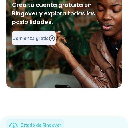
Crea tu cuenta gratuita en
Ringover y explora todas las
posibilidades.
Comienza gratis
Estado de Ringover