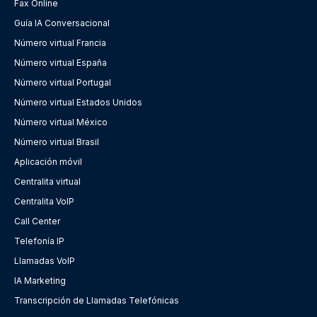
Fax Online
Guía IA Conversacional
Número virtual Francia
Número virtual España
Número virtual Portugal
Número virtual Estados Unidos
Número virtual México
Número virtual Brasil
Aplicación móvil
Centralita virtual
Centralita VoIP
Call Center
Telefonía IP
Llamadas VoIP
IA Marketing
Transcripción de Llamadas Telefónicas