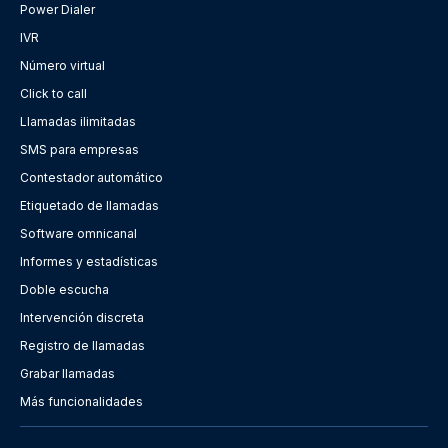
Power Dialer
IVR
Número virtual
Click to call
Llamadas ilimitadas
SMS para empresas
Contestador automático
Etiquetado de llamadas
Software omnicanal
Informes y estadísticas
Doble escucha
Intervención discreta
Registro de llamadas
Grabar llamadas
Más funcionalidades