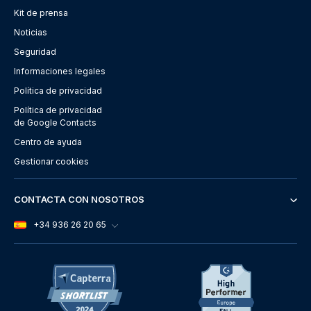
Kit de prensa
Noticias
Seguridad
Informaciones legales
Política de privacidad
Política de privacidad
de Google Contacts
Centro de ayuda
Gestionar cookies
CONTACTA CON NOSOTROS
+34 936 26 20 65