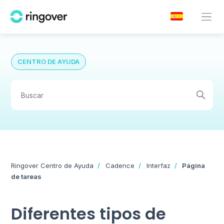
CENTRO DE AYUDA
Ringover Centro de Ayuda
Cadence
Interfaz
Página
de tareas
Diferentes tipos de