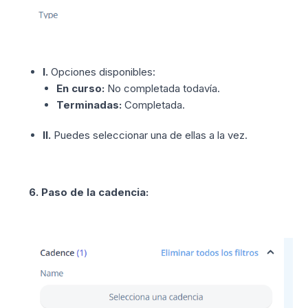
I.
Opciones disponibles:
En curso:
No completada todavía.
Terminadas:
Completada.
II.
Puedes seleccionar una de ellas a la vez.
6. Paso de la cadencia: