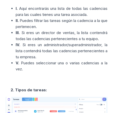
I.
Aquí encontrarás una lista de todas las cadencias
para las cuales tienes una tarea asociada.
II.
Puedes filtrar las tareas según la cadencia a la que
pertenecen.
III.
Si eres un director de ventas, la lista contendrá
todas las cadencias pertenecientes a tu equipo.
IV.
Si eres un administrador/superadministrador, la
lista contendrá todas las cadencias pertenecientes a
tu empresa.
V.
Puedes seleccionar una o varias cadencias a la
vez.
2. Tipos de tareas: