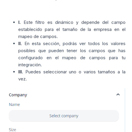
I.
Este filtro es dinámico y depende del campo
establecido para el tamaño de la empresa en el
mapeo de campos.
II.
En esta sección, podrás ver todos los valores
posibles que pueden tener los campos que has
configurado en el mapeo de campos para tu
integración.
III.
Puedes seleccionar uno o varios tamaños a la
vez.