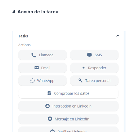
4. Acción de la tarea: