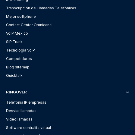
Transcripción de Llamadas Telefónicas
Mejor softphone
Contact Center Omnicanal
VoIP México
SIP Trunk
Tecnología VoIP
Competidores
Blog sitemap
Quicktalk
RINGOVER
Telefonia IP empresas
Desviar llamadas
Videollamadas
Software centralita virtual