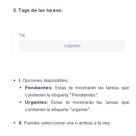
3. Tags de las tareas:
I.
Opciones disponibles:
Pendientes:
Estas te mostrarán las tareas que
contienen la etiqueta "Pendientes".
Urgentes:
Estas te mostrarán las tareas que
contienen la etiqueta "urgente".
II.
Puedes seleccionar una o ambas a la vez.