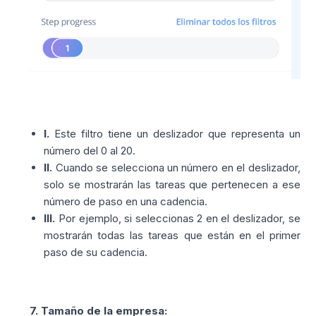
I.
Este filtro tiene un deslizador que representa un
número del 0 al 20.
II.
Cuando se selecciona un número en el deslizador,
solo se mostrarán las tareas que pertenecen a ese
número de paso en una cadencia.
III.
Por ejemplo, si seleccionas 2 en el deslizador, se
mostrarán todas las tareas que están en el primer
paso de su cadencia.
7. Tamaño de la empresa: