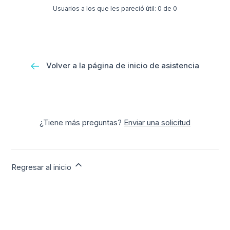
Usuarios a los que les pareció útil: 0 de 0
Volver a la página de inicio de asistencia
¿Tiene más preguntas?
Enviar una solicitud
Regresar al inicio