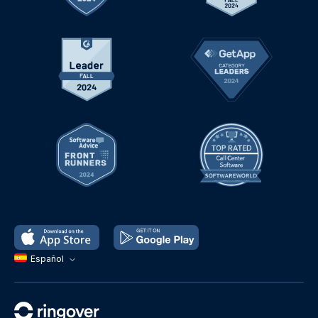
Español