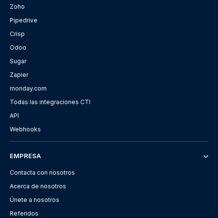
Zoho
Pipedrive
Crisp
Odoo
Sugar
Zapier
monday.com
Todas las integraciones CTI
API
Webhooks
EMPRESA
Contacta con nosotros
Acerca de nosotros
Únete a nosotros
Referidos