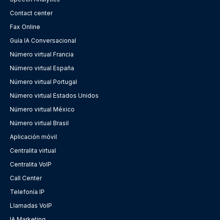
Contact center
Fax Online
Guía IA Conversacional
Número virtual Francia
Número virtual España
Número virtual Portugal
Número virtual Estados Unidos
Número virtual México
Número virtual Brasil
Aplicación móvil
Centralita virtual
Centralita VoIP
Call Center
Telefonía IP
Llamadas VoIP
IA Marketing