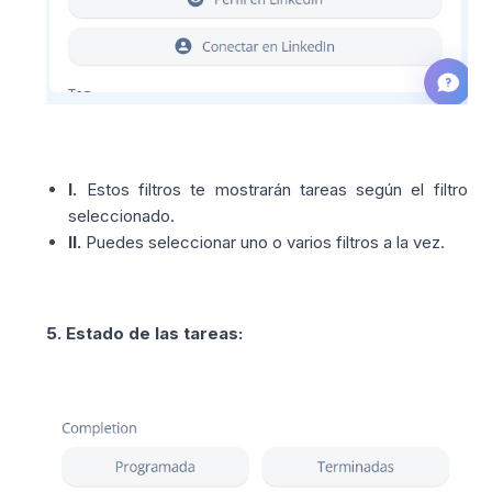
I.
Estos filtros te mostrarán tareas según el filtro
seleccionado.
II.
Puedes seleccionar uno o varios filtros a la vez.
5. Estado de las tareas: