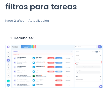
filtros para tareas
hace 2 años
Actualización
1. Cadencias: