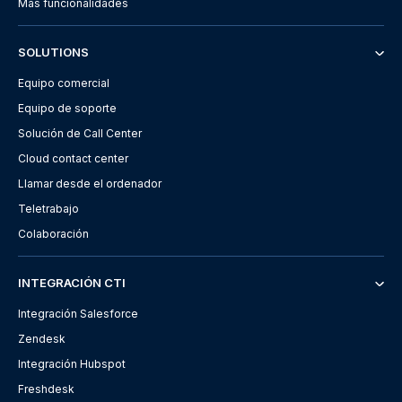
Más funcionalidades
SOLUTIONS
Equipo comercial
Equipo de soporte
Solución de Call Center
Cloud contact center
Llamar desde el ordenador
Teletrabajo
Colaboración
INTEGRACIÓN CTI
Integración Salesforce
Zendesk
Integración Hubspot
Freshdesk