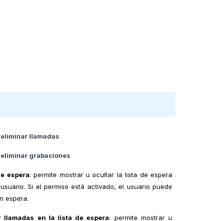
eliminar llamadas
eliminar grabaciones
de espera
: permite mostrar u ocultar la lista de espera
 usuario. Si el permiso está activado, el usuario puede
en espera.
 llamadas en la lista de espera
: permite mostrar u