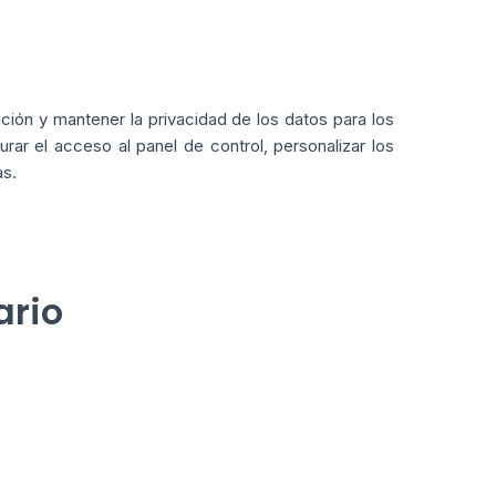
ción y mantener la privacidad de los datos para los
ar el acceso al panel de control, personalizar los
as.
ario