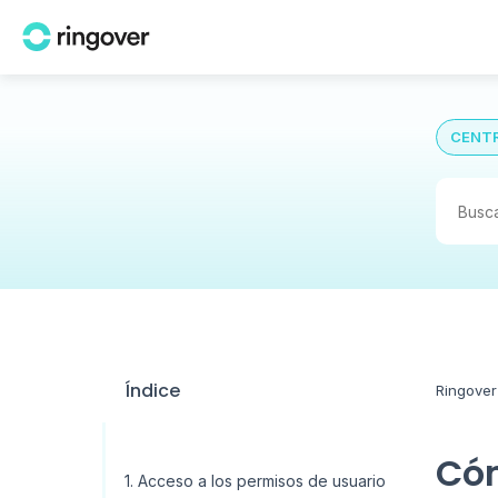
CENTR
Índice
Ringover
Cóm
1. Acceso a los permisos de usuario