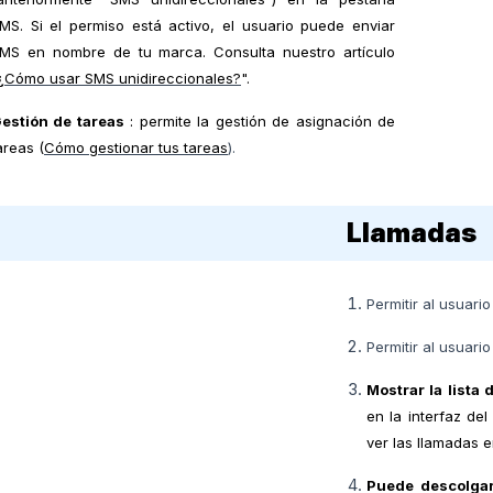
MS. Si el permiso está activo, el usuario puede enviar
MS en nombre de tu marca. Consulta nuestro artículo
¿Cómo usar SMS unidireccionales?
".
estión de tareas
: permite la gestión de asignación de
areas (
Cómo gestionar tus tareas
).
Llamadas
Permitir al usuario
Permitir al usuario
Mostrar la lista 
en la interfaz del
ver las llamadas 
Puede descolgar