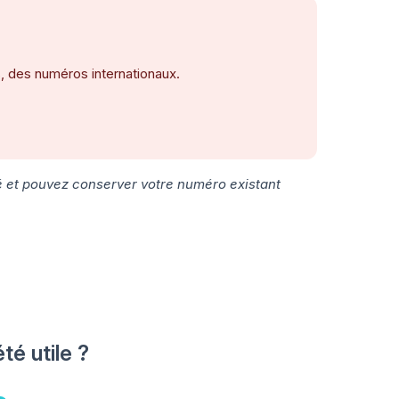
s, des numéros internationaux.
 et pouvez conserver votre numéro existant
été utile ?