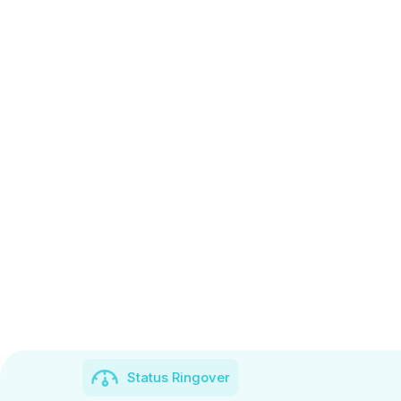
Status Ringover