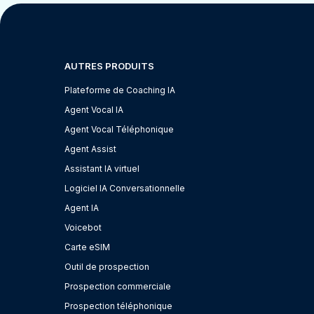
AUTRES PRODUITS
Plateforme de Coaching IA
Agent Vocal IA
Agent Vocal Téléphonique
Agent Assist
Assistant IA virtuel
Logiciel IA Conversationnelle
Agent IA
Voicebot
Carte eSIM
Outil de prospection
Prospection commerciale
Prospection téléphonique