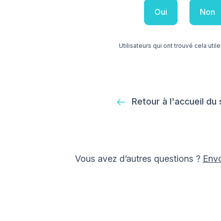
Oui
Non
Utilisateurs qui ont trouvé cela utile
Retour à l'accueil du
Vous avez d’autres questions ?
Env