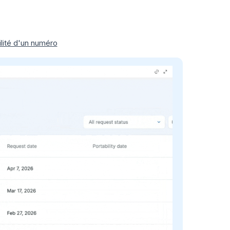
lité d'un numéro