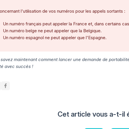
oncernant l'utilisation de vos numéros pour les appels sortants :
Un numéro français peut appeler la France et, dans certains ca
Un numéro belge ne peut appeler que la Belgique.
Un numéro espagnol ne peut appeler que l'Espagne.
 savez maintenant comment lancer une demande de portabilité
é avec succès !
Cet article vous a-t-il 