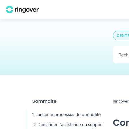
CENTR
Sommaire
Ringover
1. Lancer le processus de portabilité
Com
2. Demander l'assistance du support