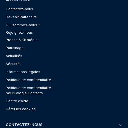
Contactez-nous
Devenir Partenaire
Qui sommes-nous ?
Rejoignez-nous
Presse & Kit média
Parrainage
Actualités
Sécurité
Informations légales
Politique de confidentialité
Politique de confidentialité
pour Google Contacts
Centre d’aide
Gérer les cookies
CONTACTEZ-NOUS