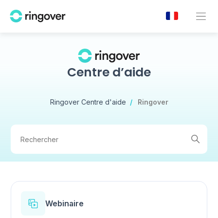
Centre d’aide
Ringover Centre d'aide
Ringover
Recherche
Webinaire