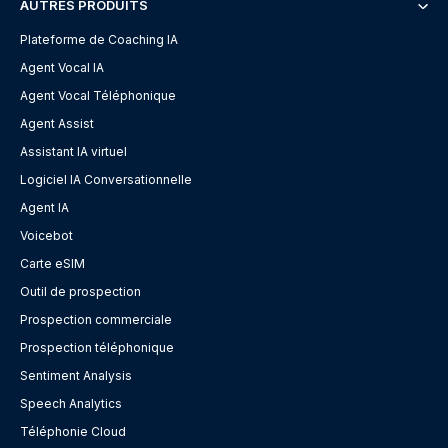
AUTRES PRODUITS
Plateforme de Coaching IA
Agent Vocal IA
Agent Vocal Téléphonique
Agent Assist
Assistant IA virtuel
Logiciel IA Conversationnelle
Agent IA
Voicebot
Carte eSIM
Outil de prospection
Prospection commerciale
Prospection téléphonique
Sentiment Analysis
Speech Analytics
Téléphonie Cloud