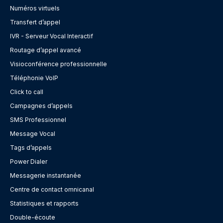
Numéros virtuels
Transfert d’appel
IVR - Serveur Vocal Interactif
Routage d’appel avancé
Visioconférence professionnelle
Téléphonie VoIP
Click to call
Campagnes d’appels
SMS Professionnel
Message Vocal
Tags d’appels
Power Dialer
Messagerie instantanée
Centre de contact omnicanal
Statistiques et rapports
Double-écoute