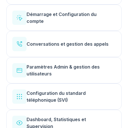
Démarrage et Configuration du
compte
Conversations et gestion des appels
Paramètres Admin & gestion des
utilisateurs
Configuration du standard
téléphonique (SVI)
Dashboard, Statistiques et
Supervision