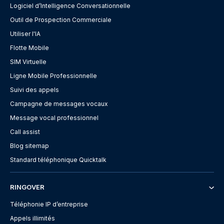
Logiciel d’Intelligence Conversationnelle
Outil de Prospection Commerciale
Utiliser l'IA
Flotte Mobile
SIM Virtuelle
Ligne Mobile Professionnelle
Suivi des appels
Campagne de messages vocaux
Message vocal professionnel
Call assist
Blog sitemap
Standard téléphonique Quicktalk
RINGOVER
Téléphonie IP d’entreprise
Appels illimités