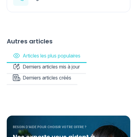
Autres articles
Articles les plus populaires
Derniers articles mis à jour
Derniers articles créés
BESOIN D’AIDE POUR CHOISIR VOTRE OFFRE ?