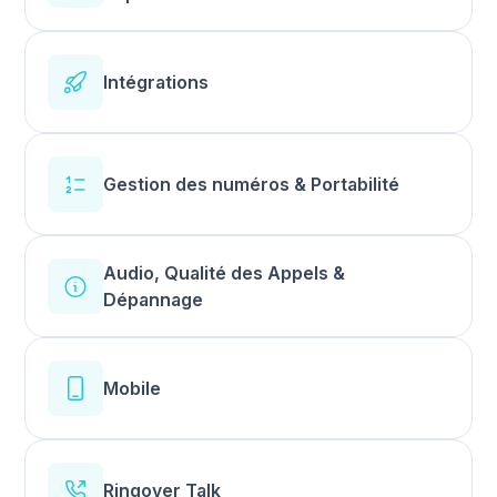
Intégrations
Gestion des numéros & Portabilité
Audio, Qualité des Appels &
Dépannage
Mobile
Ringover Talk