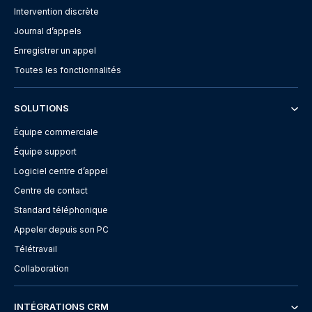
Intervention discrète
Journal d’appels
Enregistrer un appel
Toutes les fonctionnalités
SOLUTIONS
Équipe commerciale
Équipe support
Logiciel centre d’appel
Centre de contact
Standard téléphonique
Appeler depuis son PC
Télétravail
Collaboration
INTÉGRATIONS CRM