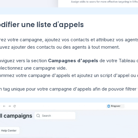
difier une liste d'appels
rez votre campagne, ajoutez vos contacts et attribuez vos agents
uvez ajouter des contacts ou des agents à tout moment.
viguez vers la section
Campagnes d'appels
de votre Tableau 
lectionnez une campagne vide.
mmez votre campagne d'appels et ajoutez un script d'appel ou de
 tag unique pour votre campagne d'appels afin de pouvoir filtrer