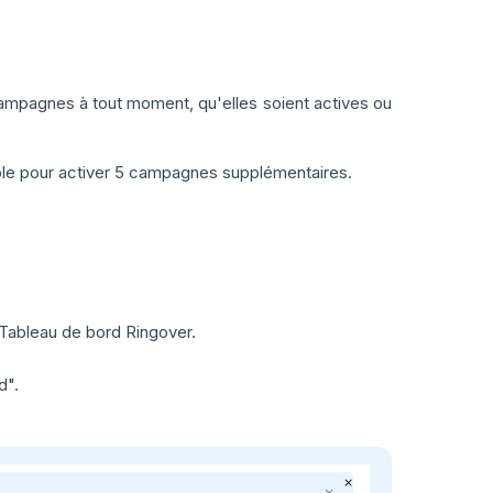
ampagnes à tout moment, qu'elles soient actives ou
ble pour activer 5 campagnes supplémentaires.
Tableau de bord Ringover.
d".