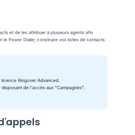
ts et de les attribuer à plusieurs agents afin
le Power Dialer, construire vos listes de contacts
e licence Ringover Advanced.
ur disposant de l'accès aux "Campagnes".
d'appels