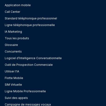
Application mobile
Call Center
Standard téléphonique professionnel
Ligne téléphonique professionnelle
IA Marketing
Tous les produits
Glossaire
Concurrents
Logiciel d’Intelligence Conversationnelle
Outil de Prospection Commerciale
Utiliser l'IA
Flotte Mobile
SIM Virtuelle
Ligne Mobile Professionnelle
Suivi des appels
Campagne de messages vocaux