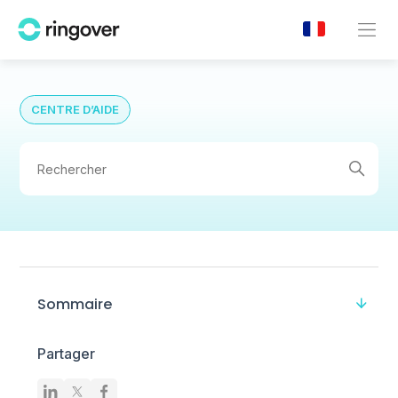
CENTRE D’AIDE
Sommaire
Partager