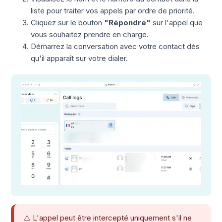
liste pour traiter vos appels par ordre de priorité.
Cliquez sur le bouton
"Répondre"
sur l'appel que
vous souhaitez prendre en charge.
Démarrez la conversation avec votre contact dès
qu'il apparaît sur votre dialer.
⚠️ L'appel peut être intercepté uniquement s'il ne