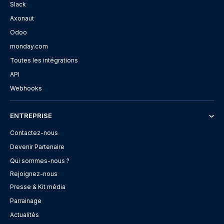
Slack
Axonaut
Odoo
monday.com
Toutes les intégrations
API
Webhooks
ENTREPRISE
Contactez-nous
Devenir Partenaire
Qui sommes-nous ?
Rejoignez-nous
Presse & Kit média
Parrainage
Actualités