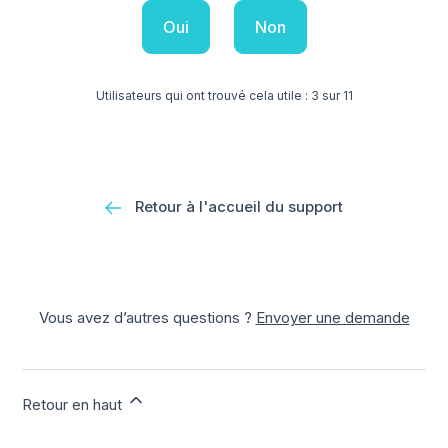
Oui
Non
Utilisateurs qui ont trouvé cela utile : 3 sur 11
Retour à l'accueil du support
Vous avez d’autres questions ?
Envoyer une demande
Retour en haut