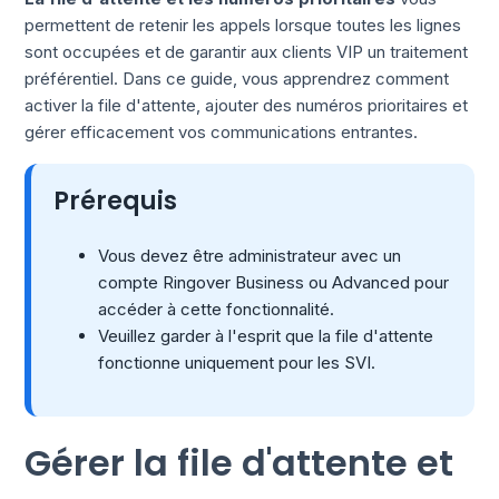
permettent de retenir les appels lorsque toutes les lignes
sont occupées et de garantir aux clients VIP un traitement
préférentiel. Dans ce guide, vous apprendrez comment
activer la file d'attente, ajouter des numéros prioritaires et
gérer efficacement vos communications entrantes.
Prérequis
Vous devez être administrateur avec un
compte Ringover Business ou Advanced pour
accéder à cette fonctionnalité.
Veuillez garder à l'esprit que la file d'attente
fonctionne uniquement pour les SVI.
Gérer la file d'attente et