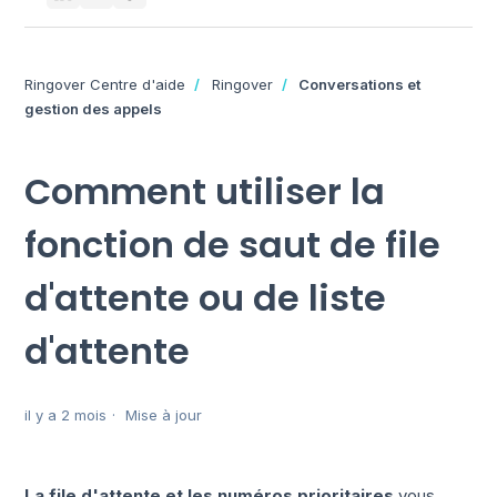
Ringover Centre d'aide
Ringover
Conversations et
gestion des appels
Comment utiliser la
fonction de saut de file
d'attente ou de liste
d'attente
il y a 2 mois
Mise à jour
La file d'attente et les numéros prioritaires
vous