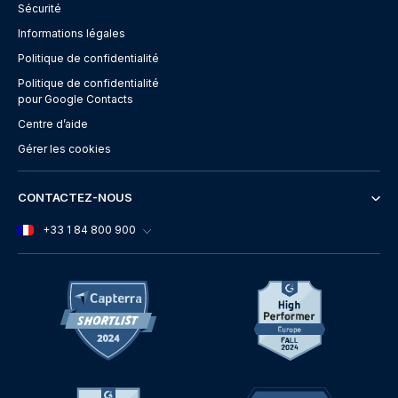
Sécurité
Informations légales
Politique de confidentialité
Politique de confidentialité
pour Google Contacts
Centre d’aide
Gérer les cookies
CONTACTEZ-NOUS
+33 1 84 800 900