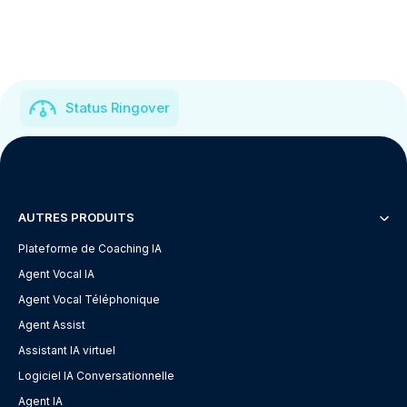
Status Ringover
AUTRES PRODUITS
Plateforme de Coaching IA
Agent Vocal IA
Agent Vocal Téléphonique
Agent Assist
Assistant IA virtuel
Logiciel IA Conversationnelle
Agent IA