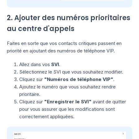
2. Ajouter des numéros prioritaires
au centre d'appels
Faites en sorte que vos contacts critiques passent en
priorité en ajoutant des numéros de téléphone VIP.
Allez dans vos
SVI
.
Sélectionnez le SVI que vous souhaitez modifier.
Cliquez sur
"Numéros de téléphone VIP"
.
Ajoutez le numéro que vous souhaitez rendre
prioritaire.
Cliquez sur
"Enregistrer le SVI"
avant de quitter
pour vous assurer que les modifications sont
correctement appliquées.