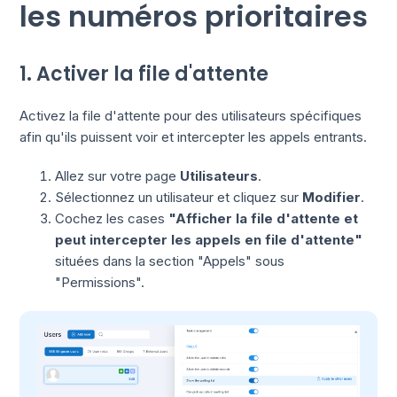
les numéros prioritaires
1. Activer la file d'attente
Activez la file d'attente pour des utilisateurs spécifiques
afin qu'ils puissent voir et intercepter les appels entrants.
Allez sur votre page
Utilisateurs
.
Sélectionnez un utilisateur et cliquez sur
Modifier
.
Cochez les cases
"Afficher la file d'attente et
peut intercepter les appels en file d'attente"
situées dans la section "Appels" sous
"Permissions".