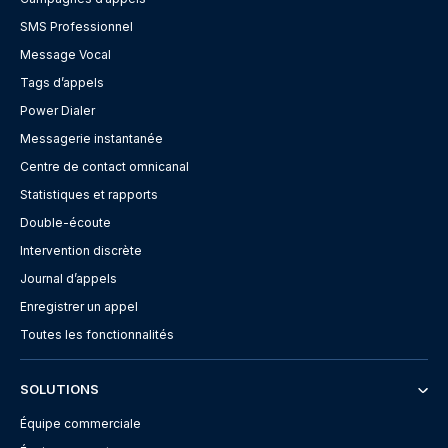
SMS Professionnel
Message Vocal
Tags d’appels
Power Dialer
Messagerie instantanée
Centre de contact omnicanal
Statistiques et rapports
Double-écoute
Intervention discrète
Journal d’appels
Enregistrer un appel
Toutes les fonctionnalités
SOLUTIONS
Équipe commerciale