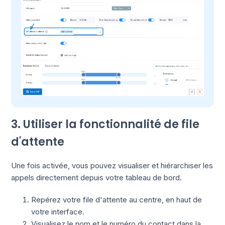
3. Utiliser la fonctionnalité de file
d'attente
Une fois activée, vous pouvez visualiser et hiérarchiser les
appels directement depuis votre tableau de bord.
Repérez votre file d'attente au centre, en haut de
votre interface.
Visualisez le nom et le numéro du contact dans la