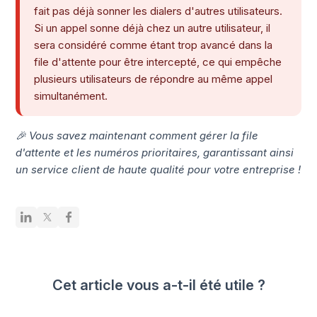
fait pas déjà sonner les dialers d'autres utilisateurs.
Si un appel sonne déjà chez un autre utilisateur, il
sera considéré comme étant trop avancé dans la
file d'attente pour être intercepté, ce qui empêche
plusieurs utilisateurs de répondre au même appel
simultanément.
🎉 Vous savez maintenant comment gérer la file
d'attente et les numéros prioritaires, garantissant ainsi
un service client de haute qualité pour votre entreprise !
Cet article vous a-t-il été utile ?