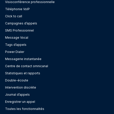
Visioconférence professionnelle
Téléphonie VoIP
Click to call
Campagnes d’appels
SMS Professionnel
Message Vocal
Tags d’appels
Power Dialer
Messagerie instantanée
Centre de contact omnicanal
Statistiques et rapports
Double-écoute
Intervention discrète
Journal d’appels
Enregistrer un appel
Toutes les fonctionnalités