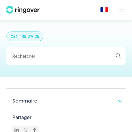
CENTRE D’AIDE
Sommaire
Partager