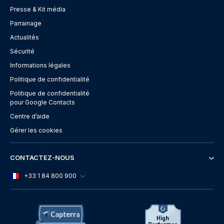
Presse & Kit média
Parrainage
Actualités
Sécurité
Informations légales
Politique de confidentialité
Politique de confidentialité
pour Google Contacts
Centre d’aide
Gérer les cookies
CONTACTEZ-NOUS
+33 1 84 800 900