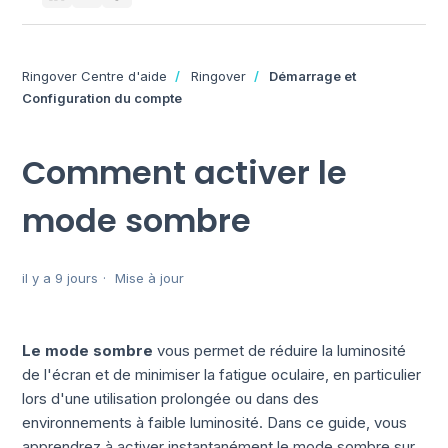
Ringover Centre d'aide
Ringover
Démarrage et
Configuration du compte
Comment activer le
mode sombre
il y a 9 jours
Mise à jour
Le mode sombre
vous permet de réduire la luminosité
de l'écran et de minimiser la fatigue oculaire, en particulier
lors d'une utilisation prolongée ou dans des
environnements à faible luminosité. Dans ce guide, vous
apprendrez à activer instantanément le mode sombre sur