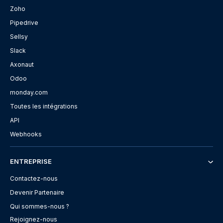
Zoho
Pipedrive
Sellsy
Slack
Axonaut
Odoo
monday.com
Toutes les intégrations
API
Webhooks
ENTREPRISE
Contactez-nous
Devenir Partenaire
Qui sommes-nous ?
Rejoignez-nous