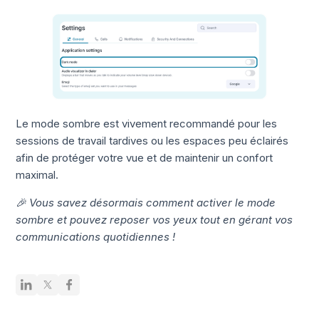
Le mode sombre est vivement recommandé pour les
sessions de travail tardives ou les espaces peu éclairés
afin de protéger votre vue et de maintenir un confort
maximal.
🎉 Vous savez désormais comment activer le mode
sombre et pouvez reposer vos yeux tout en gérant vos
communications quotidiennes !