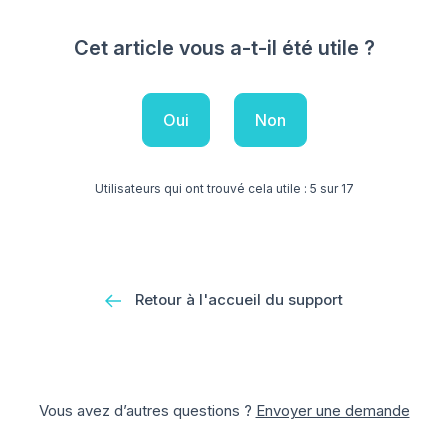
Cet article vous a-t-il été utile ?
Oui
Non
Utilisateurs qui ont trouvé cela utile : 5 sur 17
Retour à l'accueil du support
Vous avez d’autres questions ?
Envoyer une demande