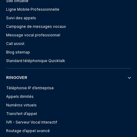
SIM Virtuelle
Ligne Mobile Professionnelle
Suivi des appels
Campagne de messages vocaux
Message vocal professionnel
Call assist
Blog sitemap
Standard téléphonique Quicktalk
RINGOVER
Téléphonie IP d’entreprise
Appels illimités
Numéros virtuels
Transfert d’appel
IVR - Serveur Vocal Interactif
Routage d’appel avancé