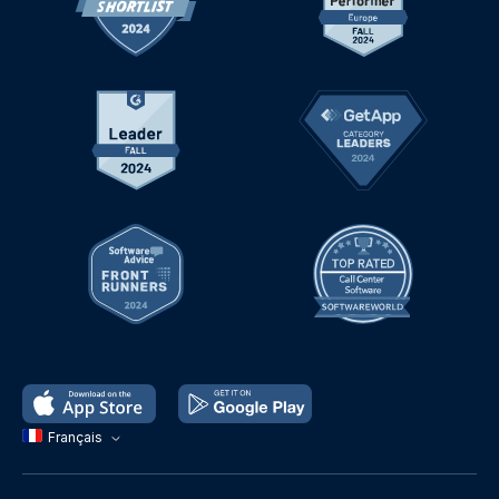
Français