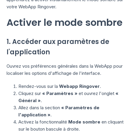
votre WebApp Ringover.
Activer le mode sombre
1. Accéder aux paramètres de
l'application
Ouvrez vos préférences générales dans la WebApp pour
localiser les options d'affichage de l'interface.
Rendez-vous sur la
Webapp Ringover
.
Cliquez sur
« Paramètres »
et ouvrez l'onglet
«
Général »
.
Allez dans la section
« Paramètres de
l'application »
.
Activez la fonctionnalité
Mode sombre
en cliquant
sur le bouton bascule à droite.