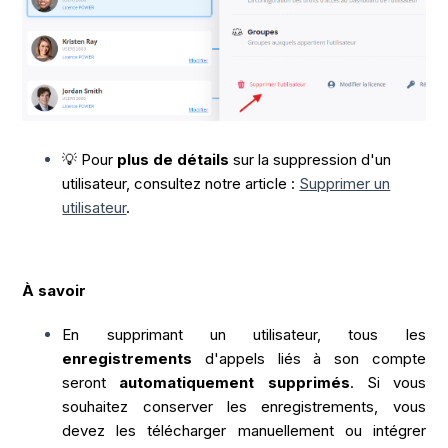
💡 Pour
plus de détails
sur la suppression d'un
utilisateur, consultez notre article :
Supprimer un
utilisateur
.
À savoir
En supprimant un utilisateur, tous les
enregistrements
d'appels liés à son compte
seront
automatiquement supprimés
. Si vous
souhaitez conserver les enregistrements, vous
devez les télécharger manuellement ou intégrer