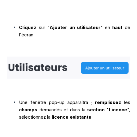
Cliquez
sur "
Ajouter un utilisateur
" en
haut
de
l'écran
Une fenêtre pop-up apparaîtra ;
remplissez
les
champs
demandés et dans la
section
"
Licence
",
sélectionnez la
licence existante