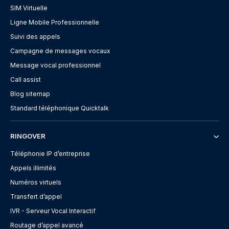
SIM Virtuelle
Ligne Mobile Professionnelle
Suivi des appels
Campagne de messages vocaux
Message vocal professionnel
Call assist
Blog sitemap
Standard téléphonique Quicktalk
RINGOVER
Téléphonie IP d’entreprise
Appels illimités
Numéros virtuels
Transfert d’appel
IVR - Serveur Vocal Interactif
Routage d’appel avancé