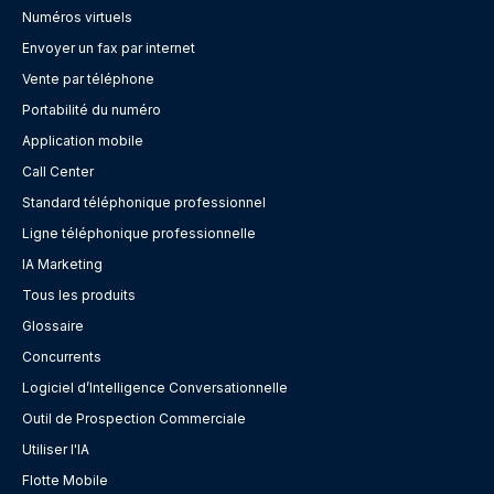
Numéros virtuels
Envoyer un fax par internet
Vente par téléphone
Portabilité du numéro
Application mobile
Call Center
Standard téléphonique professionnel
Ligne téléphonique professionnelle
IA Marketing
Tous les produits
Glossaire
Concurrents
Logiciel d’Intelligence Conversationnelle
Outil de Prospection Commerciale
Utiliser l'IA
Flotte Mobile