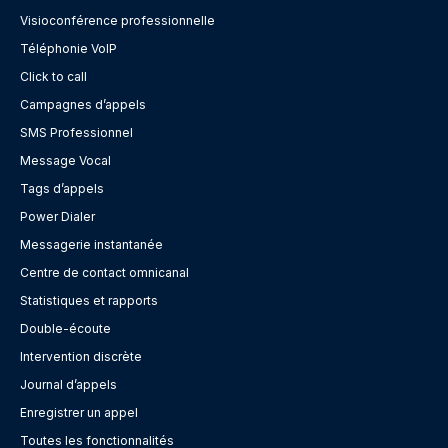
Visioconférence professionnelle
Téléphonie VoIP
Click to call
Campagnes d’appels
SMS Professionnel
Message Vocal
Tags d’appels
Power Dialer
Messagerie instantanée
Centre de contact omnicanal
Statistiques et rapports
Double-écoute
Intervention discrète
Journal d’appels
Enregistrer un appel
Toutes les fonctionnalités