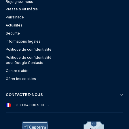
Rejoignez-nous
Presse & Kit média
Parrainage
Actualités
Sécurité
Informations légales
Politique de confidentialité
Politique de confidentialité
pour Google Contacts
Centre d’aide
Gérer les cookies
CONTACTEZ-NOUS
+33 1 84 800 900