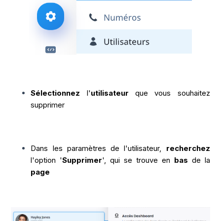
Sélectionnez
l'
utilisateur
que vous souhaitez
supprimer
Dans les paramètres de l'utilisateur,
recherchez
l'option '
Supprimer
', qui se trouve en
bas
de la
page