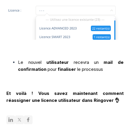
Le nouvel
utilisateur
recevra un
mail de
confirmation
pour
finaliser
le processus
Et voilà ! Vous savez maintenant comment
réassigner une licence utilisateur dans Ringover 👌