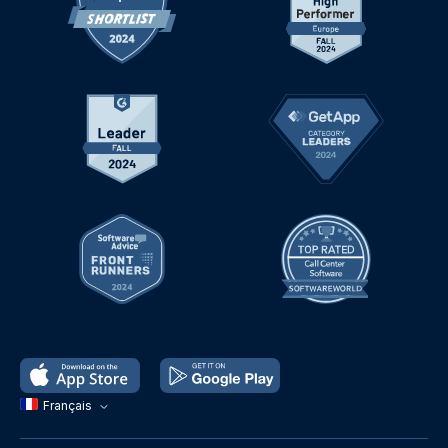
Français