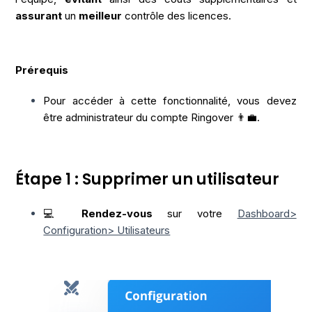
assurant
un
meilleur
contrôle des licences.
Prérequis
Pour accéder à cette fonctionnalité, vous devez
être administrateur du compte Ringover 👨‍💼.
Étape 1 : Supprimer un utilisateur
💻
Rendez-vous
sur votre
Dashboard>
Configuration> Utilisateurs