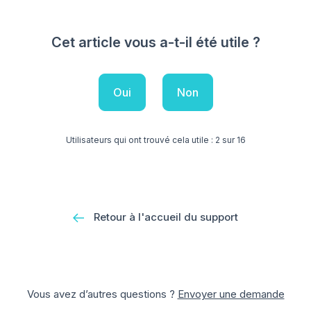
Cet article vous a-t-il été utile ?
Oui
Non
Utilisateurs qui ont trouvé cela utile : 2 sur 16
Retour à l'accueil du support
Vous avez d’autres questions ?
Envoyer une demande