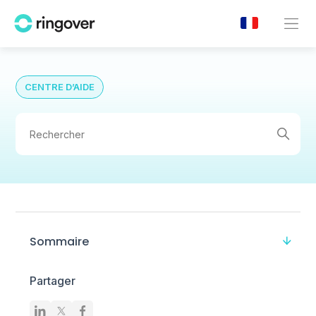
CENTRE D’AIDE
Sommaire
Partager