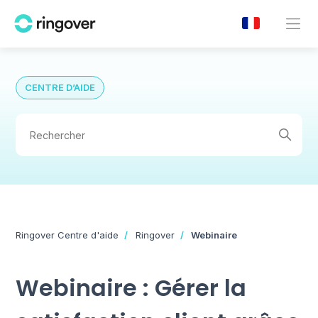
CENTRE D’AIDE
Ringover Centre d'aide
Ringover
Webinaire
Webinaire : Gérer la