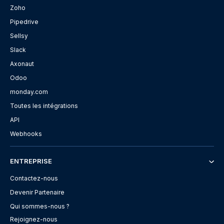
Zoho
Pipedrive
Sellsy
Slack
Axonaut
Odoo
monday.com
Toutes les intégrations
API
Webhooks
ENTREPRISE
Contactez-nous
Devenir Partenaire
Qui sommes-nous ?
Rejoignez-nous