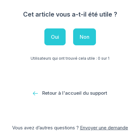
Cet article vous a-t-il été utile ?
Oui
Non
Utilisateurs qui ont trouvé cela utile : 0 sur 1
Retour à l'accueil du support
Vous avez d’autres questions ?
Envoyer une demande