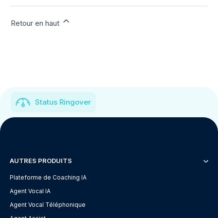
Retour en haut
Status Ringover
AUTRES PRODUITS
Plateforme de Coaching IA
Agent Vocal IA
Agent Vocal Téléphonique