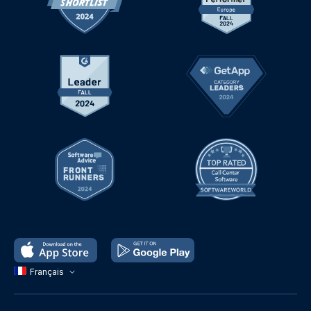
Français