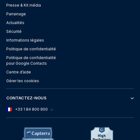
Presse & Kit média
Parrainage
Actualités
Sécurité
Informations légales
Politique de confidentialité
Politique de confidentialité
pour Google Contacts
Centre d’aide
Gérer les cookies
CONTACTEZ-NOUS
+33 1 84 800 900