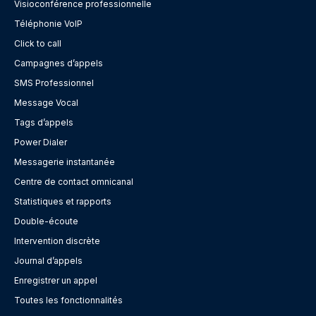
Visioconférence professionnelle
Téléphonie VoIP
Click to call
Campagnes d’appels
SMS Professionnel
Message Vocal
Tags d’appels
Power Dialer
Messagerie instantanée
Centre de contact omnicanal
Statistiques et rapports
Double-écoute
Intervention discrète
Journal d’appels
Enregistrer un appel
Toutes les fonctionnalités