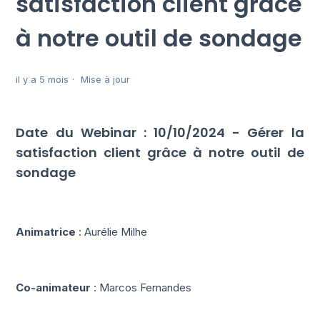
satisfaction client grâce
à notre outil de sondage
il y a 5 mois
Mise à jour
Date du Webinar : 10/10/2024 - Gérer la
satisfaction client grâce à notre outil de
sondage
Animatrice
: Aurélie Milhe
Co-animateur
: Marcos Fernandes