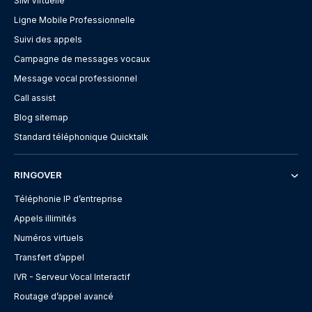
SIM Virtuelle
Ligne Mobile Professionnelle
Suivi des appels
Campagne de messages vocaux
Message vocal professionnel
Call assist
Blog sitemap
Standard téléphonique Quicktalk
RINGOVER
Téléphonie IP d’entreprise
Appels illimités
Numéros virtuels
Transfert d’appel
IVR - Serveur Vocal Interactif
Routage d’appel avancé