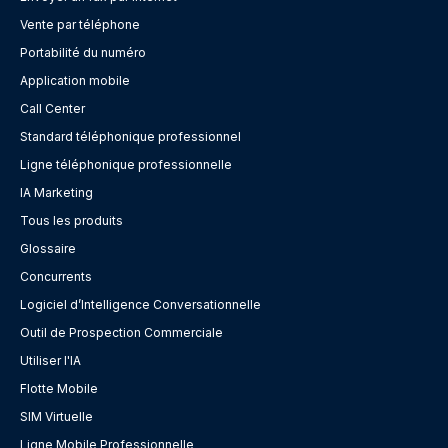
Vente par téléphone
Portabilité du numéro
Application mobile
Call Center
Standard téléphonique professionnel
Ligne téléphonique professionnelle
IA Marketing
Tous les produits
Glossaire
Concurrents
Logiciel d’Intelligence Conversationnelle
Outil de Prospection Commerciale
Utiliser l'IA
Flotte Mobile
SIM Virtuelle
Ligne Mobile Professionnelle