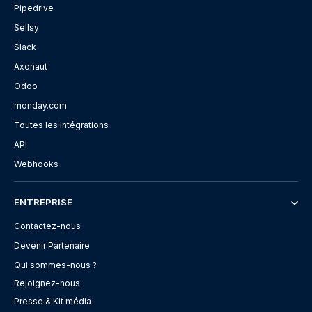
Pipedrive
Sellsy
Slack
Axonaut
Odoo
monday.com
Toutes les intégrations
API
Webhooks
ENTREPRISE
Contactez-nous
Devenir Partenaire
Qui sommes-nous ?
Rejoignez-nous
Presse & Kit média