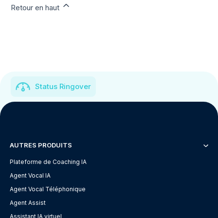
Retour en haut
Status Ringover
AUTRES PRODUITS
Plateforme de Coaching IA
Agent Vocal IA
Agent Vocal Téléphonique
Agent Assist
Assistant IA virtuel