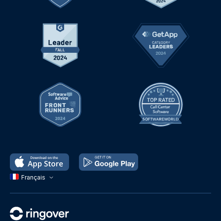
Français