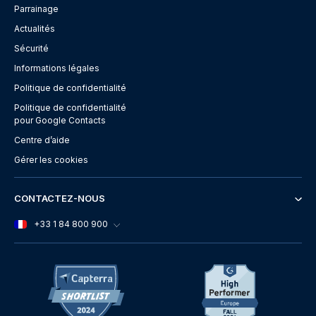
Parrainage
Actualités
Sécurité
Informations légales
Politique de confidentialité
Politique de confidentialité
pour Google Contacts
Centre d’aide
Gérer les cookies
CONTACTEZ-NOUS
+33 1 84 800 900