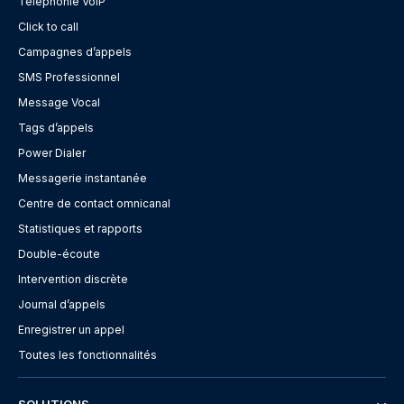
Téléphonie VoIP
Click to call
Campagnes d’appels
SMS Professionnel
Message Vocal
Tags d’appels
Power Dialer
Messagerie instantanée
Centre de contact omnicanal
Statistiques et rapports
Double-écoute
Intervention discrète
Journal d’appels
Enregistrer un appel
Toutes les fonctionnalités