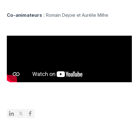
Co-animateurs
:
Romain Dejoie et Aurélie Milhe