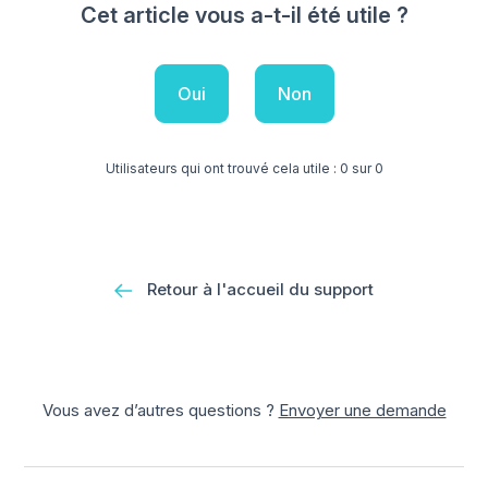
Cet article vous a-t-il été utile ?
Oui
Non
Utilisateurs qui ont trouvé cela utile : 0 sur 0
Retour à l'accueil du support
Vous avez d’autres questions ?
Envoyer une demande