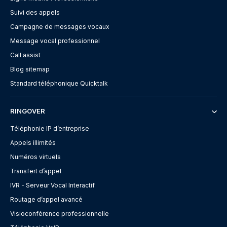
Suivi des appels
Campagne de messages vocaux
Message vocal professionnel
Call assist
Blog sitemap
Standard téléphonique Quicktalk
RINGOVER
Téléphonie IP d’entreprise
Appels illimités
Numéros virtuels
Transfert d’appel
IVR - Serveur Vocal Interactif
Routage d’appel avancé
Visioconférence professionnelle