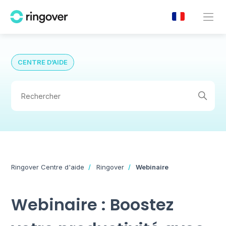
CENTRE D’AIDE
Ringover Centre d'aide
Ringover
Webinaire
Webinaire : Boostez