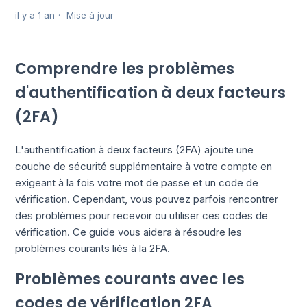
il y a 1 an
Mise à jour
Comprendre les problèmes
d'authentification à deux facteurs
(2FA)
L'authentification à deux facteurs (2FA) ajoute une
couche de sécurité supplémentaire à votre compte en
exigeant à la fois votre mot de passe et un code de
vérification. Cependant, vous pouvez parfois rencontrer
des problèmes pour recevoir ou utiliser ces codes de
vérification. Ce guide vous aidera à résoudre les
problèmes courants liés à la 2FA.
Problèmes courants avec les
codes de vérification 2FA