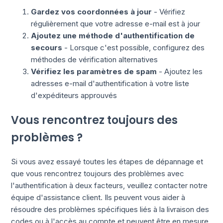
Gardez vos coordonnées à jour
- Vérifiez
régulièrement que votre adresse e-mail est à jour
Ajoutez une méthode d'authentification de
secours
- Lorsque c'est possible, configurez des
méthodes de vérification alternatives
Vérifiez les paramètres de spam
- Ajoutez les
adresses e-mail d'authentification à votre liste
d'expéditeurs approuvés
Vous rencontrez toujours des
problèmes ?
Si vous avez essayé toutes les étapes de dépannage et
que vous rencontrez toujours des problèmes avec
l'authentification à deux facteurs, veuillez contacter notre
équipe d'assistance client. Ils peuvent vous aider à
résoudre des problèmes spécifiques liés à la livraison des
codes ou à l'accès au compte et peuvent être en mesure