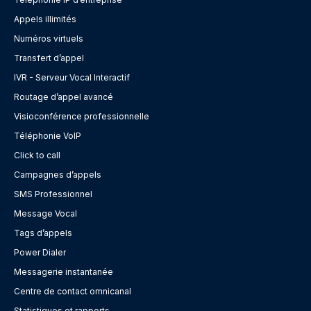
Appels illimités
Numéros virtuels
Transfert d’appel
IVR - Serveur Vocal Interactif
Routage d’appel avancé
Visioconférence professionnelle
Téléphonie VoIP
Click to call
Campagnes d’appels
SMS Professionnel
Message Vocal
Tags d’appels
Power Dialer
Messagerie instantanée
Centre de contact omnicanal
Statistiques et rapports