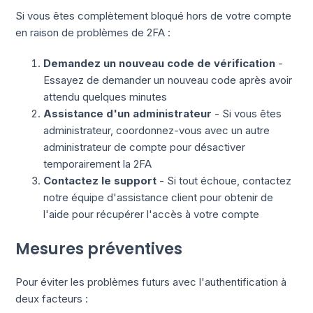
Si vous êtes complètement bloqué hors de votre compte
en raison de problèmes de 2FA :
Demandez un nouveau code de vérification
-
Essayez de demander un nouveau code après avoir
attendu quelques minutes
Assistance d'un administrateur
- Si vous êtes
administrateur, coordonnez-vous avec un autre
administrateur de compte pour désactiver
temporairement la 2FA
Contactez le support
- Si tout échoue, contactez
notre équipe d'assistance client pour obtenir de
l'aide pour récupérer l'accès à votre compte
Mesures préventives
Pour éviter les problèmes futurs avec l'authentification à
deux facteurs :