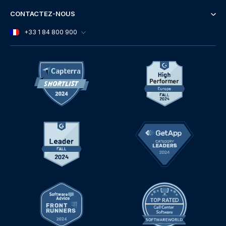
CONTACTEZ-NOUS
+33 1 84 800 900