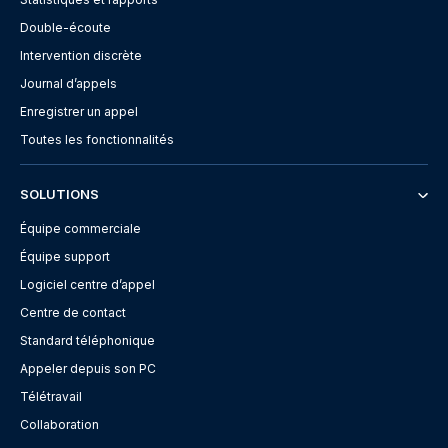
Double-écoute
Intervention discrète
Journal d’appels
Enregistrer un appel
Toutes les fonctionnalités
SOLUTIONS
Équipe commerciale
Équipe support
Logiciel centre d’appel
Centre de contact
Standard téléphonique
Appeler depuis son PC
Télétravail
Collaboration