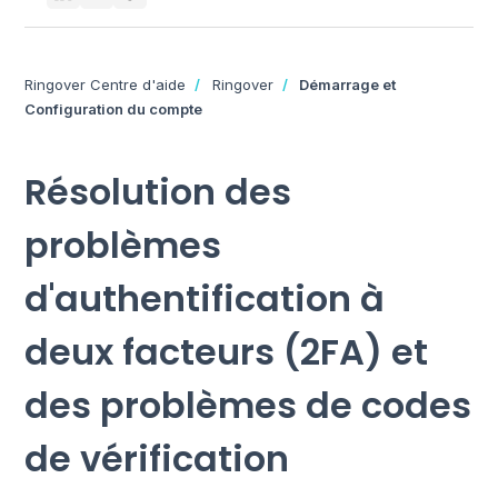
Ringover Centre d'aide
Ringover
Démarrage et
Configuration du compte
Résolution des
problèmes
d'authentification à
deux facteurs (2FA) et
des problèmes de codes
de vérification