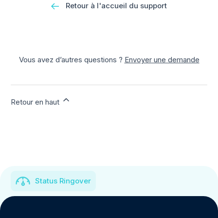
Retour à l'accueil du support
Vous avez d’autres questions ?
Envoyer une demande
Retour en haut
Status Ringover