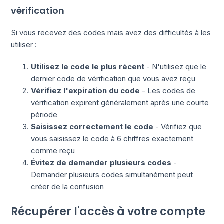
vérification
Si vous recevez des codes mais avez des difficultés à les
utiliser :
Utilisez le code le plus récent
- N'utilisez que le
dernier code de vérification que vous avez reçu
Vérifiez l'expiration du code
- Les codes de
vérification expirent généralement après une courte
période
Saisissez correctement le code
- Vérifiez que
vous saisissez le code à 6 chiffres exactement
comme reçu
Évitez de demander plusieurs codes
-
Demander plusieurs codes simultanément peut
créer de la confusion
Récupérer l'accès à votre compte