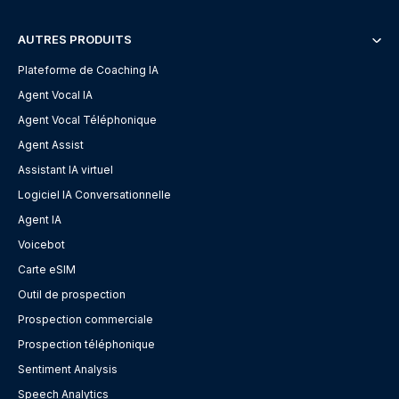
AUTRES PRODUITS
Plateforme de Coaching IA
Agent Vocal IA
Agent Vocal Téléphonique
Agent Assist
Assistant IA virtuel
Logiciel IA Conversationnelle
Agent IA
Voicebot
Carte eSIM
Outil de prospection
Prospection commerciale
Prospection téléphonique
Sentiment Analysis
Speech Analytics