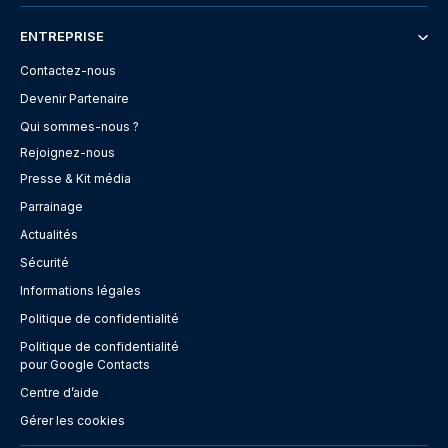
ENTREPRISE
Contactez-nous
Devenir Partenaire
Qui sommes-nous ?
Rejoignez-nous
Presse & Kit média
Parrainage
Actualités
Sécurité
Informations légales
Politique de confidentialité
Politique de confidentialité
pour Google Contacts
Centre d’aide
Gérer les cookies