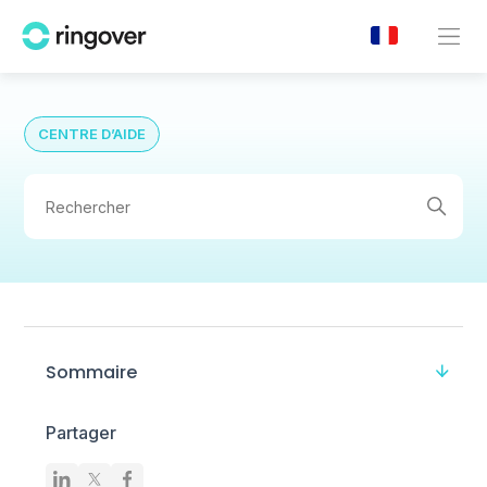
CENTRE D’AIDE
Sommaire
Partager