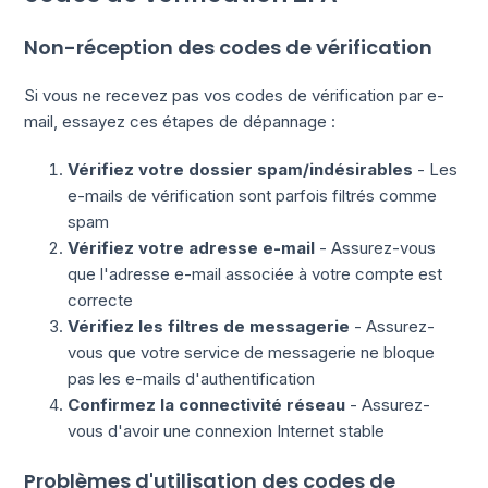
Non-réception des codes de vérification
Si vous ne recevez pas vos codes de vérification par e-
mail, essayez ces étapes de dépannage :
Vérifiez votre dossier spam/indésirables
- Les
e-mails de vérification sont parfois filtrés comme
spam
Vérifiez votre adresse e-mail
- Assurez-vous
que l'adresse e-mail associée à votre compte est
correcte
Vérifiez les filtres de messagerie
- Assurez-
vous que votre service de messagerie ne bloque
pas les e-mails d'authentification
Confirmez la connectivité réseau
- Assurez-
vous d'avoir une connexion Internet stable
Problèmes d'utilisation des codes de