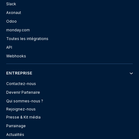
Slack
Axonaut
Odoo
monday.com
Toutes les intégrations
API
Webhooks
ENTREPRISE
Contactez-nous
Devenir Partenaire
Qui sommes-nous ?
Rejoignez-nous
Presse & Kit média
Parrainage
Actualités