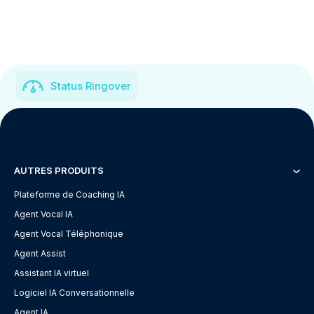
Status Ringover
AUTRES PRODUITS
Plateforme de Coaching IA
Agent Vocal IA
Agent Vocal Téléphonique
Agent Assist
Assistant IA virtuel
Logiciel IA Conversationnelle
Agent IA