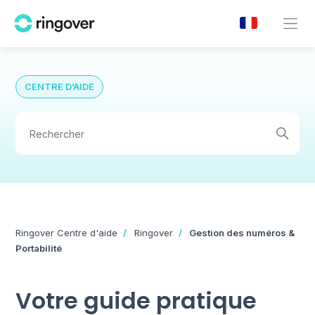
CENTRE D’AIDE
Ringover Centre d'aide
Ringover
Gestion des numéros &
Portabilité
Votre guide pratique