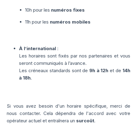
10h pour les
numéros fixes
11h pour les
numéros mobiles
À l’international
:
Les horaires sont fixés par nos partenaires et vous
seront communiqués à l’avance.
Les créneaux standards sont de
9h à 12h
et de
14h
à 18h
.
Si vous avez besoin d'un horaire spécifique, merci de
nous contacter. Cela dépendra de l'accord avec votre
opérateur actuel et entraînera un
surcoût
.