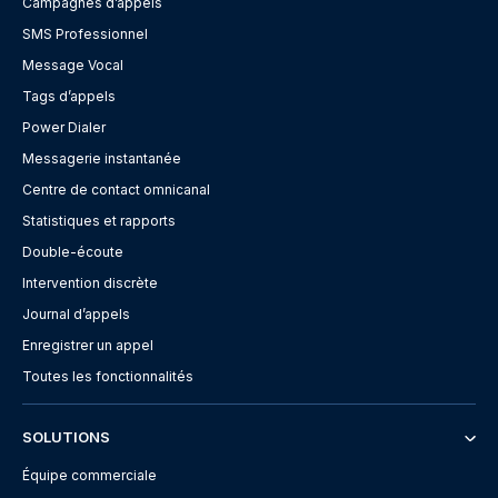
Campagnes d’appels
SMS Professionnel
Message Vocal
Tags d’appels
Power Dialer
Messagerie instantanée
Centre de contact omnicanal
Statistiques et rapports
Double-écoute
Intervention discrète
Journal d’appels
Enregistrer un appel
Toutes les fonctionnalités
SOLUTIONS
Équipe commerciale