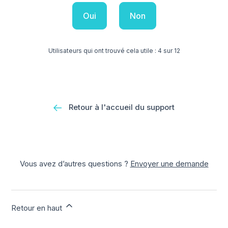
Oui
Non
Utilisateurs qui ont trouvé cela utile : 4 sur 12
Retour à l'accueil du support
Vous avez d’autres questions ?
Envoyer une demande
Retour en haut