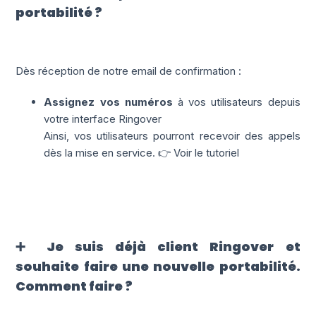
portabilité ?
Dès réception de notre email de confirmation :
Assignez vos numéros
à vos utilisateurs depuis
votre interface Ringover
Ainsi, vos utilisateurs pourront recevoir des appels
dès la mise en service. 👉 Voir le tutoriel
➕ Je suis déjà client Ringover et
souhaite faire une nouvelle portabilité.
Comment faire ?