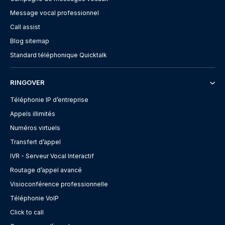
Message vocal professionnel
Call assist
Blog sitemap
Standard téléphonique Quicktalk
RINGOVER
Téléphonie IP d’entreprise
Appels illimités
Numéros virtuels
Transfert d’appel
IVR - Serveur Vocal Interactif
Routage d’appel avancé
Visioconférence professionnelle
Téléphonie VoIP
Click to call