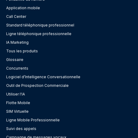
Application mobile
Call Center
Standard téléphonique professionnel
Ligne téléphonique professionnelle
IA Marketing
Tous les produits
Glossaire
Concurrents
Logiciel d’Intelligence Conversationnelle
Outil de Prospection Commerciale
Utiliser l'IA
Flotte Mobile
SIM Virtuelle
Ligne Mobile Professionnelle
Suivi des appels
Campagne de messages vocaux