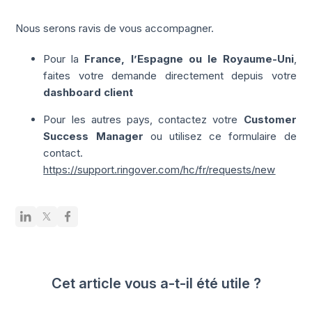
Nous serons ravis de vous accompagner.
Pour la
France, l’Espagne ou le Royaume-Uni
,
faites votre demande directement depuis votre
dashboard client
Pour les autres pays, contactez votre
Customer
Success Manager
ou utilisez ce formulaire de
contact.
https://support.ringover.com/hc/fr/requests/new
Cet article vous a-t-il été utile ?