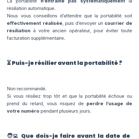
La portabilité
n’entraîne pas systématiquement
la
résiliation automatique.
Nous vous conseillons d’attendre que la portabilité soit
effectivement réalisée
, puis d’envoyer un
courrier de
résiliation
à votre ancien opérateur, pour éviter toute
facturation supplémentaire.
⏳ Puis-je résilier avant la portabilité ?
Non recommandé.
Si vous résiliez trop tôt et que la portabilité échoue ou
prend du retard, vous risquez de
perdre l’usage de
votre numéro
pendant plusieurs jours.
🧑‍💻 Que dois-je faire avant la date de