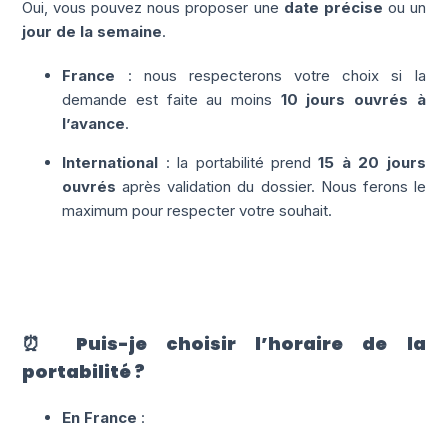
Oui, vous pouvez nous proposer une
date précise
ou un
jour de la semaine
.
France
: nous respecterons votre choix si la
demande est faite au moins
10 jours ouvrés à
l’avance
.
International
: la portabilité prend
15 à 20 jours
ouvrés
après validation du dossier. Nous ferons le
maximum pour respecter votre souhait.
⏰ Puis-je choisir l’horaire de la
portabilité ?
En France
: