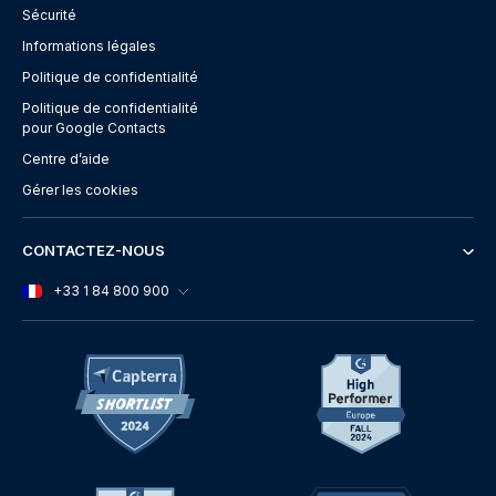
Sécurité
Informations légales
Politique de confidentialité
Politique de confidentialité
pour Google Contacts
Centre d’aide
Gérer les cookies
CONTACTEZ-NOUS
+33 1 84 800 900