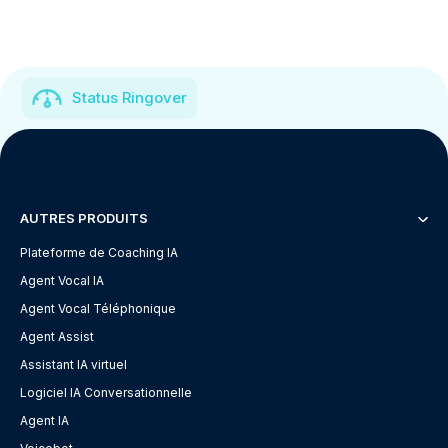
Status Ringover
AUTRES PRODUITS
Plateforme de Coaching IA
Agent Vocal IA
Agent Vocal Téléphonique
Agent Assist
Assistant IA virtuel
Logiciel IA Conversationnelle
Agent IA