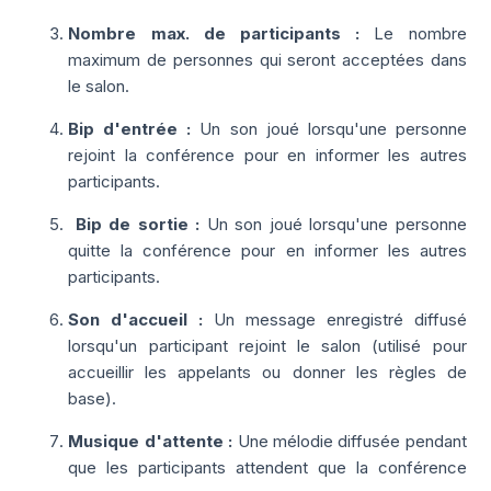
Nombre max. de participants :
Le nombre
maximum de personnes qui seront acceptées dans
le salon.
Bip d'entrée :
Un son joué lorsqu'une personne
rejoint la conférence pour en informer les autres
participants.
Bip de sortie :
Un son joué lorsqu'une personne
quitte la conférence pour en informer les autres
participants.
Son d'accueil :
Un message enregistré diffusé
lorsqu'un participant rejoint le salon (utilisé pour
accueillir les appelants ou donner les règles de
base).
Musique d'attente :
Une mélodie diffusée pendant
que les participants attendent que la conférence