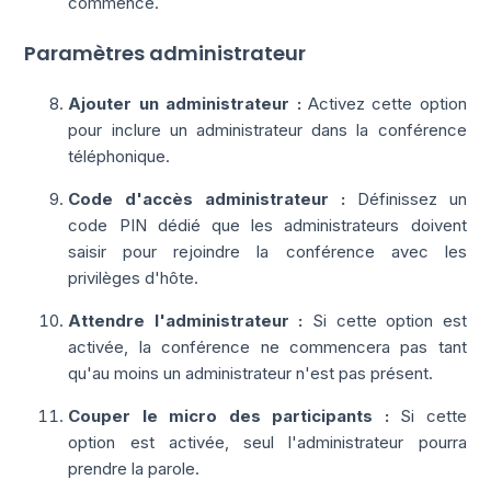
commence.
Paramètres administrateur
Ajouter un administrateur :
Activez cette option
pour inclure un administrateur dans la conférence
téléphonique.
Code d'accès administrateur :
Définissez un
code PIN dédié que les administrateurs doivent
saisir pour rejoindre la conférence avec les
privilèges d'hôte.
Attendre l'administrateur :
Si cette option est
activée, la conférence ne commencera pas tant
qu'au moins un administrateur n'est pas présent.
Couper le micro des participants :
Si cette
option est activée, seul l'administrateur pourra
prendre la parole.