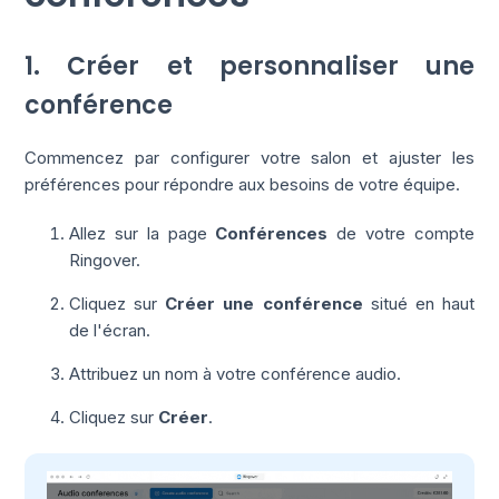
1. Créer et personnaliser une
conférence
Commencez par configurer votre salon et ajuster les
préférences pour répondre aux besoins de votre équipe.
Allez sur la page
Conférences
de votre compte
Ringover.
Cliquez sur
Créer une conférence
situé en haut
de l'écran.
Attribuez un nom à votre conférence audio.
Cliquez sur
Créer
.