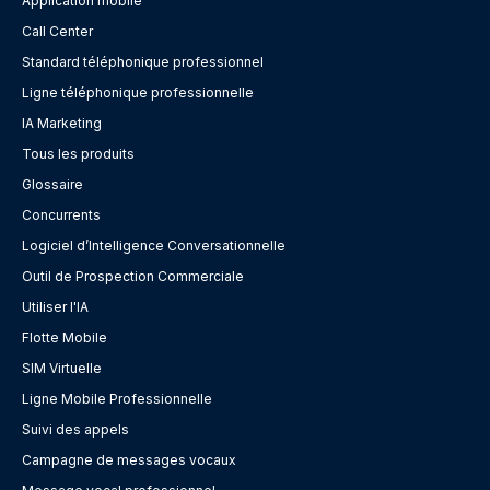
Application mobile
Call Center
Standard téléphonique professionnel
Ligne téléphonique professionnelle
IA Marketing
Tous les produits
Glossaire
Concurrents
Logiciel d’Intelligence Conversationnelle
Outil de Prospection Commerciale
Utiliser l'IA
Flotte Mobile
SIM Virtuelle
Ligne Mobile Professionnelle
Suivi des appels
Campagne de messages vocaux