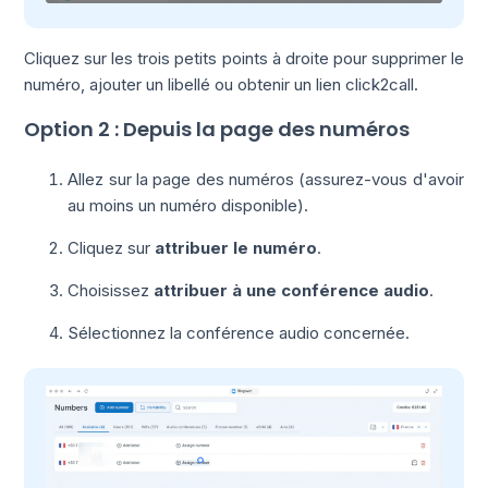
Cliquez sur les trois petits points à droite pour supprimer le
numéro, ajouter un libellé ou obtenir un lien click2call.
Option 2 : Depuis la page des numéros
Allez sur la page des numéros (assurez-vous d'avoir
au moins un numéro disponible).
Cliquez sur
attribuer le numéro
.
Choisissez
attribuer à une conférence audio
.
Sélectionnez la conférence audio concernée.