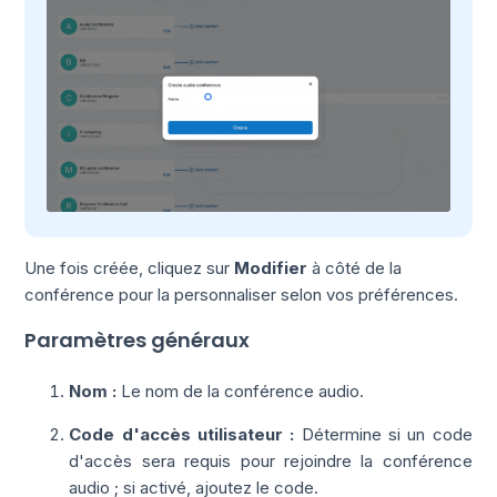
Une fois créée, cliquez sur
Modifier
à côté de la
conférence pour la personnaliser selon vos préférences.
Paramètres généraux
Nom :
Le nom de la conférence audio.
Code d'accès utilisateur :
Détermine si un code
d'accès sera requis pour rejoindre la conférence
audio ; si activé, ajoutez le code.