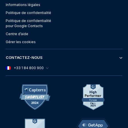
Informations légales
Politique de confidentialité
Politique de confidentialité
pour Google Contacts
Centre d’aide
Gérer les cookies
CONTACTEZ-NOUS
+33 1 84 800 900