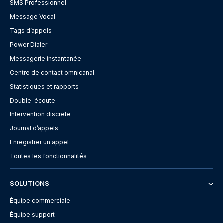
SMS Professionnel
Message Vocal
Tags d’appels
Power Dialer
Messagerie instantanée
Centre de contact omnicanal
Statistiques et rapports
Double-écoute
Intervention discrète
Journal d’appels
Enregistrer un appel
Toutes les fonctionnalités
SOLUTIONS
Équipe commerciale
Équipe support