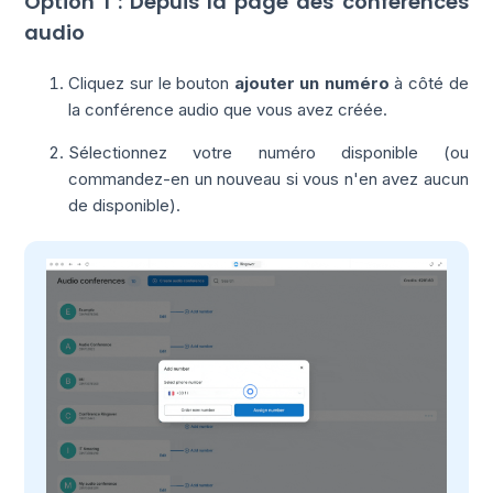
Option 1 : Depuis la page des conférences
audio
Cliquez sur le bouton
ajouter un numéro
à côté de
la conférence audio que vous avez créée.
Sélectionnez votre numéro disponible (ou
commandez-en un nouveau si vous n'en avez aucun
de disponible).