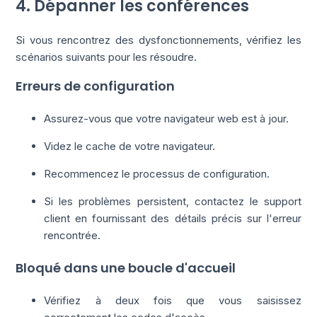
4. Dépanner les conférences
Si vous rencontrez des dysfonctionnements, vérifiez les
scénarios suivants pour les résoudre.
Erreurs de configuration
Assurez-vous que votre navigateur web est à jour.
Videz le cache de votre navigateur.
Recommencez le processus de configuration.
Si les problèmes persistent, contactez le support
client en fournissant des détails précis sur l'erreur
rencontrée.
Bloqué dans une boucle d'accueil
Vérifiez à deux fois que vous saisissez