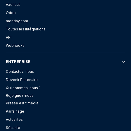
Axonaut
Odoo
monday.com
Toutes les intégrations
API
Webhooks
ENTREPRISE
Contactez-nous
Devenir Partenaire
Qui sommes-nous ?
Rejoignez-nous
Presse & Kit média
Parrainage
Actualités
Sécurité