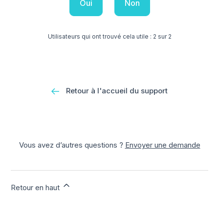
Oui
Non
Utilisateurs qui ont trouvé cela utile : 2 sur 2
Retour à l'accueil du support
Vous avez d’autres questions ?
Envoyer une demande
Retour en haut