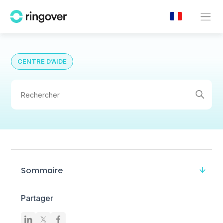
CENTRE D’AIDE
Sommaire
Partager