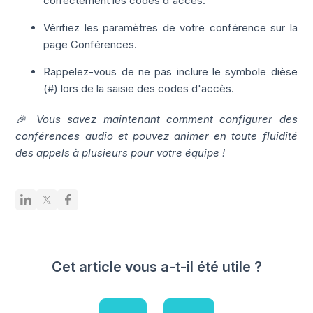
correctement les codes d'accès.
Vérifiez les paramètres de votre conférence sur la
page Conférences.
Rappelez-vous de ne pas inclure le symbole dièse
(#) lors de la saisie des codes d'accès.
🎉 Vous savez maintenant comment configurer des
conférences audio et pouvez animer en toute fluidité
des appels à plusieurs pour votre équipe !
Cet article vous a-t-il été utile ?