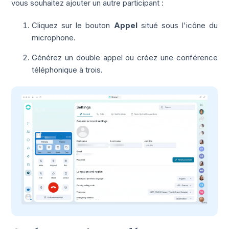
vous souhaitez ajouter un autre participant :
Cliquez sur le bouton
Appel
situé sous l'icône du
microphone.
Générez un double appel ou créez une conférence
téléphonique à trois.