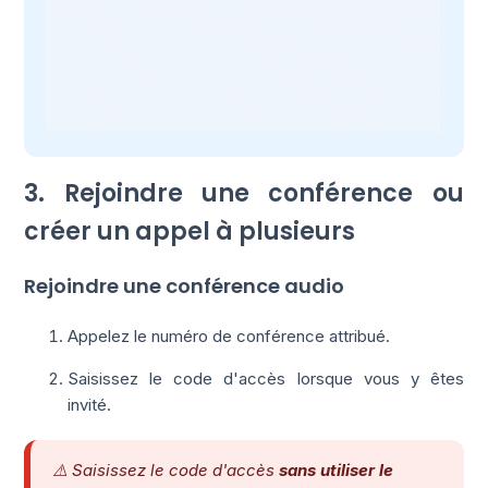
3. Rejoindre une conférence ou
créer un appel à plusieurs
Rejoindre une conférence audio
Appelez le numéro de conférence attribué.
Saisissez le code d'accès lorsque vous y êtes
invité.
⚠️ Saisissez le code d'accès
sans utiliser le