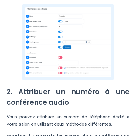
2. Attribuer un numéro à une
conférence audio
Vous pouvez attribuer un numéro de téléphone dédié à
votre salon en utilisant deux méthodes différentes.