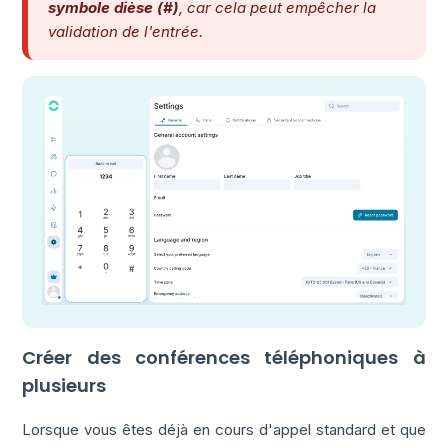
symbole dièse (#)
, car cela peut empêcher la
validation de l'entrée.
Créer des conférences téléphoniques à
plusieurs
Lorsque vous êtes déjà en cours d'appel standard et que