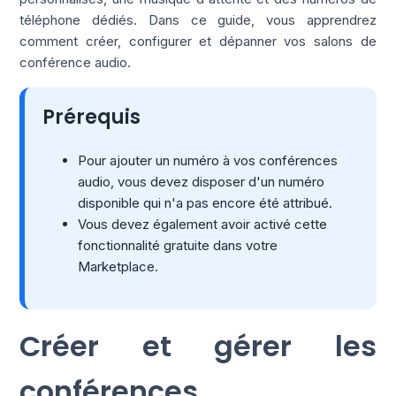
téléphone dédiés. Dans ce guide, vous apprendrez
comment créer, configurer et dépanner vos salons de
conférence audio.
Prérequis
Pour ajouter un numéro à vos conférences
audio, vous devez disposer d'un numéro
disponible qui n'a pas encore été attribué.
Vous devez également avoir activé cette
fonctionnalité gratuite dans votre
Marketplace.
Créer et gérer les
conférences