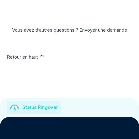
Vous avez d’autres questions ?
Envoyer une demande
Retour en haut
Status Ringover