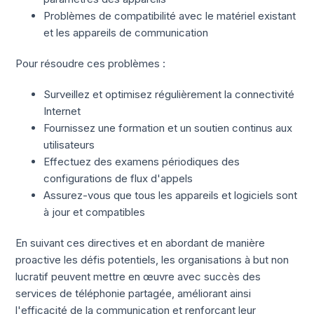
Problèmes de compatibilité avec le matériel existant
et les appareils de communication
Pour résoudre ces problèmes :
Surveillez et optimisez régulièrement la connectivité
Internet
Fournissez une formation et un soutien continus aux
utilisateurs
Effectuez des examens périodiques des
configurations de flux d'appels
Assurez-vous que tous les appareils et logiciels sont
à jour et compatibles
En suivant ces directives et en abordant de manière
proactive les défis potentiels, les organisations à but non
lucratif peuvent mettre en œuvre avec succès des
services de téléphonie partagée, améliorant ainsi
l'efficacité de la communication et renforçant leur