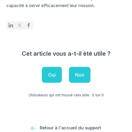
capacité à servir efficacement leur mission.
Cet article vous a-t-il été utile ?
Oui
Non
Utilisateurs qui ont trouvé cela utile : 0 sur 0
Retour à l'accueil du support