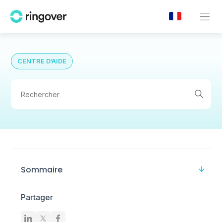
CENTRE D’AIDE
Sommaire
Partager