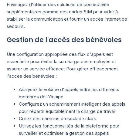
Envisagez d'utiliser des solutions de connectivité
supplémentaires comme des cartes SIM pour aider à
stabiliser la communication et fournir un accès Internet de
secours.
Gestion de l'accès des bénévoles
Une configuration appropriée des flux d'appels est
essentielle pour éviter la surcharge des employés et
assurer un service efficace. Pour gérer efficacement
l'accès des bénévoles :
Analysez le volume d'appels entre les différents
membres de l'équipe
Configurez un acheminement intelligent des appels
pour répartir équitablement la charge de travail
Créez des chemins d'escalade clairs
Utilisez les fonctionnalités de la plateforme pour
surveiller et optimiser la gestion des appels