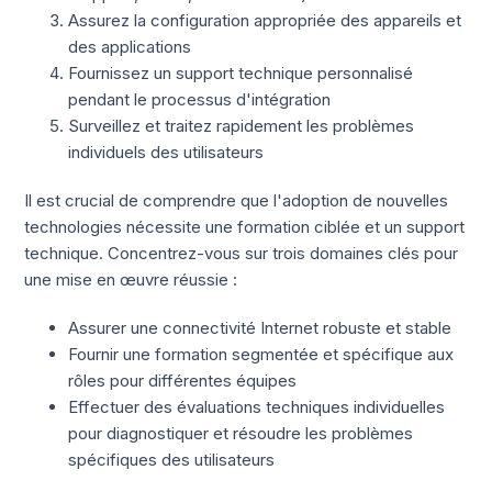
Assurez la configuration appropriée des appareils et
des applications
Fournissez un support technique personnalisé
pendant le processus d'intégration
Surveillez et traitez rapidement les problèmes
individuels des utilisateurs
Il est crucial de comprendre que l'adoption de nouvelles
technologies nécessite une formation ciblée et un support
technique. Concentrez-vous sur trois domaines clés pour
une mise en œuvre réussie :
Assurer une connectivité Internet robuste et stable
Fournir une formation segmentée et spécifique aux
rôles pour différentes équipes
Effectuer des évaluations techniques individuelles
pour diagnostiquer et résoudre les problèmes
spécifiques des utilisateurs