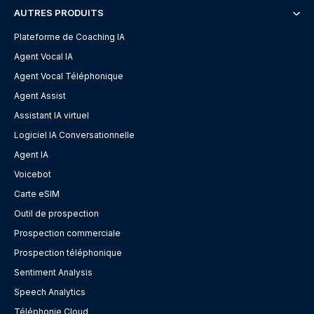
AUTRES PRODUITS
Plateforme de Coaching IA
Agent Vocal IA
Agent Vocal Téléphonique
Agent Assist
Assistant IA virtuel
Logiciel IA Conversationnelle
Agent IA
Voicebot
Carte eSIM
Outil de prospection
Prospection commerciale
Prospection téléphonique
Sentiment Analysis
Speech Analytics
Téléphonie Cloud