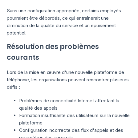
Sans une configuration appropriée, certains employés
pourraient être débordés, ce qui entraînerait une
diminution de la qualité du service et un épuisement
potentiel.
Résolution des problèmes
courants
Lors de la mise en œuvre d'une nouvelle plateforme de
téléphonie, les organisations peuvent rencontrer plusieurs
défis :
Problèmes de connectivité Internet affectant la
qualité des appels
Formation insuffisante des utilisateurs sur la nouvelle
plateforme
Configuration incorrecte des flux d'appels et des
paramètres des appareils