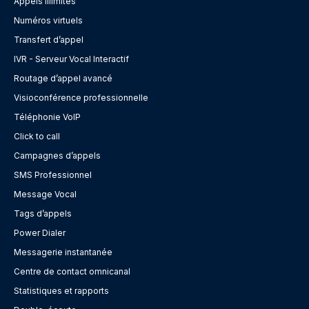
Appels illimités
Numéros virtuels
Transfert d’appel
IVR - Serveur Vocal Interactif
Routage d’appel avancé
Visioconférence professionnelle
Téléphonie VoIP
Click to call
Campagnes d’appels
SMS Professionnel
Message Vocal
Tags d’appels
Power Dialer
Messagerie instantanée
Centre de contact omnicanal
Statistiques et rapports