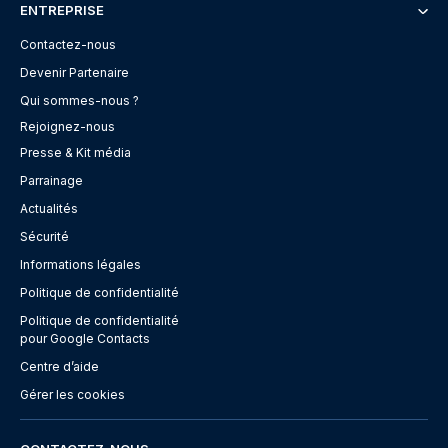
ENTREPRISE
Contactez-nous
Devenir Partenaire
Qui sommes-nous ?
Rejoignez-nous
Presse & Kit média
Parrainage
Actualités
Sécurité
Informations légales
Politique de confidentialité
Politique de confidentialité
pour Google Contacts
Centre d’aide
Gérer les cookies