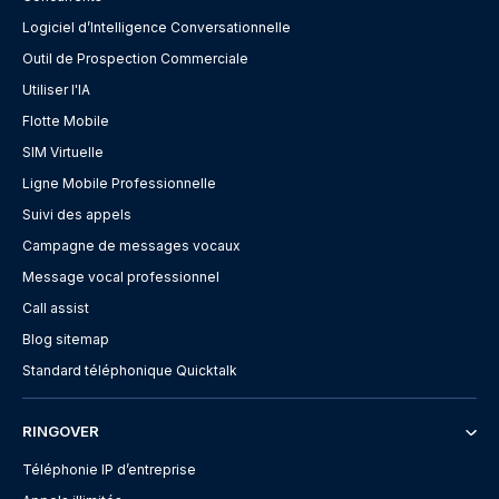
Logiciel d’Intelligence Conversationnelle
Outil de Prospection Commerciale
Utiliser l'IA
Flotte Mobile
SIM Virtuelle
Ligne Mobile Professionnelle
Suivi des appels
Campagne de messages vocaux
Message vocal professionnel
Call assist
Blog sitemap
Standard téléphonique Quicktalk
RINGOVER
Téléphonie IP d’entreprise