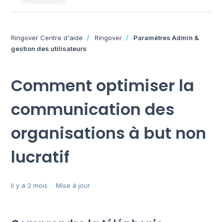
Ringover Centre d'aide
Ringover
Paramètres Admin &
gestion des utilisateurs
Comment optimiser la
communication des
organisations à but non
lucratif
il y a 2 mois
Mise à jour