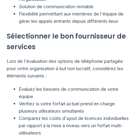
Solution de communication rentable
Flexibilité permettant aux membres de l'équipe de
gérer les appels entrants depuis différents lieux
Sélectionner le bon fournisseur de
services
Lors de l'évaluation des options de téléphonie partagée
pour votre organisation à but non lucratif, considérez les
éléments suivants :
Évaluez les besoins de communication de votre
équipe
Vérifiez si votre forfait actuel prend en charge
plusieurs utilisateurs simultanés
Comparez les coûts d'ajout de licences individuelles
par rapport à la mise à niveau vers un forfait multi-
utilisateurs