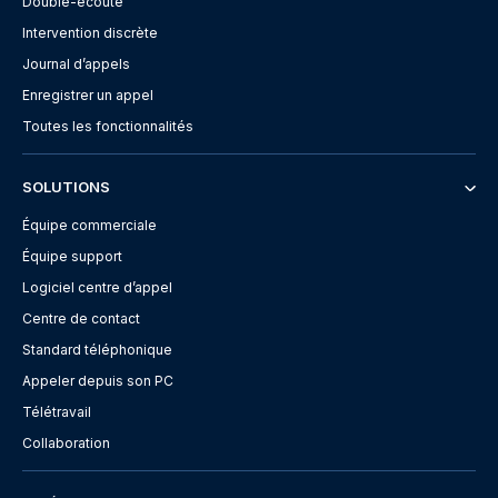
Double-écoute
Intervention discrète
Journal d’appels
Enregistrer un appel
Toutes les fonctionnalités
SOLUTIONS
Équipe commerciale
Équipe support
Logiciel centre d’appel
Centre de contact
Standard téléphonique
Appeler depuis son PC
Télétravail
Collaboration