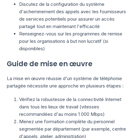
Discutez de la configuration du système
d'acheminement des appels avec les fournisseurs
de services potentiels pour assurer un accès
partagé tout en maintenant l'efficacité
Renseignez-vous sur les programmes de remise
pour les organisations à but non lucratif (si
disponibles)
Guide de mise en œuvre
La mise en œuvre réussie d'un système de téléphonie
partagée nécessite une approche en plusieurs étapes :
Vérifiez la robustesse de la connectivité Internet
dans tous les lieux de travail (vitesses
recommandées d'au moins 1 000 Mbps)
Menez une formation complète du personnel
segmentée par département (par exemple, centre
d'appels, atelier, administration)