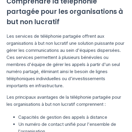
Comprendre la téléphonie
partagée pour les organisations à
but non lucratif
Les services de téléphonie partagée offrent aux
organisations à but non lucratif une solution puissante pour
gérer les communications au sein d'équipes dispersées.
Ces services permettent à plusieurs bénévoles ou
membres d'équipe de gérer les appels à partir d'un seul
numéro partagé, éliminant ainsi le besoin de lignes
téléphoniques individuelles ou d'investissements
importants en infrastructure.
Les principaux avantages de la téléphonie partagée pour
les organisations à but non lucratif comprennent :
Capacités de gestion des appels à distance
Un numéro de contact unifié pour l'ensemble de
l'organisation