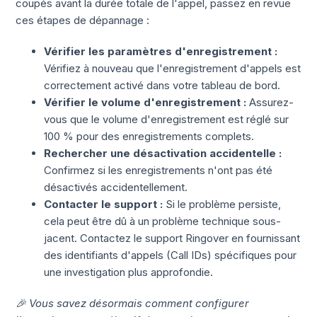
coupés avant la durée totale de l'appel, passez en revue
ces étapes de dépannage :
Vérifier les paramètres d'enregistrement :
Vérifiez à nouveau que l'enregistrement d'appels est
correctement activé dans votre tableau de bord.
Vérifier le volume d'enregistrement :
Assurez-
vous que le volume d'enregistrement est réglé sur
100 % pour des enregistrements complets.
Rechercher une désactivation accidentelle :
Confirmez si les enregistrements n'ont pas été
désactivés accidentellement.
Contacter le support :
Si le problème persiste,
cela peut être dû à un problème technique sous-
jacent. Contactez le support Ringover en fournissant
des identifiants d'appels (Call IDs) spécifiques pour
une investigation plus approfondie.
🎉 Vous savez désormais comment configurer