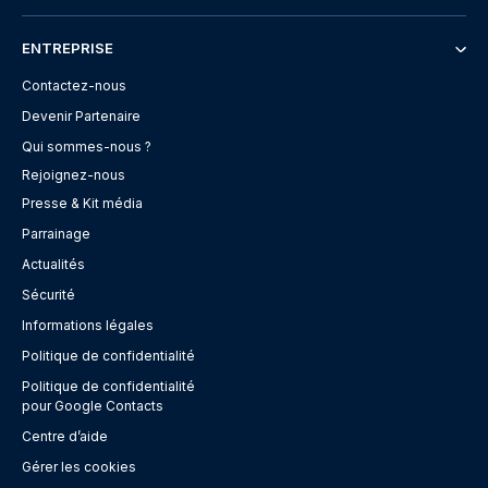
ENTREPRISE
Contactez-nous
Devenir Partenaire
Qui sommes-nous ?
Rejoignez-nous
Presse & Kit média
Parrainage
Actualités
Sécurité
Informations légales
Politique de confidentialité
Politique de confidentialité
pour Google Contacts
Centre d’aide
Gérer les cookies