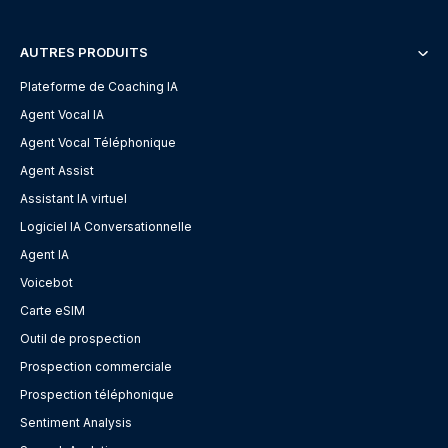
AUTRES PRODUITS
Plateforme de Coaching IA
Agent Vocal IA
Agent Vocal Téléphonique
Agent Assist
Assistant IA virtuel
Logiciel IA Conversationnelle
Agent IA
Voicebot
Carte eSIM
Outil de prospection
Prospection commerciale
Prospection téléphonique
Sentiment Analysis