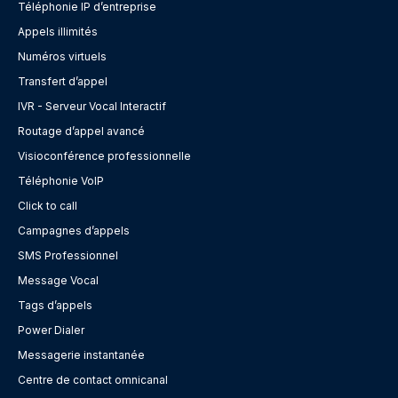
Téléphonie IP d’entreprise
Appels illimités
Numéros virtuels
Transfert d’appel
IVR - Serveur Vocal Interactif
Routage d’appel avancé
Visioconférence professionnelle
Téléphonie VoIP
Click to call
Campagnes d’appels
SMS Professionnel
Message Vocal
Tags d’appels
Power Dialer
Messagerie instantanée
Centre de contact omnicanal