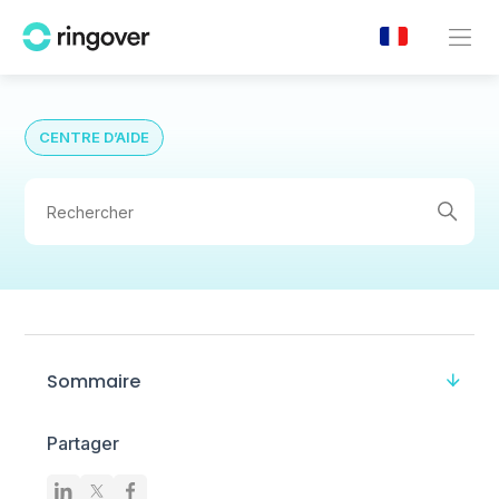
CENTRE D’AIDE
Sommaire
Partager