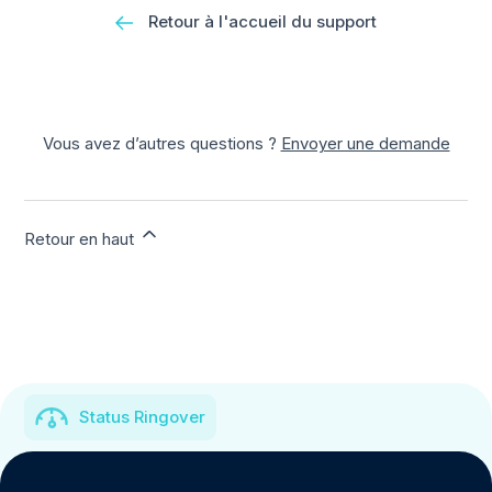
Retour à l'accueil du support
Vous avez d’autres questions ?
Envoyer une demande
Retour en haut
Status Ringover