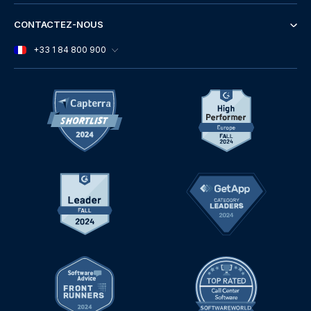
CONTACTEZ-NOUS
+33 1 84 800 900