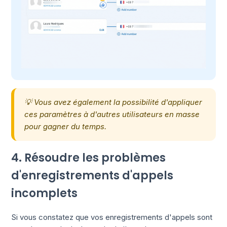
💡 Vous avez également la possibilité d'appliquer
ces paramètres à d'autres utilisateurs en masse
pour gagner du temps.
4. Résoudre les problèmes
d'enregistrements d'appels
incomplets
Si vous constatez que vos enregistrements d'appels sont