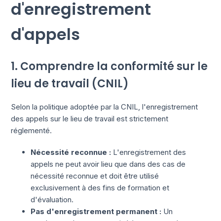
d'enregistrement
d'appels
1. Comprendre la conformité sur le
lieu de travail (CNIL)
Selon la politique adoptée par la CNIL, l'enregistrement
des appels sur le lieu de travail est strictement
réglementé.
Nécessité reconnue :
L'enregistrement des
appels ne peut avoir lieu que dans des cas de
nécessité reconnue et doit être utilisé
exclusivement à des fins de formation et
d'évaluation.
Pas d'enregistrement permanent :
Un