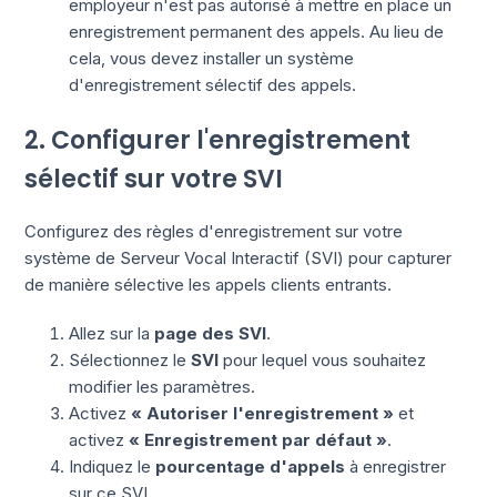
employeur n'est pas autorisé à mettre en place un
enregistrement permanent des appels. Au lieu de
cela, vous devez installer un système
d'enregistrement sélectif des appels.
2. Configurer l'enregistrement
sélectif sur votre SVI
Configurez des règles d'enregistrement sur votre
système de Serveur Vocal Interactif (SVI) pour capturer
de manière sélective les appels clients entrants.
Allez sur la
page des SVI
.
Sélectionnez le
SVI
pour lequel vous souhaitez
modifier les paramètres.
Activez
« Autoriser l'enregistrement »
et
activez
« Enregistrement par défaut »
.
Indiquez le
pourcentage d'appels
à enregistrer
sur ce SVI.