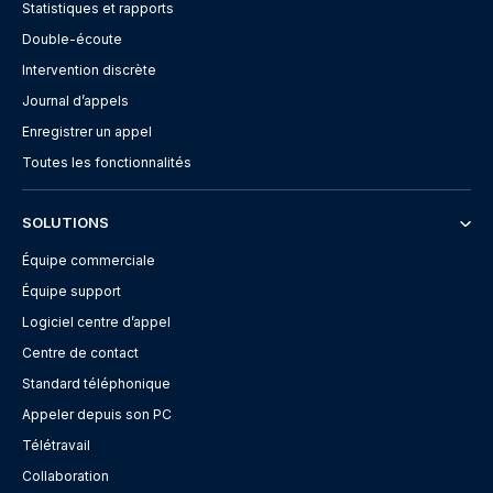
Statistiques et rapports
Double-écoute
Intervention discrète
Journal d’appels
Enregistrer un appel
Toutes les fonctionnalités
SOLUTIONS
Équipe commerciale
Équipe support
Logiciel centre d’appel
Centre de contact
Standard téléphonique
Appeler depuis son PC
Télétravail
Collaboration