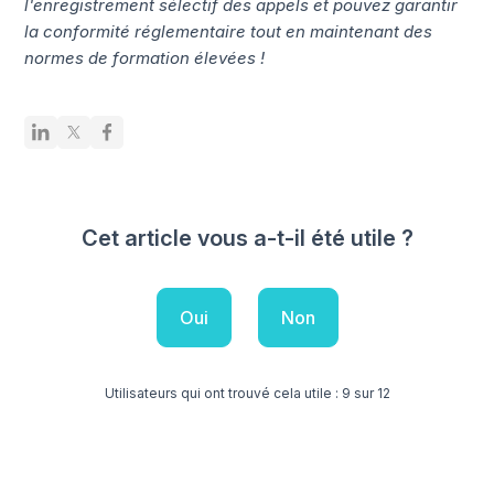
l'enregistrement sélectif des appels et pouvez garantir
la conformité réglementaire tout en maintenant des
normes de formation élevées !
Cet article vous a-t-il été utile ?
Oui
Non
Utilisateurs qui ont trouvé cela utile : 9 sur 12