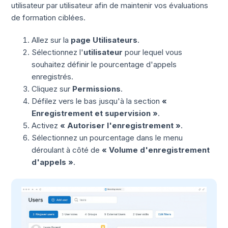
utilisateur par utilisateur afin de maintenir vos évaluations
de formation ciblées.
Allez sur la
page Utilisateurs
.
Sélectionnez l'
utilisateur
pour lequel vous
souhaitez définir le pourcentage d'appels
enregistrés.
Cliquez sur
Permissions
.
Défilez vers le bas jusqu'à la section
«
Enregistrement et supervision »
.
Activez
« Autoriser l'enregistrement »
.
Sélectionnez un pourcentage dans le menu
déroulant à côté de
« Volume d'enregistrement
d'appels »
.