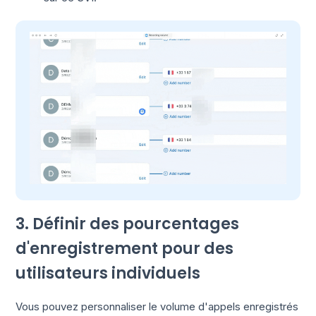
3. Définir des pourcentages
d'enregistrement pour des
utilisateurs individuels
Vous pouvez personnaliser le volume d'appels enregistrés