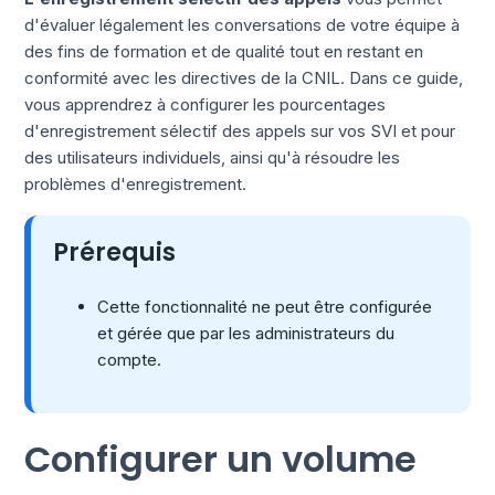
d'évaluer légalement les conversations de votre équipe à
des fins de formation et de qualité tout en restant en
conformité avec les directives de la CNIL. Dans ce guide,
vous apprendrez à configurer les pourcentages
d'enregistrement sélectif des appels sur vos SVI et pour
des utilisateurs individuels, ainsi qu'à résoudre les
problèmes d'enregistrement.
Prérequis
Cette fonctionnalité ne peut être configurée
et gérée que par les administrateurs du
compte.
Configurer un volume