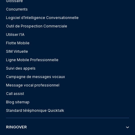
Glossaire
Concurrents
Logiciel d’Intelligence Conversationnelle
Outil de Prospection Commerciale
Utiliser l'IA
Flotte Mobile
SIM Virtuelle
Ligne Mobile Professionnelle
Suivi des appels
Campagne de messages vocaux
Message vocal professionnel
Call assist
Blog sitemap
Standard téléphonique Quicktalk
RINGOVER