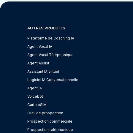
AUTRES PRODUITS
Plateforme de Coaching IA
Agent Vocal IA
Agent Vocal Téléphonique
Agent Assist
Assistant IA virtuel
Logiciel IA Conversationnelle
Agent IA
Voicebot
Carte eSIM
Outil de prospection
Prospection commerciale
Prospection téléphonique