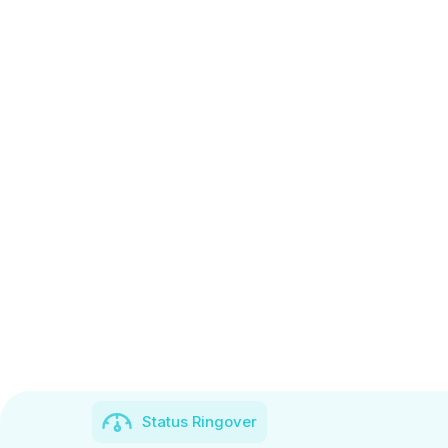
Status Ringover