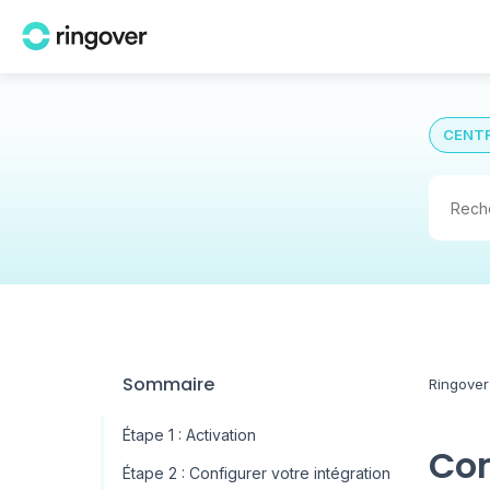
CENTR
Sommaire
Ringover
Étape 1 : Activation
Co
Étape 2 : Configurer votre intégration