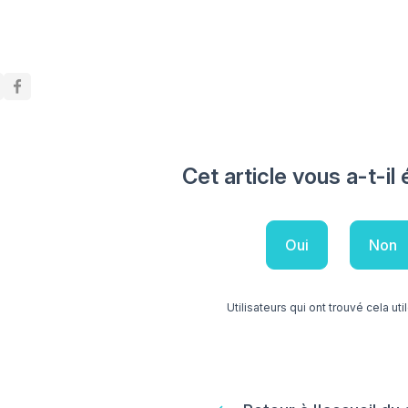
Cet article vous a-t-il 
Oui
Non
Utilisateurs qui ont trouvé cela utile