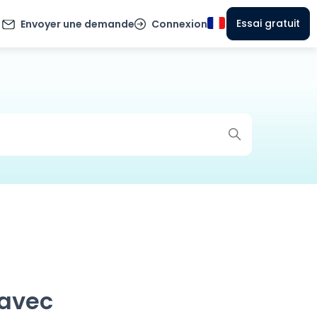
Essai gratuit
Envoyer une demande
Connexion
 avec