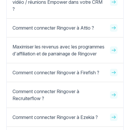
vidéo / réunions Empower dans votre CRM
?
Comment connecter Ringover à Attio ?
Maximiser les revenus avec les programmes
d'affiliation et de parrainage de Ringover
Comment connecter Ringover à Firefish ?
Comment connecter Ringover à
Recruiterflow ?
Comment connecter Ringover à Ezekia ?