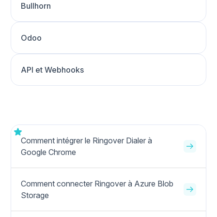
Bullhorn
Odoo
API et Webhooks
Comment intégrer le Ringover Dialer à
Google Chrome
Comment connecter Ringover à Azure Blob
Storage