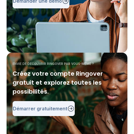
Demander une démo
ENVIE DE DÉCOUVRIR RINGOVER PAR VOUS-MÊME ?
Créez votre compte Ringover
gratuit et explorez toutes les
possibilités.
Démarrer gratuitement