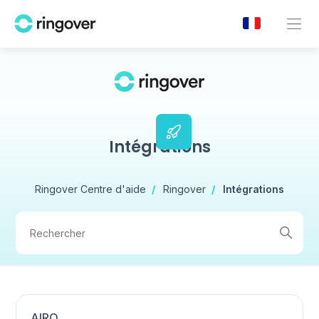
Intégrations
Ringover Centre d'aide
Ringover
Intégrations
AIRO