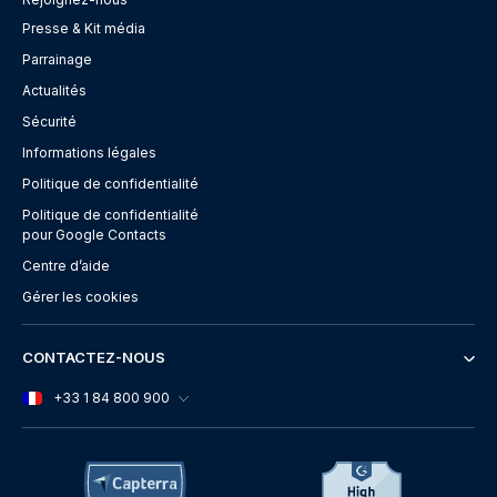
Presse & Kit média
Parrainage
Actualités
Sécurité
Informations légales
Politique de confidentialité
Politique de confidentialité
pour Google Contacts
Centre d’aide
Gérer les cookies
CONTACTEZ-NOUS
+33 1 84 800 900