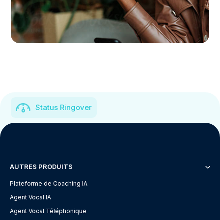
Status Ringover
AUTRES PRODUITS
Plateforme de Coaching IA
Agent Vocal IA
Agent Vocal Téléphonique