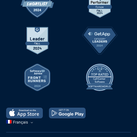
Français