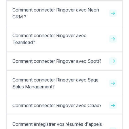
Comment connecter Ringover avec Neon
CRM ?
Comment connecter Ringover avec
Teamlead?
Comment connecter Ringover avec Spott?
Comment connecter Ringover avec Sage
Sales Management?
Comment connecter Ringover avec Claap?
Comment enregistrer vos résumés d'appels