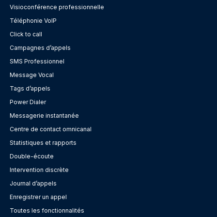
Visioconférence professionnelle
Téléphonie VoIP
Click to call
Campagnes d’appels
SMS Professionnel
Message Vocal
Tags d’appels
Power Dialer
Messagerie instantanée
Centre de contact omnicanal
Statistiques et rapports
Double-écoute
Intervention discrète
Journal d’appels
Enregistrer un appel
Toutes les fonctionnalités