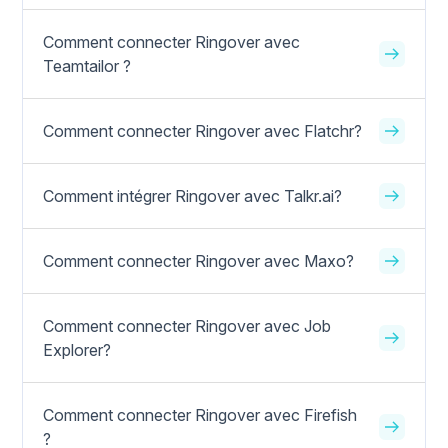
Comment connecter Ringover avec
Teamtailor ?
Comment connecter Ringover avec Flatchr?
Comment intégrer Ringover avec Talkr.ai?
Comment connecter Ringover avec Maxo?
Comment connecter Ringover avec Job
Explorer?
Comment connecter Ringover avec Firefish
?