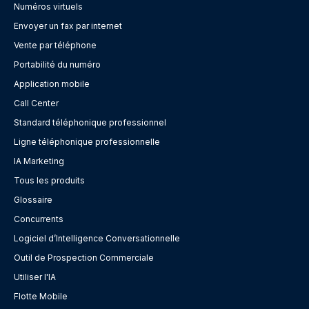
Numéros virtuels
Envoyer un fax par internet
Vente par téléphone
Portabilité du numéro
Application mobile
Call Center
Standard téléphonique professionnel
Ligne téléphonique professionnelle
IA Marketing
Tous les produits
Glossaire
Concurrents
Logiciel d’Intelligence Conversationnelle
Outil de Prospection Commerciale
Utiliser l'IA
Flotte Mobile