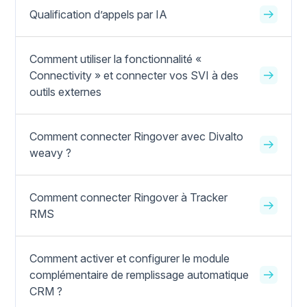
Qualification d’appels par IA
Comment utiliser la fonctionnalité «
Connectivity » et connecter vos SVI à des
outils externes
Comment connecter Ringover avec Divalto
weavy ?
Comment connecter Ringover à Tracker
RMS
Comment activer et configurer le module
complémentaire de remplissage automatique
CRM ?