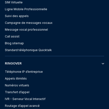
SIM Virtuelle
Ligne Mobile Professionnelle
Suivi des appels
Campagne de messages vocaux
Message vocal professionnel
Call assist
Blog sitemap
Standard téléphonique Quicktalk
RINGOVER
Téléphonie IP d’entreprise
Appels illimités
Numéros virtuels
Transfert d’appel
IVR - Serveur Vocal Interactif
Routage d’appel avancé