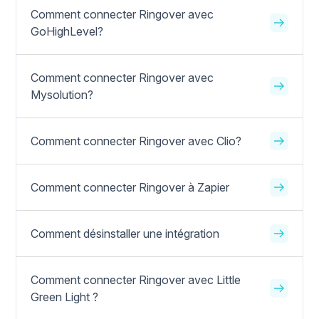
Comment connecter Ringover avec
GoHighLevel?
Comment connecter Ringover avec
Mysolution?
Comment connecter Ringover avec Clio?
Comment connecter Ringover à Zapier
Comment désinstaller une intégration
Comment connecter Ringover avec Little
Green Light ?