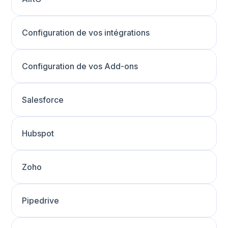
Configuration de vos intégrations
Configuration de vos Add-ons
Salesforce
Hubspot
Zoho
Pipedrive