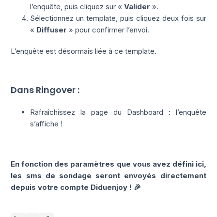
l’enquête, puis cliquez sur «
Valider
».
Sélectionnez un template, puis cliquez deux fois sur
«
Diffuser
» pour confirmer l’envoi.
L’enquête est désormais liée à ce template.
Dans Ringover :
Rafraîchissez la page du Dashboard : l’enquête
s’affiche !
En fonction des paramètres que vous avez défini ici,
les sms de sondage seront envoyés directement
depuis votre compte Diduenjoy ! 🎉