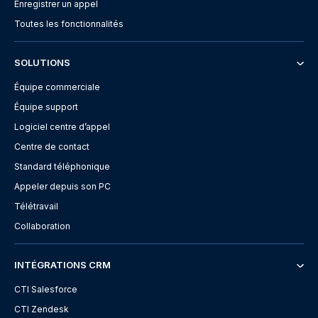
Enregistrer un appel
Toutes les fonctionnalités
SOLUTIONS
Équipe commerciale
Équipe support
Logiciel centre d’appel
Centre de contact
Standard téléphonique
Appeler depuis son PC
Télétravail
Collaboration
INTÉGRATIONS CRM
CTI Salesforce
CTI Zendesk