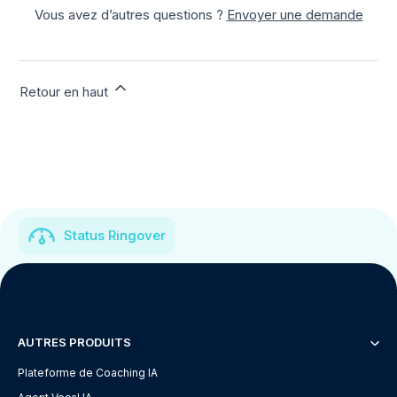
Vous avez d’autres questions ?
Envoyer une demande
Retour en haut
Status Ringover
AUTRES PRODUITS
Plateforme de Coaching IA