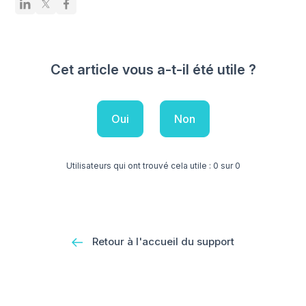
Cet article vous a-t-il été utile ?
Oui
Non
Utilisateurs qui ont trouvé cela utile : 0 sur 0
Retour à l'accueil du support