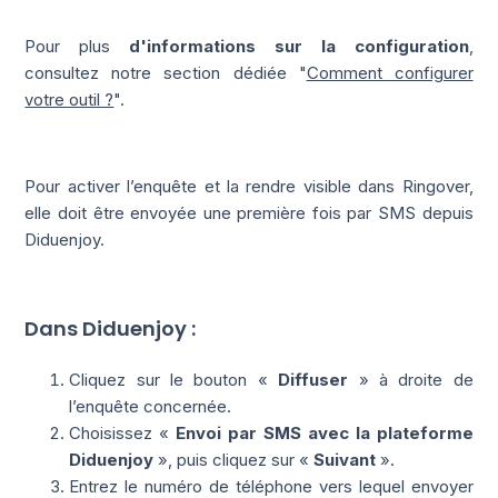
Pour plus
d'informations sur la configuration
,
consultez notre section dédiée "
Comment configurer
votre outil ?
".
Pour activer l’enquête et la rendre visible dans Ringover,
elle doit être envoyée une première fois par SMS depuis
Diduenjoy.
Dans Diduenjoy :
Cliquez sur le bouton «
Diffuser
» à droite de
l’enquête concernée.
Choisissez «
Envoi par SMS avec la plateforme
Diduenjoy
», puis cliquez sur «
Suivant
».
Entrez le numéro de téléphone vers lequel envoyer