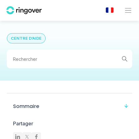
CENTRE D’AIDE
Sommaire
Partager