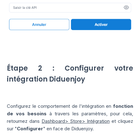
Étape 2 : Configurer votre
intégration Diduenjoy
Configurez le comportement de l'intégration en
fonction
de vos besoins
à travers les paramètres, pour cela,
retournez dans
Dashboard> Store> Intégration
et cliquez
sur "
Configurer
" en face de Diduenjoy.