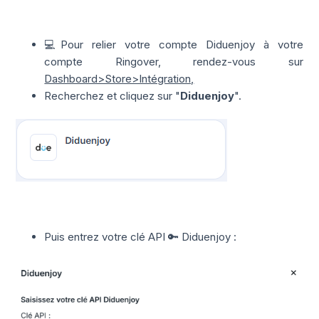
💻Pour relier votre compte Diduenjoy à votre
compte Ringover, rendez-vous sur
Dashboard>Store>Intégration,
Recherchez et cliquez sur "
Diduenjoy
".
Puis entrez votre clé API 🔑 Diduenjoy :