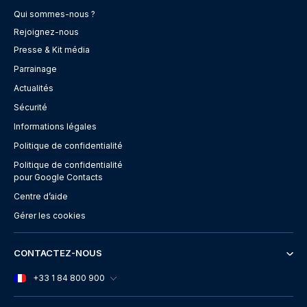
Qui sommes-nous ?
Rejoignez-nous
Presse & Kit média
Parrainage
Actualités
Sécurité
Informations légales
Politique de confidentialité
Politique de confidentialité
pour Google Contacts
Centre d’aide
Gérer les cookies
CONTACTEZ-NOUS
+33 1 84 800 900