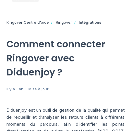
Ringover Centre d'aide
Ringover
Intégrations
Comment connecter
Ringover avec
Diduenjoy ?
il y a 1 an
Mise à jour
Diduenjoy est un outil de gestion de la qualité qui permet
de recueillir et d’analyser les retours clients à différents
moments du parcours, afin d’identifier les points