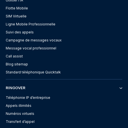
Utiliser l'IA
Flotte Mobile
SIM Virtuelle
Ligne Mobile Professionnelle
Suivi des appels
Campagne de messages vocaux
Message vocal professionnel
Call assist
Blog sitemap
Standard téléphonique Quicktalk
RINGOVER
Téléphonie IP d’entreprise
Appels illimités
Numéros virtuels
Transfert d’appel