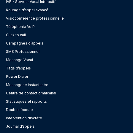
IVR - Serveur Vocal Interactif
Routage d’appel avancé
Visioconférence professionnelle
Téléphonie VoIP
Click to call
Campagnes d’appels
SMS Professionnel
Message Vocal
Tags d’appels
Power Dialer
Messagerie instantanée
Centre de contact omnicanal
Statistiques et rapports
Double-écoute
Intervention discrète
Journal d’appels