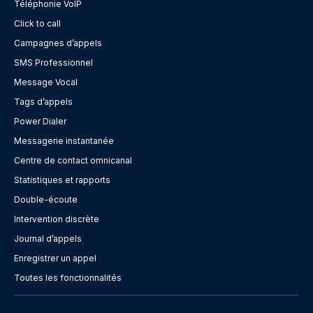
Téléphonie VoIP
Click to call
Campagnes d’appels
SMS Professionnel
Message Vocal
Tags d’appels
Power Dialer
Messagerie instantanée
Centre de contact omnicanal
Statistiques et rapports
Double-écoute
Intervention discrète
Journal d’appels
Enregistrer un appel
Toutes les fonctionnalités