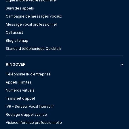
Ligne Mobile Professionnelle
Suivi des appels
Campagne de messages vocaux
Message vocal professionnel
Call assist
Blog sitemap
Standard téléphonique Quicktalk
RINGOVER
Téléphonie IP d’entreprise
Appels illimités
Numéros virtuels
Transfert d’appel
IVR - Serveur Vocal Interactif
Routage d’appel avancé
Visioconférence professionnelle