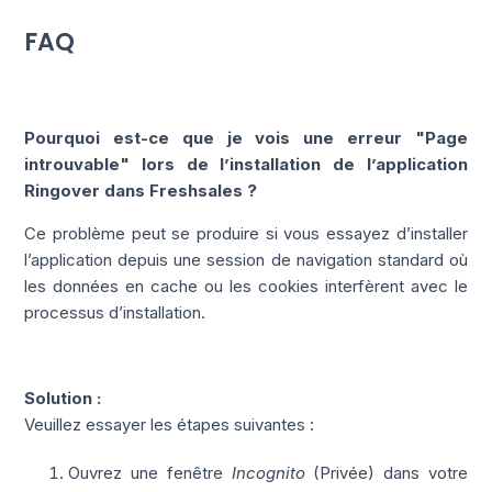
FAQ
Pourquoi est-ce que je vois une erreur "Page
introuvable" lors de l’installation de l’application
Ringover dans Freshsales ?
Ce problème peut se produire si vous essayez d’installer
l’application depuis une session de navigation standard où
les données en cache ou les cookies interfèrent avec le
processus d’installation.
Solution :
Veuillez essayer les étapes suivantes :
Ouvrez une fenêtre
Incognito
(Privée) dans votre