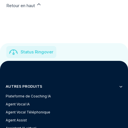
Retour en haut
Status Ringover
AUTRES PRODUITS
Plateforme de Coaching IA
Agent Vocal IA
Agent Vocal Téléphonique
Agent Assist