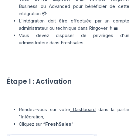
Business ou Advanced pour bénéficier de cette
intégration 💳
L'intégration doit être effectuée par un compte
administrateur ou technique dans Ringover 👨‍💼
Vous devez disposer de privilèges d'un
administrateur dans Freshsales.
Étape 1 : Activation
Rendez-vous sur votre
Dashboard
dans la partie
"Intégration,
Cliquez sur “
FreshSales
”