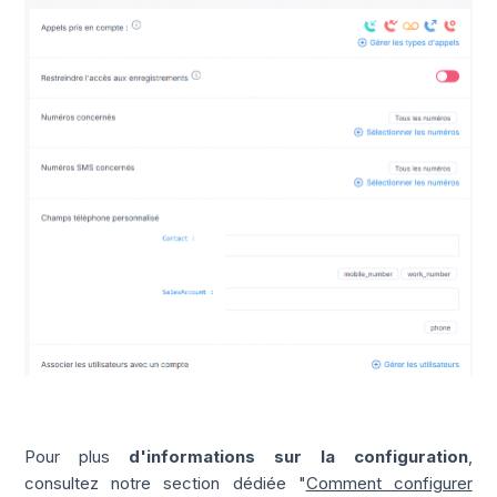
Pour plus
d'informations sur la configuration
,
consultez notre section dédiée "
Comment configurer