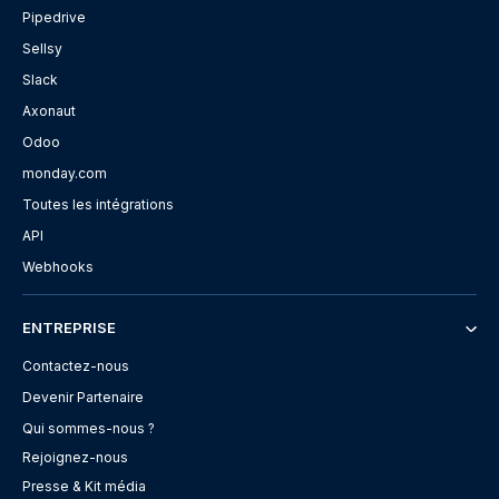
Pipedrive
Sellsy
Slack
Axonaut
Odoo
monday.com
Toutes les intégrations
API
Webhooks
ENTREPRISE
Contactez-nous
Devenir Partenaire
Qui sommes-nous ?
Rejoignez-nous
Presse & Kit média