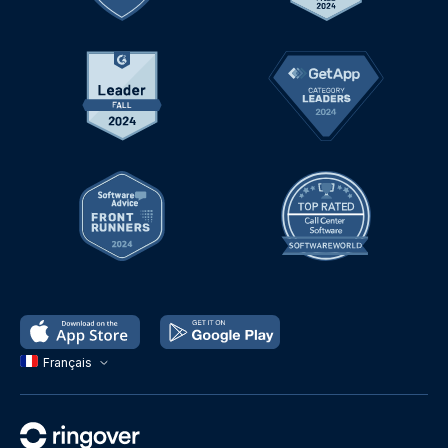
Français