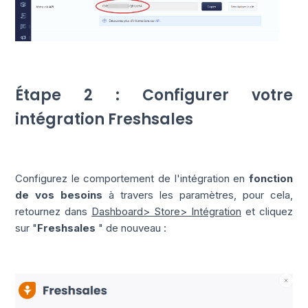
Étape 2 : Configurer votre
intégration Freshsales
Configurez le comportement de l'intégration en
fonction
de vos besoins
à travers les paramètres, pour cela,
retournez dans
Dashboard> Store> Intégration
et cliquez
sur "
Freshsales
" de nouveau :