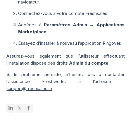
navigateur.
Connectez-vous à votre compte Freshsales.
Accédez à
Paramètres Admin → Applications
Marketplace
.
Essayez d’installer à nouveau l’application Ringover.
Assurez-vous également que l’utilisateur effectuant
l’installation dispose des droits
Admin du compte
.
Si le problème persiste, n’hésitez pas à contacter
l’assistance Freshworks à l’adresse :
support@freshsales.io