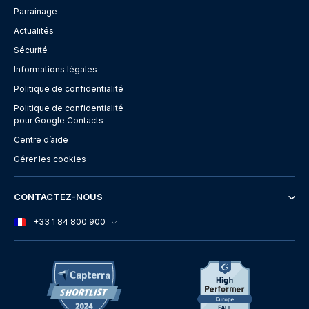
Parrainage
Actualités
Sécurité
Informations légales
Politique de confidentialité
Politique de confidentialité
pour Google Contacts
Centre d’aide
Gérer les cookies
CONTACTEZ-NOUS
+33 1 84 800 900