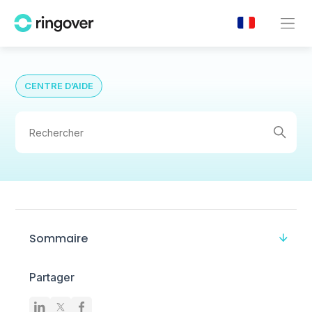
CENTRE D’AIDE
Sommaire
Partager