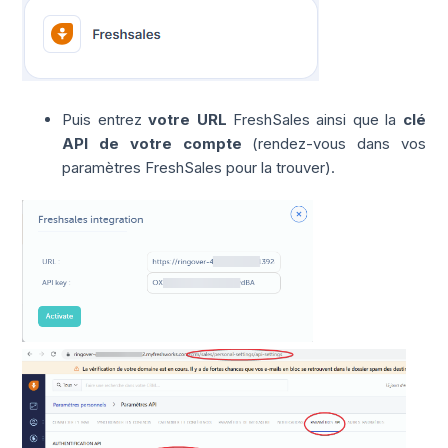
Puis entrez
votre URL
FreshSales ainsi que la
clé
API de votre compte
(rendez-vous dans vos
paramètres FreshSales pour la trouver).