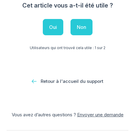
Cet article vous a-t-il été utile ?
Oui
Non
Utilisateurs qui ont trouvé cela utile : 1 sur 2
Retour à l'accueil du support
Vous avez d’autres questions ?
Envoyer une demande