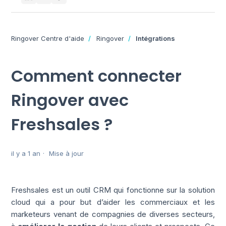
Ringover Centre d'aide
Ringover
Intégrations
Comment connecter
Ringover avec
Freshsales ?
il y a 1 an
Mise à jour
Freshsales est un outil CRM qui fonctionne sur la solution
cloud qui a pour but d’aider les commerciaux et les
marketeurs venant de compagnies de diverses secteurs,