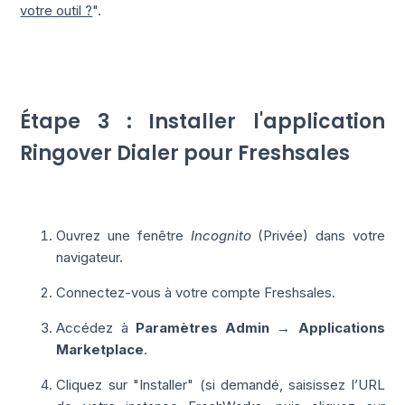
votre outil ?
".
Étape 3 : Installer l'application
Ringover Dialer pour Freshsales
Ouvrez une fenêtre
Incognito
(Privée) dans votre
navigateur.
Connectez-vous à votre compte Freshsales.
Accédez à
Paramètres Admin → Applications
Marketplace
.
Cliquez sur "Installer" (si demandé, saisissez l’URL