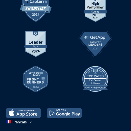
Français