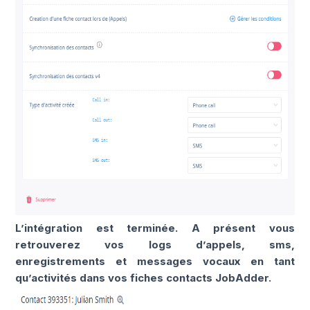
L’intégration est terminée. A présent vous
retrouverez vos logs d’appels, sms,
enregistrements et messages vocaux en tant
qu’activités dans vos fiches contacts JobAdder.