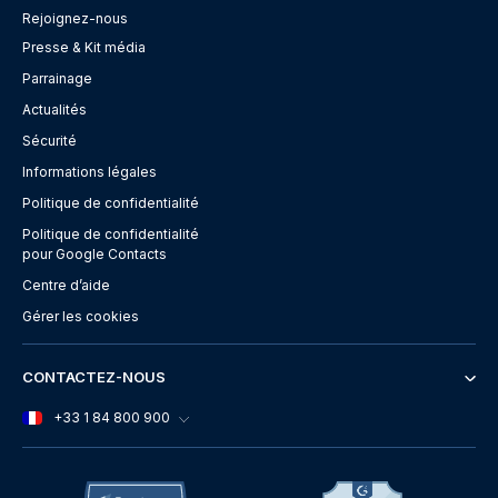
Rejoignez-nous
Presse & Kit média
Parrainage
Actualités
Sécurité
Informations légales
Politique de confidentialité
Politique de confidentialité
pour Google Contacts
Centre d’aide
Gérer les cookies
CONTACTEZ-NOUS
+33 1 84 800 900