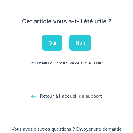
Cet article vous a-t-il été utile ?
Oui
Non
Utilisateurs qui ont trouvé cela utile : 1 sur 1
Retour à l'accueil du support
Vous avez d’autres questions ?
Envoyer une demande