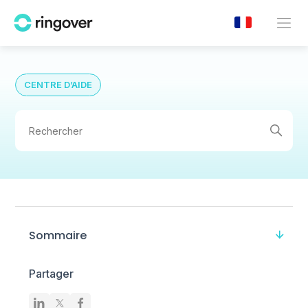
CENTRE D’AIDE
Sommaire
Partager