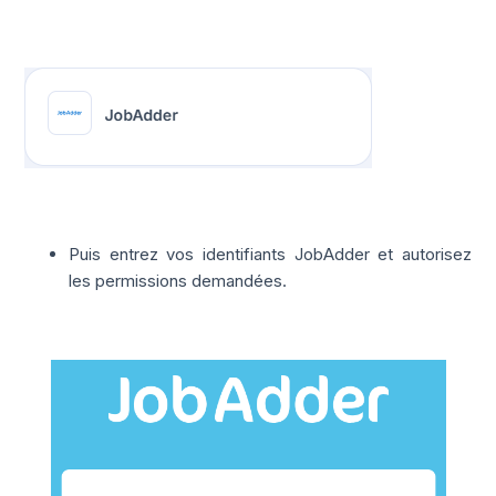
Puis entrez vos identifiants JobAdder et autorisez
les permissions demandées.