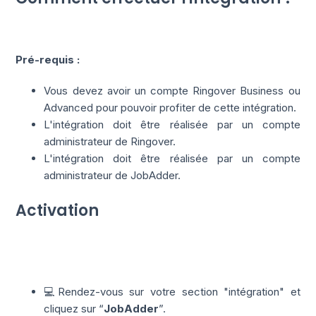
Pré-requis :
Vous devez avoir un compte Ringover Business ou
Advanced pour pouvoir profiter de cette intégration.
L'intégration doit être réalisée par un compte
administrateur de Ringover.
L'intégration doit être réalisée par un compte
administrateur de JobAdder.
Activation
💻Rendez-vous sur votre section "intégration" et
cliquez sur “
JobAdder
”.