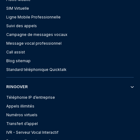
SIM Virtuelle
Ligne Mobile Professionnelle
Suivi des appels
Campagne de messages vocaux
Message vocal professionnel
Call assist
Blog sitemap
Standard téléphonique Quicktalk
RINGOVER
Téléphonie IP d’entreprise
Appels illimités
Numéros virtuels
Transfert d’appel
IVR - Serveur Vocal Interactif