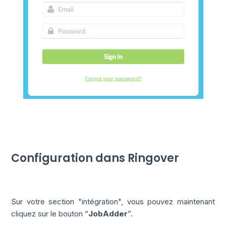
Configuration dans Ringover
Sur votre section "intégration", vous pouvez maintenant
cliquez sur le bouton “
JobAdder
”.