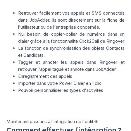
Retrouver facilement vos appels et SMS connectés
dans JobAdder. Ils sont directement sur la fiche de
l'utilisateur ou de l'entreprise concernée.
Nul besoin de copier-coller de numéros dans un
dialer grâce à la fonctionnalité Click2Call de Ringover
La fonction de synchronisation des objets Contacts
et Candidats.
Tagger et annoter les appels dans Ringover et
retrouver l'appel tagué et annoté dans JobAdder
Enregistrement des appels
Importer dans votre Power Dialer en 1 clic
Pouvoir personnaliser les types d'activités
Maintenant passons à l'intégration de l'outil 📳
Comment effectuer l'intégration ?