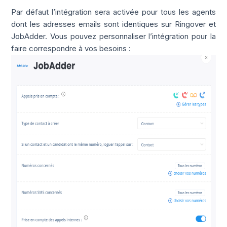
Par défaut l’intégration sera activée pour tous les agents
dont les adresses emails sont identiques sur Ringover et
JobAdder. Vous pouvez personnaliser l’intégration pour la
faire correspondre à vos besoins :