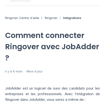
Ringover Centre d'aide
Ringover
Intégrations
Comment connecter
Ringover avec JobAdder
?
il y a 6 mois
Mise à jour
JobAdder est un logiciel de suivi des candidats pour les
entreprises et les professionnels. Avec l’intégration de
Ringover dans JobAdder, vous serez à même de :