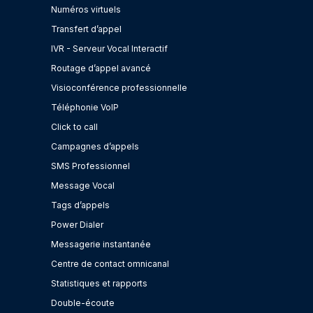
Numéros virtuels
Transfert d’appel
IVR - Serveur Vocal Interactif
Routage d’appel avancé
Visioconférence professionnelle
Téléphonie VoIP
Click to call
Campagnes d’appels
SMS Professionnel
Message Vocal
Tags d’appels
Power Dialer
Messagerie instantanée
Centre de contact omnicanal
Statistiques et rapports
Double-écoute