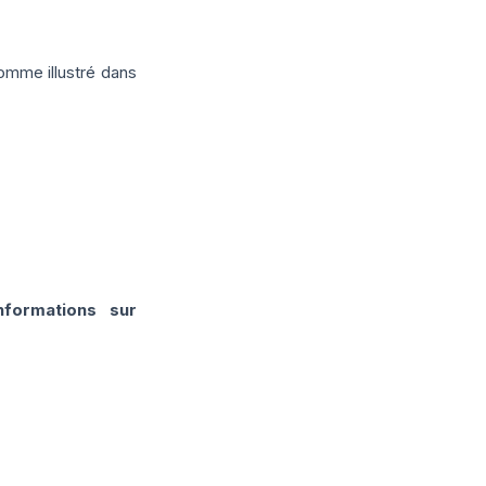
mme illustré dans
nformations sur