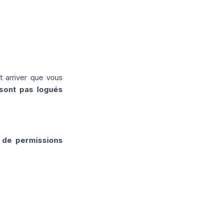
t arriver que vous
sont pas logués
de permissions