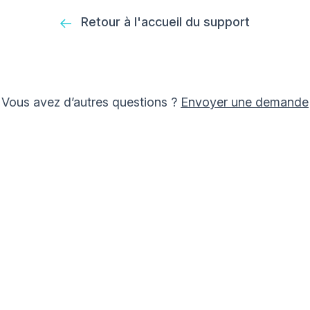
Retour à l'accueil du support
Vous avez d’autres questions ?
Envoyer une demande