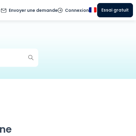
Essai gratuit
Envoyer une demande
Connexion
 ne