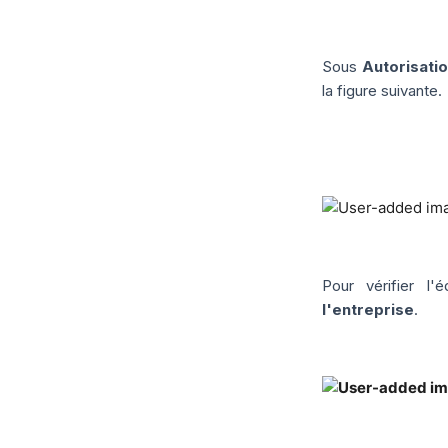
Sous
Autorisatio
la figure suivante.
Pour vérifier l
l'entreprise
.