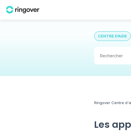
CENTRE D’AIDE
Ringover Centre d'a
Les app