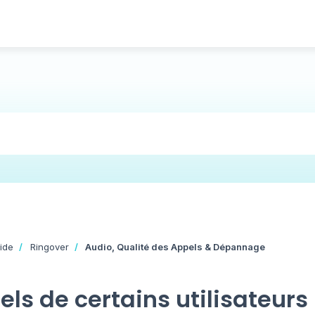
ide
Ringover
Audio, Qualité des Appels & Dépannage
els de certains utilisateurs