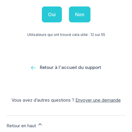
Oui
Non
Utilisateurs qui ont trouvé cela utile : 12 sur 55
Retour à l'accueil du support
Vous avez d’autres questions ?
Envoyer une demande
Retour en haut