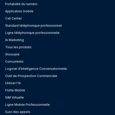
Portabilité du numéro
Application mobile
Call Center
Standard téléphonique professionnel
Ligne téléphonique professionnelle
IA Marketing
Tous les produits
Glossaire
Concurrents
Logiciel d’Intelligence Conversationnelle
Outil de Prospection Commerciale
Utiliser l'IA
Flotte Mobile
SIM Virtuelle
Ligne Mobile Professionnelle
Suivi des appels