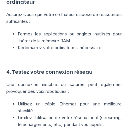
ordinateur
Assurez-vous que votre ordinateur dispose de ressources
suffisantes :
Fermez les applications ou onglets inutilisés pour
libérer de la mémoire RAM.
Redémarrez votre ordinateur si nécessaire.
4. Testez votre connexion réseau
Une connexion instable ou saturée peut également
provoquer des voix robotiques :
Utilisez un câble Ethernet pour une meilleure
stabilité.
Limitez l’utilisation de votre réseau local (streaming,
téléchargements, etc.) pendant vos appels.