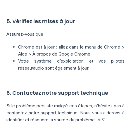
5. Vérifiez les mises à jour
Assurez-vous que :
Chrome est à jour : allez dans le menu de Chrome >
Aide > À propos de Google Chrome.
Votre système d’exploitation et vos pilotes
réseau/audio sont également à jour.
6. Contactez notre support technique
Si le problème persiste malgré ces étapes, n’hésitez pas à
contactez notre support technique
. Nous vous aiderons à
identifier et résoudre la source du problème. 👨‍💻