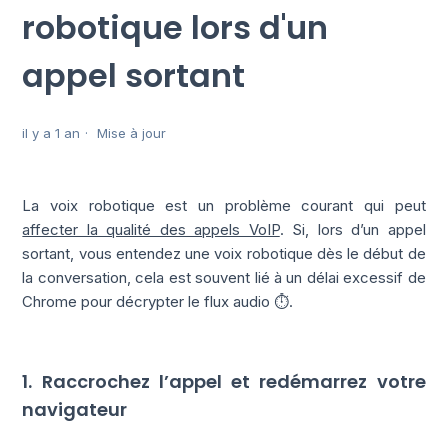
robotique lors d'un
appel sortant
il y a 1 an
Mise à jour
La voix robotique est un problème courant qui peut
affecter la qualité des appels VoIP
. Si, lors d’un appel
sortant, vous entendez une voix robotique dès le début de
la conversation, cela est souvent lié à un délai excessif de
Chrome pour décrypter le flux audio ⏱.
1. Raccrochez l’appel et redémarrez votre
navigateur