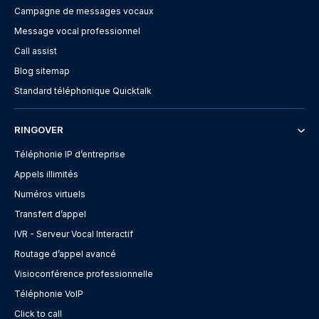
Campagne de messages vocaux
Message vocal professionnel
Call assist
Blog sitemap
Standard téléphonique Quicktalk
RINGOVER
Téléphonie IP d’entreprise
Appels illimités
Numéros virtuels
Transfert d’appel
IVR - Serveur Vocal Interactif
Routage d’appel avancé
Visioconférence professionnelle
Téléphonie VoIP
Click to call