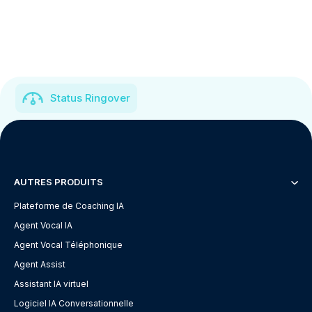
Status Ringover
AUTRES PRODUITS
Plateforme de Coaching IA
Agent Vocal IA
Agent Vocal Téléphonique
Agent Assist
Assistant IA virtuel
Logiciel IA Conversationnelle