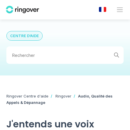
CENTRE D’AIDE
Ringover Centre d'aide
Ringover
Audio, Qualité des
Appels & Dépannage
J'entends une voix