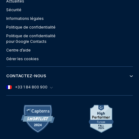
Actualités
Sécurité
Informations légales
Politique de confidentialité
Politique de confidentialité
pour Google Contacts
Centre d’aide
Gérer les cookies
CONTACTEZ-NOUS
+33 1 84 800 900