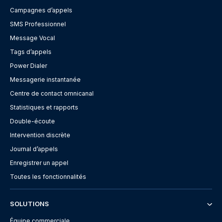
Campagnes d’appels
SMS Professionnel
Message Vocal
Tags d’appels
Power Dialer
Messagerie instantanée
Centre de contact omnicanal
Statistiques et rapports
Double-écoute
Intervention discrète
Journal d’appels
Enregistrer un appel
Toutes les fonctionnalités
SOLUTIONS
Équipe commerciale