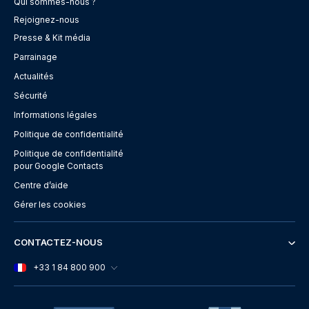
Qui sommes-nous ?
Rejoignez-nous
Presse & Kit média
Parrainage
Actualités
Sécurité
Informations légales
Politique de confidentialité
Politique de confidentialité
pour Google Contacts
Centre d’aide
Gérer les cookies
CONTACTEZ-NOUS
+33 1 84 800 900