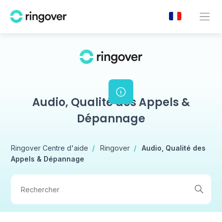
Audio, Qualité des Appels &
Dépannage
Ringover Centre d'aide
Ringover
Audio, Qualité des
Appels & Dépannage