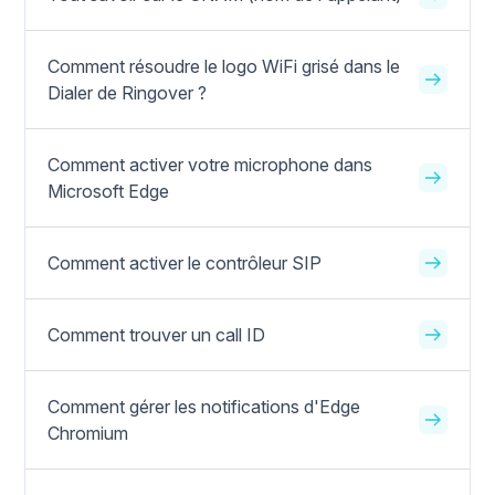
Comment résoudre le logo WiFi grisé dans le
Dialer de Ringover ?
Comment activer votre microphone dans
Microsoft Edge
Comment activer le contrôleur SIP
Comment trouver un call ID
Comment gérer les notifications d'Edge
Chromium