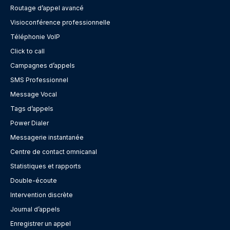
Routage d’appel avancé
Visioconférence professionnelle
Téléphonie VoIP
Click to call
Campagnes d’appels
SMS Professionnel
Message Vocal
Tags d’appels
Power Dialer
Messagerie instantanée
Centre de contact omnicanal
Statistiques et rapports
Double-écoute
Intervention discrète
Journal d’appels
Enregistrer un appel