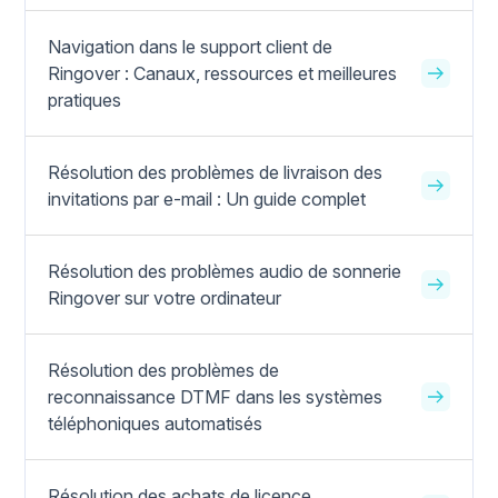
Navigation dans le support client de
Ringover : Canaux, ressources et meilleures
pratiques
Résolution des problèmes de livraison des
invitations par e-mail : Un guide complet
Résolution des problèmes audio de sonnerie
Ringover sur votre ordinateur
Résolution des problèmes de
reconnaissance DTMF dans les systèmes
téléphoniques automatisés
Résolution des achats de licence