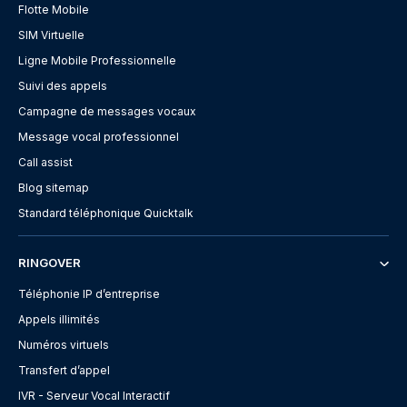
Flotte Mobile
SIM Virtuelle
Ligne Mobile Professionnelle
Suivi des appels
Campagne de messages vocaux
Message vocal professionnel
Call assist
Blog sitemap
Standard téléphonique Quicktalk
RINGOVER
Téléphonie IP d’entreprise
Appels illimités
Numéros virtuels
Transfert d’appel
IVR - Serveur Vocal Interactif