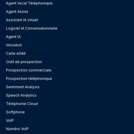
Agent Vocal Téléphonique
Agent Assist
Assistant IA virtuel
Logiciel IA Conversationnelle
Agent IA
Voicebot
Carte eSIM
Outil de prospection
Prospection commerciale
Prospection téléphonique
Sentiment Analysis
Speech Analytics
Téléphonie Cloud
Softphone
VoIP
Numéro VoIP