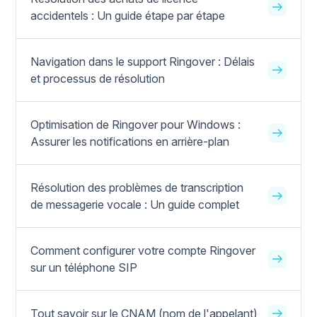
accidentels : Un guide étape par étape
Navigation dans le support Ringover : Délais
et processus de résolution
Optimisation de Ringover pour Windows :
Assurer les notifications en arrière-plan
Résolution des problèmes de transcription
de messagerie vocale : Un guide complet
Comment configurer votre compte Ringover
sur un téléphone SIP
Tout savoir sur le CNAM (nom de l'appelant)