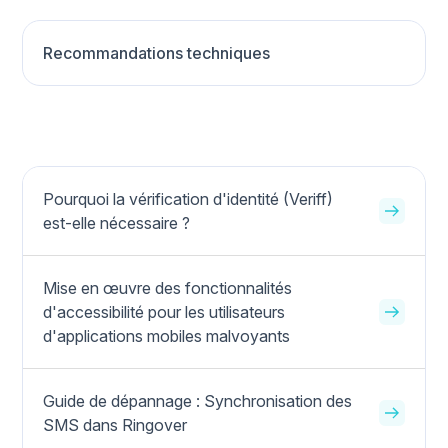
Recommandations techniques
Pourquoi la vérification d'identité (Veriff)
est-elle nécessaire ?
Mise en œuvre des fonctionnalités
d'accessibilité pour les utilisateurs
d'applications mobiles malvoyants
Guide de dépannage : Synchronisation des
SMS dans Ringover