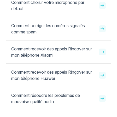
Comment choisir votre microphone par
défaut
Comment corriger les numéros signalés
comme spam
Comment recevoir des appels Ringover sur
mon téléphone Xiaomi
Comment recevoir des appels Ringover sur
mon téléphone Huawei
Comment résoudre les problèmes de
mauvaise qualité audio