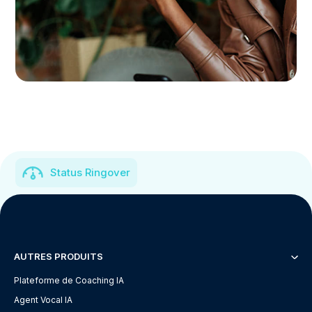
Status Ringover
AUTRES PRODUITS
Plateforme de Coaching IA
Agent Vocal IA