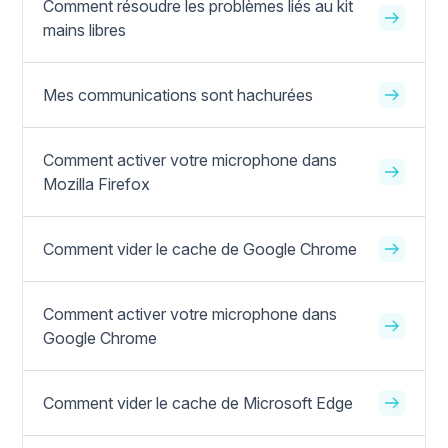
Comment résoudre les problèmes liés au kit
mains libres
Mes communications sont hachurées
Comment activer votre microphone dans
Mozilla Firefox
Comment vider le cache de Google Chrome
Comment activer votre microphone dans
Google Chrome
Comment vider le cache de Microsoft Edge