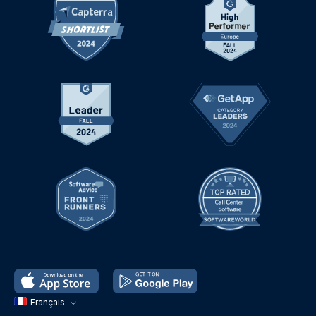
Français