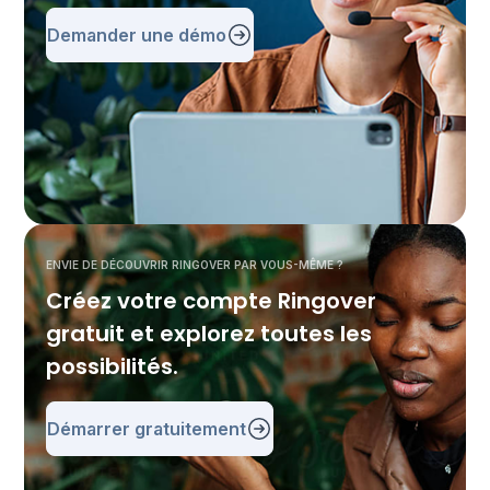
Demander une démo
ENVIE DE DÉCOUVRIR RINGOVER PAR VOUS-MÊME ?
Créez votre compte Ringover
gratuit et explorez toutes les
possibilités.
Démarrer gratuitement