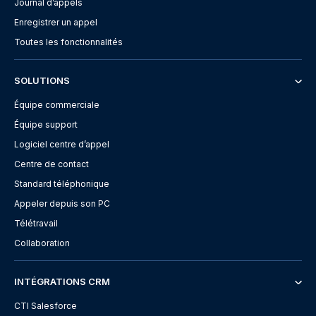
Journal d’appels
Enregistrer un appel
Toutes les fonctionnalités
SOLUTIONS
Équipe commerciale
Équipe support
Logiciel centre d’appel
Centre de contact
Standard téléphonique
Appeler depuis son PC
Télétravail
Collaboration
INTÉGRATIONS CRM
CTI Salesforce