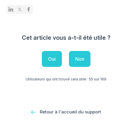
Cet article vous a-t-il été utile ?
Oui
Non
Utilisateurs qui ont trouvé cela utile : 55 sur 169
Retour à l'accueil du support