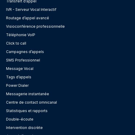
Transfert d’appel
IVR - Serveur Vocal Interactif
Routage d’appel avancé
Visioconférence professionnelle
Téléphonie VoIP
Click to call
Campagnes d’appels
SMS Professionnel
Message Vocal
Tags d’appels
Power Dialer
Messagerie instantanée
Centre de contact omnicanal
Statistiques et rapports
Double-écoute
Intervention discrète