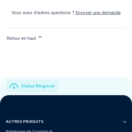
Vous avez d’autres questions ?
Envoyer une demande
Retour en haut
Status Ringover
AUTRES PRODUITS
Plateforme de Coaching IA