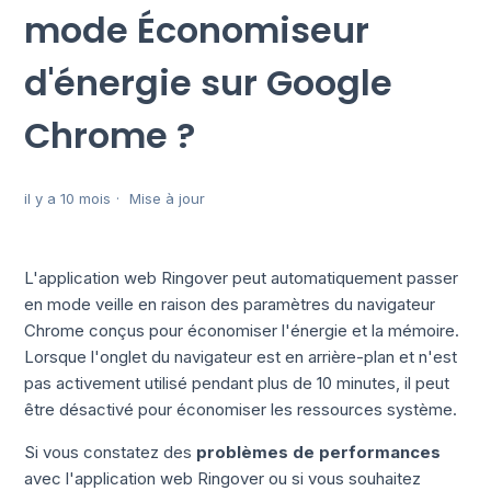
mode Économiseur
d'énergie sur Google
Chrome ?
il y a 10 mois
Mise à jour
L'application web Ringover peut automatiquement passer
en mode veille en raison des paramètres du navigateur
Chrome conçus pour économiser l'énergie et la mémoire.
Lorsque l'onglet du navigateur est en arrière-plan et n'est
pas activement utilisé pendant plus de 10 minutes, il peut
être désactivé pour économiser les ressources système.
Si vous constatez des
problèmes de performances
avec l'application web Ringover ou si vous souhaitez