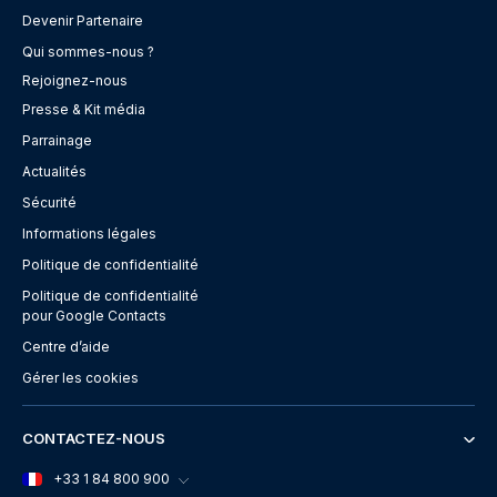
Devenir Partenaire
Qui sommes-nous ?
Rejoignez-nous
Presse & Kit média
Parrainage
Actualités
Sécurité
Informations légales
Politique de confidentialité
Politique de confidentialité
pour Google Contacts
Centre d’aide
Gérer les cookies
CONTACTEZ-NOUS
+33 1 84 800 900