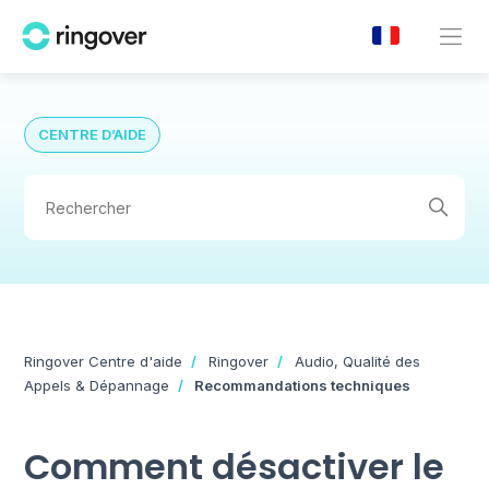
CENTRE D’AIDE
Ringover Centre d'aide
Ringover
Audio, Qualité des
Appels & Dépannage
Recommandations techniques
Comment désactiver le