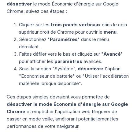
désactiver
le mode Économie d'énergie sur Google
Chrome, suivez ces étapes :
Cliquez sur les
trois points verticaux
dans le coin
supérieur droit de Chrome pour ouvrir le
menu
.
Sélectionnez "
Paramètres
" dans le menu
déroulant.
Faites défiler vers le bas et cliquez sur "
Avancé
"
pour afficher les
paramètres
avancés.
Sous la section "Système",
désactivez
l'option
"Économiseur de batterie" ou "Utiliser l'accélération
matérielle lorsque disponible".
Ces étapes simples devraient vous permettre de
désactiver le mode Économie d'énergie sur Google
Chrome
et empêcher l'application web Ringover de
passer en mode veille, améliorant potentiellement les
performances de votre navigateur.