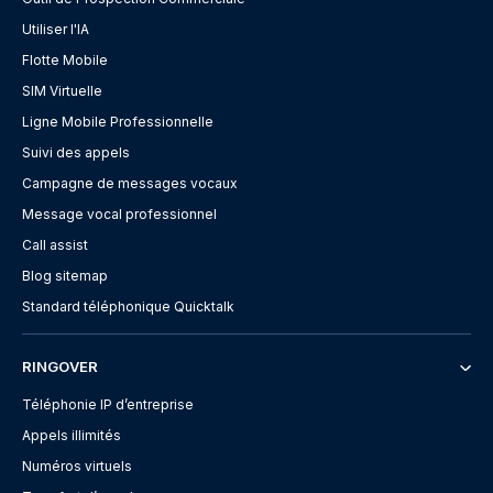
Utiliser l'IA
Flotte Mobile
SIM Virtuelle
Ligne Mobile Professionnelle
Suivi des appels
Campagne de messages vocaux
Message vocal professionnel
Call assist
Blog sitemap
Standard téléphonique Quicktalk
RINGOVER
Téléphonie IP d’entreprise
Appels illimités
Numéros virtuels