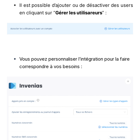
Il est possible d’ajouter ou de désactiver des users
en cliquant sur “
Gérer les utilisareurs
” :
Vous pouvez personnaliser l’intégration pour la faire
correspondre à vos besoins :