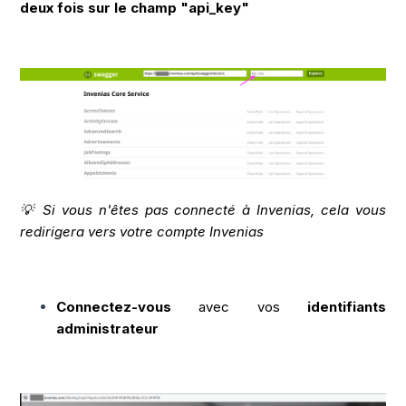
deux fois sur le champ "api_key"
💡 Si vous n'êtes pas connecté à Invenias, cela vous
redirigera vers votre compte Invenias
Connectez-vous
avec vos
identifiants
administrateur