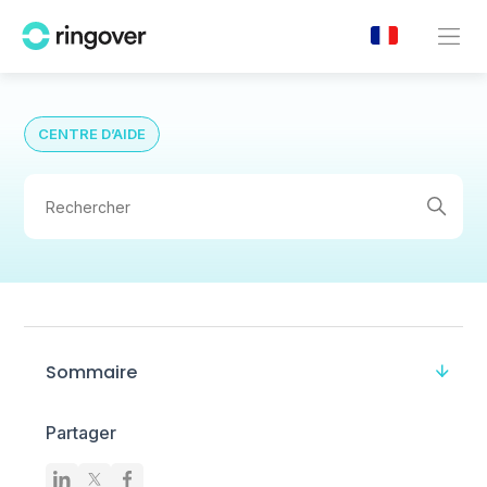
CENTRE D’AIDE
Sommaire
Partager