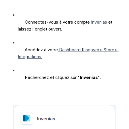
Connectez-vous à votre compte 
Invenias
 et 
laissez l'onglet ouvert.
Accédez à votre
 Dashboard Ringover> Store> 
Integrations
,
Recherchez et cliquez sur "
Invenias
".