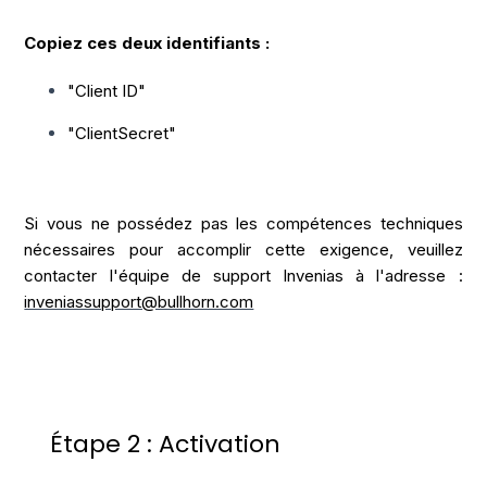
Copiez ces deux identifiants :
"Client ID"
"ClientSecret"
Si vous ne possédez pas les compétences techniques
nécessaires pour accomplir cette exigence, veuillez
contacter l'équipe de support Invenias à l'adresse :
inveniassupport@bullhorn.com
Étape 2 : Activation