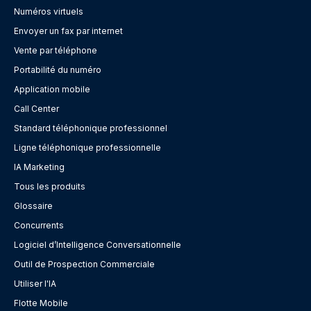
Numéros virtuels
Envoyer un fax par internet
Vente par téléphone
Portabilité du numéro
Application mobile
Call Center
Standard téléphonique professionnel
Ligne téléphonique professionnelle
IA Marketing
Tous les produits
Glossaire
Concurrents
Logiciel d’Intelligence Conversationnelle
Outil de Prospection Commerciale
Utiliser l'IA
Flotte Mobile