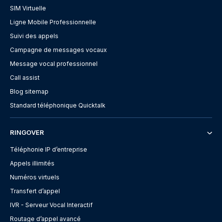
SIM Virtuelle
Ligne Mobile Professionnelle
Suivi des appels
Campagne de messages vocaux
Message vocal professionnel
Call assist
Blog sitemap
Standard téléphonique Quicktalk
RINGOVER
Téléphonie IP d’entreprise
Appels illimités
Numéros virtuels
Transfert d’appel
IVR - Serveur Vocal Interactif
Routage d’appel avancé