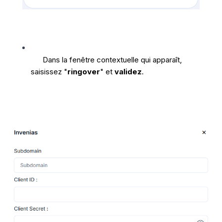
Dans la fenêtre contextuelle qui apparaît, 
saisissez "
ringover
" et 
validez
.