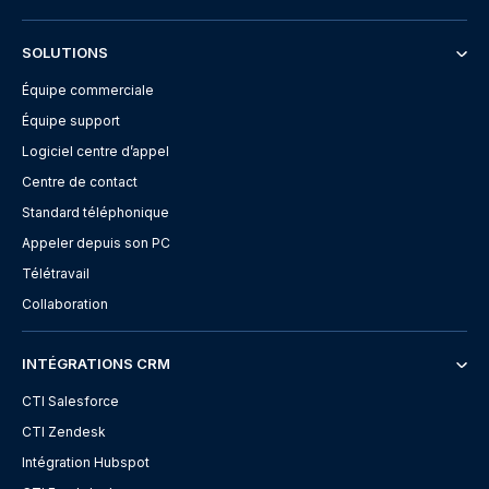
SOLUTIONS
Équipe commerciale
Équipe support
Logiciel centre d’appel
Centre de contact
Standard téléphonique
Appeler depuis son PC
Télétravail
Collaboration
INTÉGRATIONS CRM
CTI Salesforce
CTI Zendesk
Intégration Hubspot