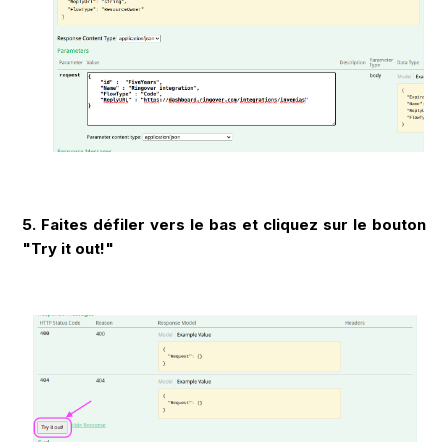
5. Faites défiler vers le bas et cliquez sur le bouton
"Try it out!"