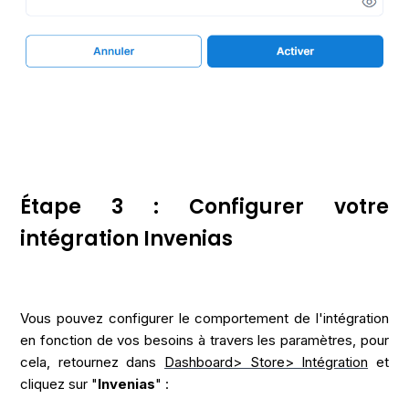
Étape 3 : Configurer votre
intégration Invenias
Vous pouvez configurer le comportement de l'intégration
en fonction de vos besoins à travers les paramètres, pour
cela, retournez dans
Dashboard> Store> Intégration
et
cliquez sur "
Invenias
" :