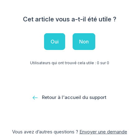
Cet article vous a-t-il été utile ?
Oui
Non
Utilisateurs qui ont trouvé cela utile : 0 sur 0
Retour à l'accueil du support
Vous avez d’autres questions ?
Envoyer une demande