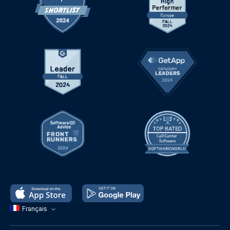
Français