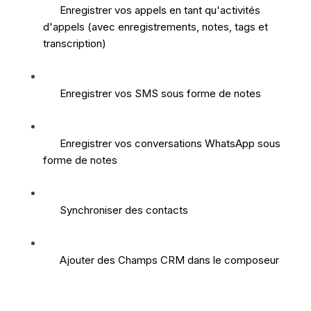
Enregistrer vos appels en tant qu'activités 
d'appels (avec enregistrements, notes, tags et 
transcription)
Enregistrer vos SMS sous forme de notes
Enregistrer vos conversations WhatsApp sous 
forme de notes
Synchroniser des contacts
Ajouter des Champs CRM dans le composeur