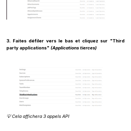
3. Faites défiler vers le bas et cliquez sur "Third
party applications"
(Applications tierces)
💡 Cela affichera 3 appels API