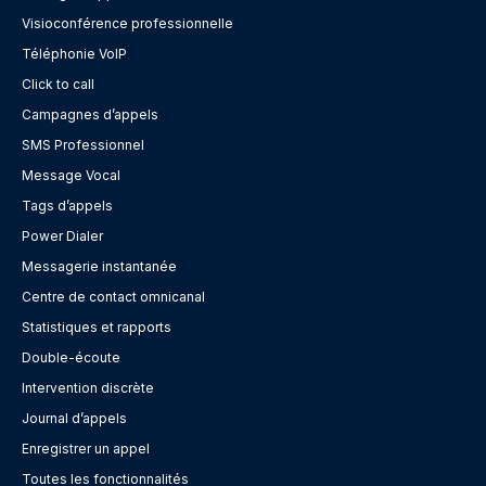
Visioconférence professionnelle
Téléphonie VoIP
Click to call
Campagnes d’appels
SMS Professionnel
Message Vocal
Tags d’appels
Power Dialer
Messagerie instantanée
Centre de contact omnicanal
Statistiques et rapports
Double-écoute
Intervention discrète
Journal d’appels
Enregistrer un appel
Toutes les fonctionnalités