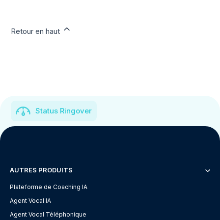
Retour en haut
Status Ringover
AUTRES PRODUITS
Plateforme de Coaching IA
Agent Vocal IA
Agent Vocal Téléphonique