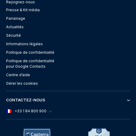
Rejoignez-nous
Presse & Kit média
Parrainage
Actualités
Sécurité
Informations légales
Politique de confidentialité
Politique de confidentialité
pour Google Contacts
Centre d’aide
Gérer les cookies
CONTACTEZ-NOUS
+33 1 84 800 900