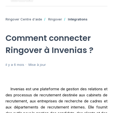
Ringover Centre d'aide
Ringover
Intégrations
Comment connecter
Ringover à Invenias ?
il y a 6 mois
Mise à jour
Invenias est une plateforme de gestion des relations et 
des processus de recrutement destinée aux cabinets de 
recrutement, aux entreprises de recherche de cadres et 
aux départements de recrutement internes. Elle fournit 