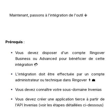
Maintenant, passons à l'intégration de l'outil 📳
Prérequis
:
Vous devez disposer d'un compte Ringover
Business ou Advanced pour bénéficier de cette
intégration 💳
L'intégration doit être effectuée par un compte
administrateur ou technique dans Ringover 👨‍💼
Vous devez connaître votre sous-domaine Invenias
Vous devez créer une application tierce à partir de
l'API Invenias (voir les étapes détaillées ci-dessous)