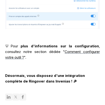
💡Pour
plus d'informations sur la configuration
,
consultez notre section dédiée "
Comment configurer
votre outil ?
".
Désormais, vous disposez d'une intégration
complète de Ringover dans Invenias ! 🎉