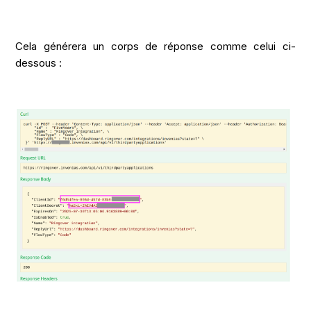
Cela générera un corps de réponse comme celui ci-
dessous :