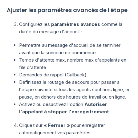
Ajuster les paramètres avancés de l'étape
Configurez les
paramètres avancés
comme la
durée du message d'accueil :
Permettre au message d'accueil de se terminer
avant que la sonnerie ne commence
Temps d'attente max, nombre max d'appelants en
file d'attente
Demandes de rappel (Callback).
Définissez le routage de secours pour passer à
l'étape suivante si tous les agents sont hors ligne, en
pause, en dehors des heures de travail ou en ligne.
Activez ou désactivez l'option
Autoriser
l'appelant à stopper l'enregistrement
.
Cliquez sur
« Fermer »
pour enregistrer
automatiquement vos paramètres.