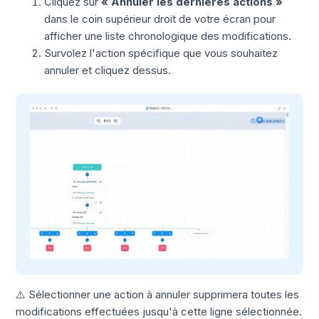
Cliquez sur
« Annuler les dernières actions »
dans le coin supérieur droit de votre écran pour
afficher une liste chronologique des modifications.
Survolez l'action spécifique que vous souhaitez
annuler et cliquez dessus.
⚠️ Sélectionner une action à annuler supprimera toutes les
modifications effectuées jusqu'à cette ligne sélectionnée.