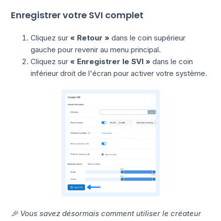
Enregistrer votre SVI complet
Cliquez sur
« Retour »
dans le coin supérieur
gauche pour revenir au menu principal.
Cliquez sur
« Enregistrer le SVI »
dans le coin
inférieur droit de l'écran pour activer votre système.
🎉 Vous savez désormais comment utiliser le créateur