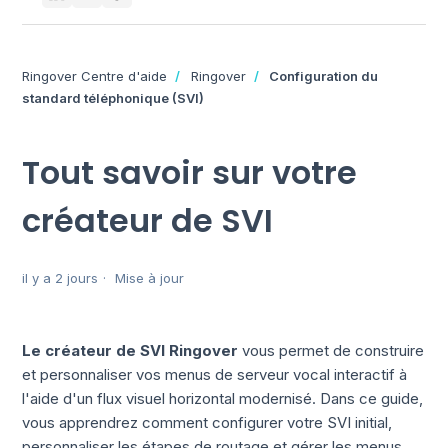
Ringover Centre d'aide
Ringover
Configuration du
standard téléphonique (SVI)
Tout savoir sur votre
créateur de SVI
il y a 2 jours
Mise à jour
Le créateur de SVI Ringover
vous permet de construire
et personnaliser vos menus de serveur vocal interactif à
l'aide d'un flux visuel horizontal modernisé. Dans ce guide,
vous apprendrez comment configurer votre SVI initial,
personnaliser les étapes de routage et gérer les menus