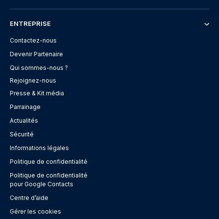
ENTREPRISE
Contactez-nous
Devenir Partenaire
Qui sommes-nous ?
Rejoignez-nous
Presse & Kit média
Parrainage
Actualités
Sécurité
Informations légales
Politique de confidentialité
Politique de confidentialité
pour Google Contacts
Centre d’aide
Gérer les cookies