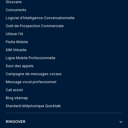
Glossaire
Concurrents
Logiciel d’Intelligence Conversationnelle
Outil de Prospection Commerciale
Utiliser l'IA
Flotte Mobile
SIM Virtuelle
Ligne Mobile Professionnelle
Suivi des appels
Campagne de messages vocaux
Message vocal professionnel
Call assist
Blog sitemap
Standard téléphonique Quicktalk
RINGOVER