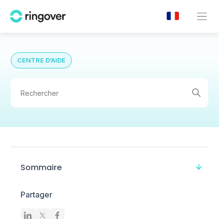
CENTRE D’AIDE
Sommaire
Partager