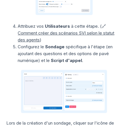
Attribuez vos
Utilisateurs
à cette étape. (🔗
Comment créer des scénarios SVI selon le statut
des agents
)
Configurez le
Sondage
spécifique à l'étape (en
ajoutant des questions et des options de pavé
numérique) et le
Script d'appel
.
Lors de la création d'un sondage, cliquer sur l'icône de