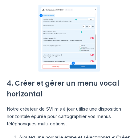
4. Créer et gérer un menu vocal
horizontal
Notre créateur de SVI mis à jour utilise une disposition
horizontale épurée pour cartographier vos menus
téléphoniques multi-options.
Ajoutez une nouvelle étape et sélectionnez
« Créer