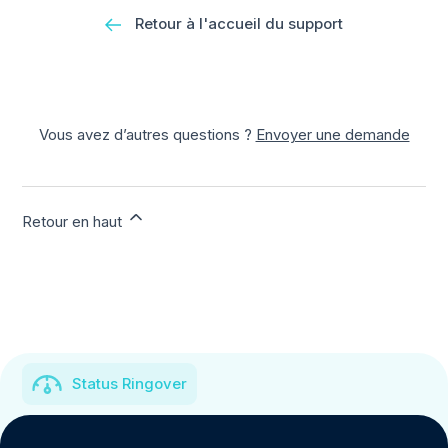
Retour à l'accueil du support
Vous avez d’autres questions ?
Envoyer une demande
Retour en haut
Status Ringover