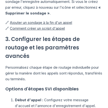
sondage l'enregistre automatiquement. Si vous le créez
par erreur, cliquez à nouveau sur l'icône et sélectionnez
«
Supprimer le sondage »
.
🔗
Ajouter un sondage à la fin d'un appel
🔗
Comment créer un script d'appel
3. Configurer les étapes de
routage et les paramètres
avancés
Personnalisez chaque étape de routage individuelle pour
gérer la manière dont les appels sont répondus, transférés
ou terminés.
Options d'étapes SVI disponibles
Début d'appel :
Configurez votre message
d'accueil et l'annonce d'enregistrement d'appel.