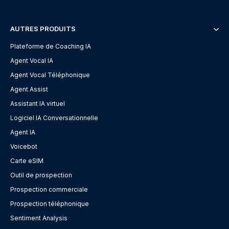
AUTRES PRODUITS
Plateforme de Coaching IA
Agent Vocal IA
Agent Vocal Téléphonique
Agent Assist
Assistant IA virtuel
Logiciel IA Conversationnelle
Agent IA
Voicebot
Carte eSIM
Outil de prospection
Prospection commerciale
Prospection téléphonique
Sentiment Analysis