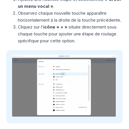
un menu vocal »
.
Observez chaque nouvelle touche apparaître
horizontalement à la droite de la touche précédente.
Cliquez sur l'
icône « + »
située directement sous
chaque touche pour ajouter une étape de routage
spécifique pour cette option.