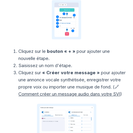
Cliquez sur le
bouton « + »
pour ajouter une
nouvelle étape.
Saisissez un nom d'étape.
Cliquez sur
« Créer votre message »
pour ajouter
une annonce vocale synthétisée, enregistrer votre
propre voix ou importer une musique de fond. (🔗
Comment créer un message audio dans votre SVI
)