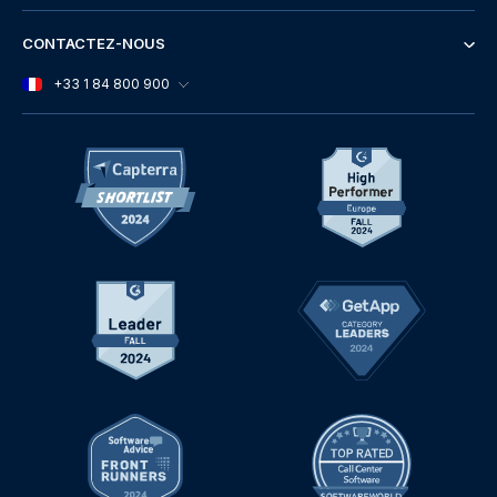
CONTACTEZ-NOUS
+33 1 84 800 900