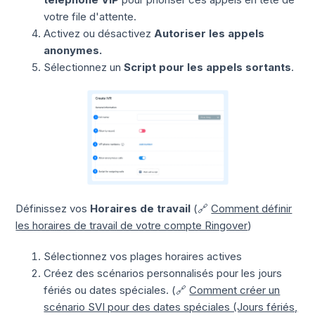
votre file d'attente.
Activez ou désactivez
Autoriser les appels
anonymes.
Sélectionnez un
Script pour les appels sortants
.
Définissez vos
Horaires de travail
(🔗
Comment définir
les horaires de travail de votre compte Ringover
)
Sélectionnez vos plages horaires actives
Créez des scénarios personnalisés pour les jours
fériés ou dates spéciales. (🔗
Comment créer un
scénario SVI pour des dates spéciales (Jours fériés,