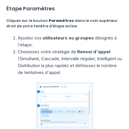
Étape Paramètres
Cliquez sur le bouton
Paramètres
dans le coin supérieur
droit de votre fenêtre d'étape active.
Ajoutez vos
utilisateurs ou groupes
désignés à
l'étape.
Choisissez votre stratégie de
Renvoi d'appel
(Simultané, Cascade, Intervalle régulier, Intelligent ou
Distribution la plus rapide) et définissez le nombre
de tentatives d'appel.