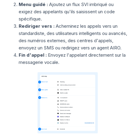
Menu guidé :
Ajoutez un flux SVI imbriqué ou
exigez des appelants qu'ils saisissent un code
spécifique.
Rediriger vers :
Acheminez les appels vers un
standardiste, des utilisateurs intelligents ou avancés,
des numéros externes, des centres d'appels,
envoyez un SMS ou redirigez vers un agent AIRO.
Fin d'appel :
Envoyez l'appelant directement sur la
messagerie vocale.