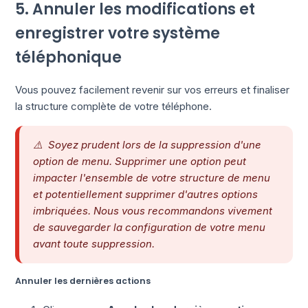
5. Annuler les modifications et
enregistrer votre système
téléphonique
Vous pouvez facilement revenir sur vos erreurs et finaliser
la structure complète de votre téléphone.
⚠️ Soyez prudent lors de la suppression d'une
option de menu. Supprimer une option peut
impacter l'ensemble de votre structure de menu
et potentiellement supprimer d'autres options
imbriquées. Nous vous recommandons vivement
de sauvegarder la configuration de votre menu
avant toute suppression.
Annuler les dernières actions