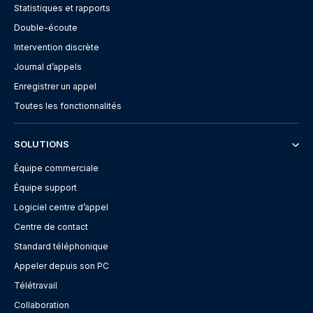
Statistiques et rapports
Double-écoute
Intervention discrète
Journal d’appels
Enregistrer un appel
Toutes les fonctionnalités
SOLUTIONS
Équipe commerciale
Équipe support
Logiciel centre d’appel
Centre de contact
Standard téléphonique
Appeler depuis son PC
Télétravail
Collaboration