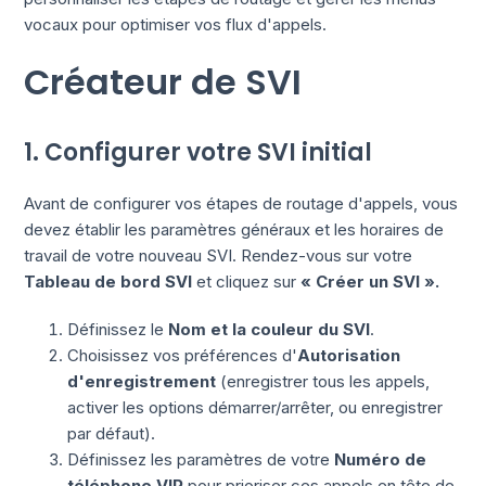
vocaux pour optimiser vos flux d'appels.
Créateur de SVI
1. Configurer votre SVI initial
Avant de configurer vos étapes de routage d'appels, vous
devez établir les paramètres généraux et les horaires de
travail de votre nouveau SVI. Rendez-vous sur votre
Tableau de bord SVI
et cliquez sur
« Créer un SVI ».
Définissez le
Nom et la couleur du SVI
.
Choisissez vos préférences d'
Autorisation
d'enregistrement
(enregistrer tous les appels,
activer les options démarrer/arrêter, ou enregistrer
par défaut).
Définissez les paramètres de votre
Numéro de
téléphone VIP
pour prioriser ces appels en tête de