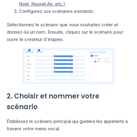
Noël, Nouvel An, etc.)
Configurez vos scénarios existants.
Sélectionnez le scénario que vous souhaitez créer et
donnez-lui un nom. Ensuite, cliquez sur le scénario pour
ouvrir le créateur d'étapes.
2. Choisir et nommer votre
scénario
Établissez le scénario principal qui guidera les appelants à
travers votre menu vocal.