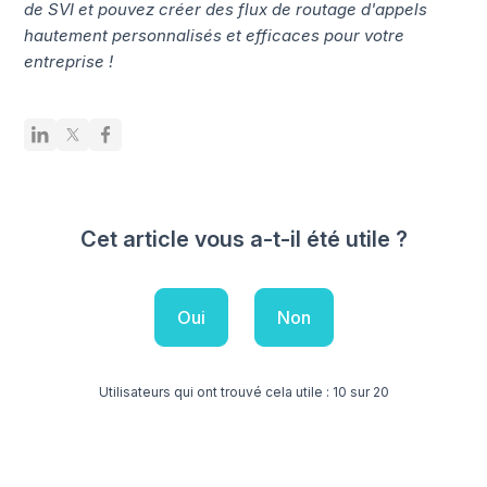
de SVI et pouvez créer des flux de routage d'appels
hautement personnalisés et efficaces pour votre
entreprise !
Cet article vous a-t-il été utile ?
Oui
Non
Utilisateurs qui ont trouvé cela utile : 10 sur 20